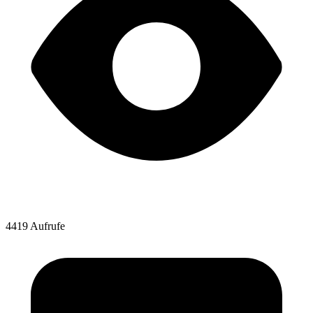
4419 Aufrufe