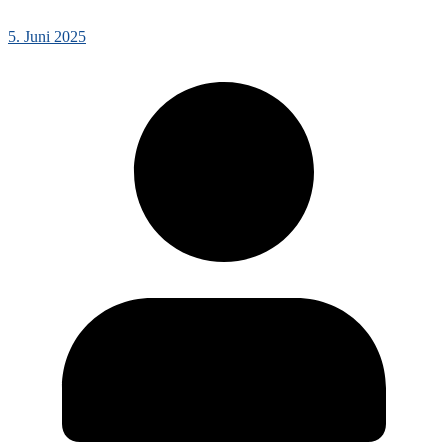
5. Juni 2025