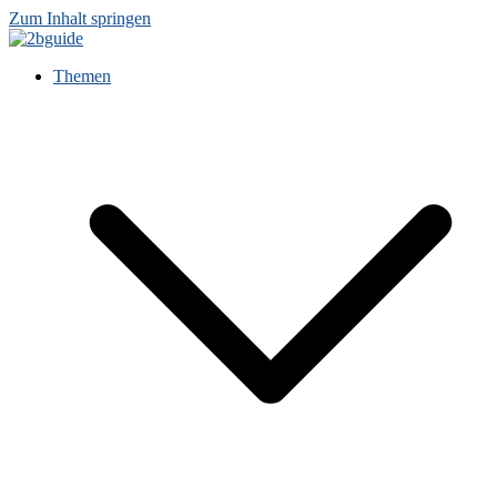
Zum Inhalt springen
Themen