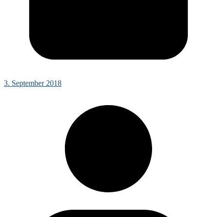
3. September 2018