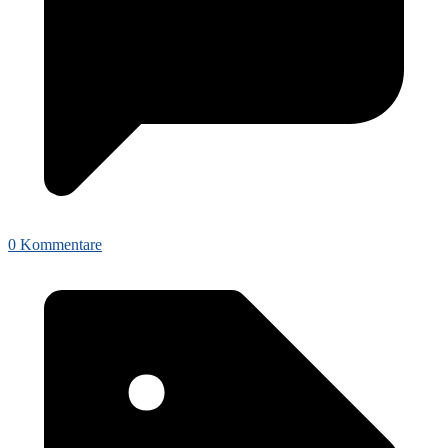
0 Kommentare