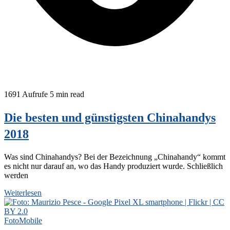
1691 Aufrufe
5 min read
Die besten und günstigsten Chinahandys
2018
Was sind Chinahandys? Bei der Bezeichnung „Chinahandy“ kommt
es nicht nur darauf an, wo das Handy produziert wurde. Schließlich
werden
Weiterlesen
Foto
Mobile