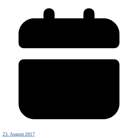
23. August 2017