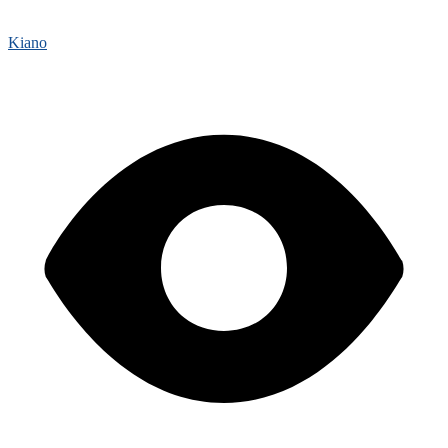
Kiano