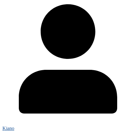
Kiano