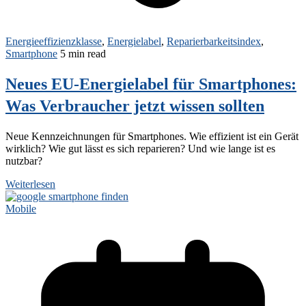
Energieeffizienzklasse
,
Energielabel
,
Reparierbarkeitsindex
,
Smartphone
5 min read
Neues EU-Energielabel für Smartphones:
Was Verbraucher jetzt wissen sollten
Neue Kennzeichnungen für Smartphones. Wie effizient ist ein Gerät
wirklich? Wie gut lässt es sich reparieren? Und wie lange ist es
nutzbar?
Weiterlesen
Mobile