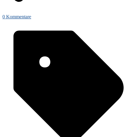
0 Kommentare