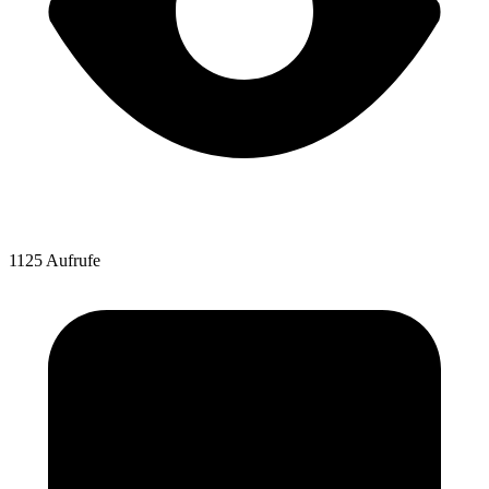
1125 Aufrufe