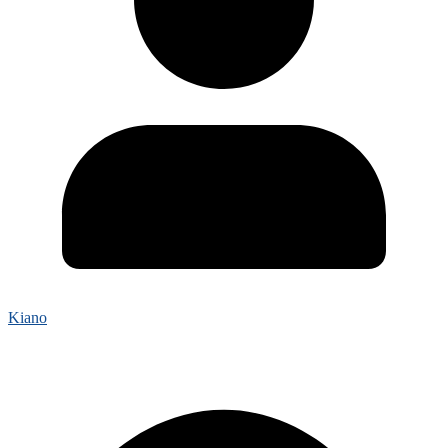
Kiano