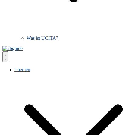
Was ist UCITA?
Themen