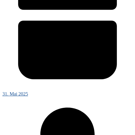
31. Mai 2025