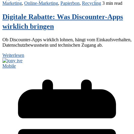
Marketing
,
Online-Marketing
,
Papierbon
,
Recycling
3 min read
Digitale Rabatte: Was Discounter-Apps
wirklich bringen
Ob Discounter‑Apps wirklich lohnen, hängt vom Einkaufsverhalten,
Datenschutzbewusstsein und technischen Zugang ab.
Weiterlesen
Mobile