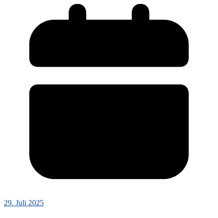
29. Juli 2025