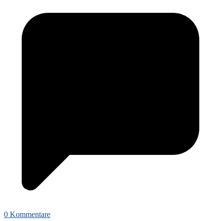
0 Kommentare