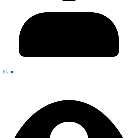
Kiano