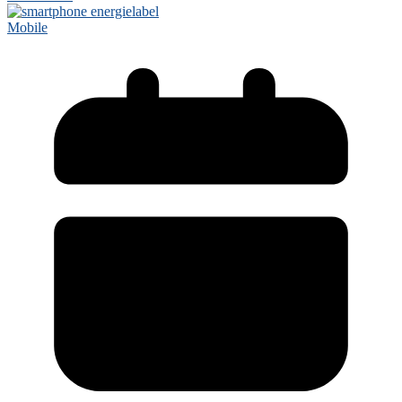
Mobile