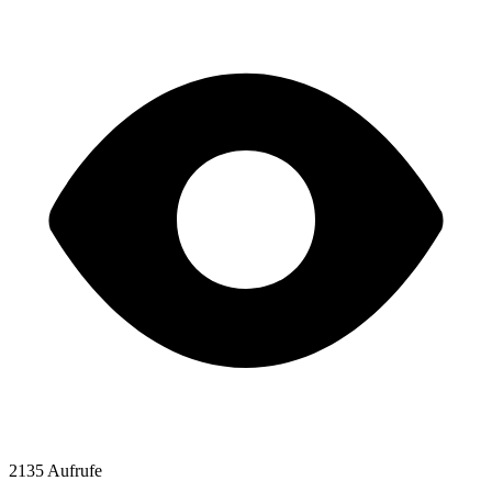
2135 Aufrufe