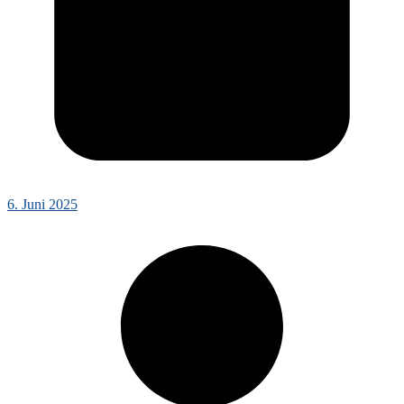
6. Juni 2025