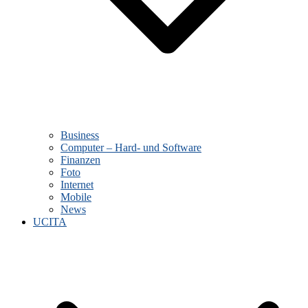
Business
Computer – Hard- und Software
Finanzen
Foto
Internet
Mobile
News
UCITA