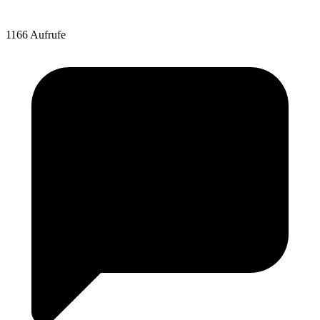
1166 Aufrufe