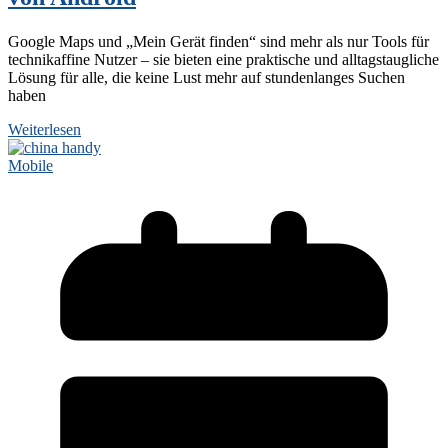
Google Maps und „Mein Gerät finden“ sind mehr als nur Tools für
technikaffine Nutzer – sie bieten eine praktische und alltagstaugliche
Lösung für alle, die keine Lust mehr auf stundenlanges Suchen
haben
Weiterlesen
Mobile