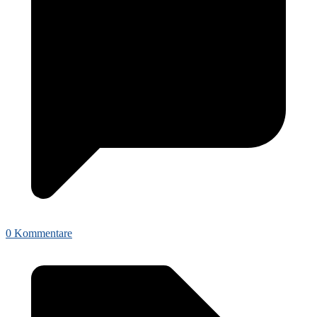
0 Kommentare