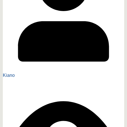
Kiano