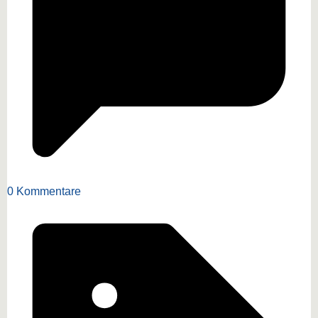
0 Kommentare