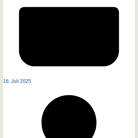
16. Juli 2025