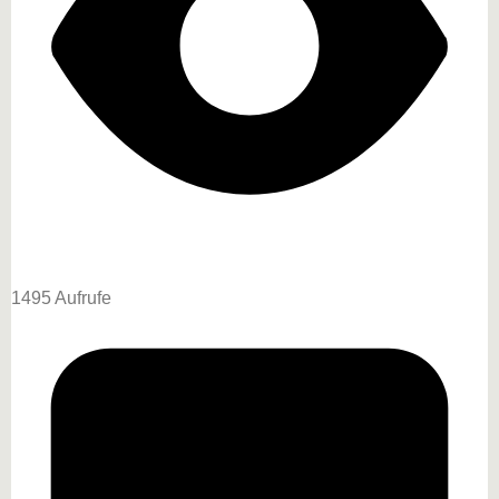
1495 Aufrufe