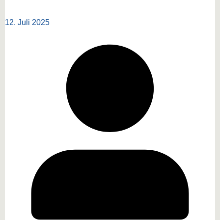
12. Juli 2025