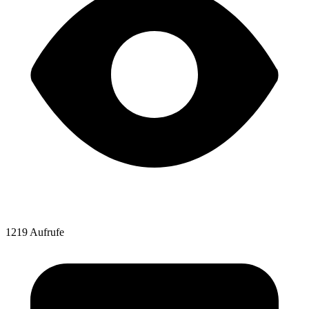
1219 Aufrufe