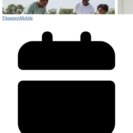
Finanzen
Mobile