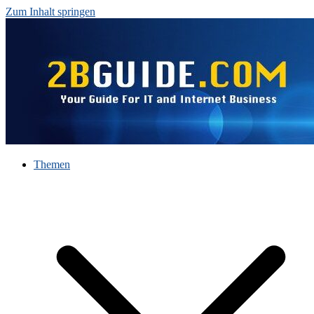
Zum Inhalt springen
Themen