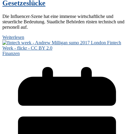
Gesetzeslücke
Die Influencer-Szene hat eine immense wirtschaftliche und
steuerliche Bedeutung. Staatliche Behörden rüsten technisch und
personell auf.
Weiterlesen
Finanzen