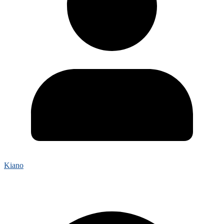
Kiano