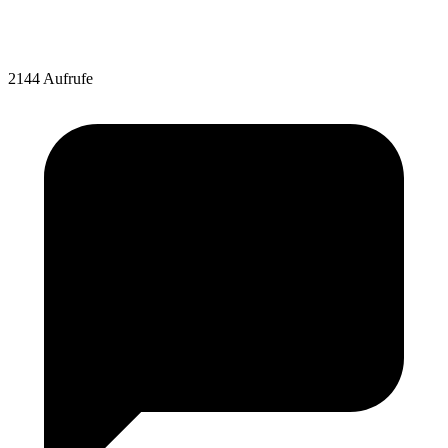
2144 Aufrufe