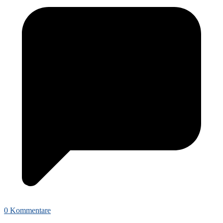
0 Kommentare