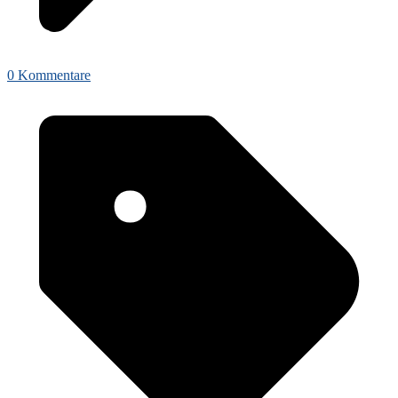
0 Kommentare