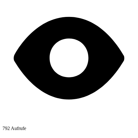
792 Aufrufe