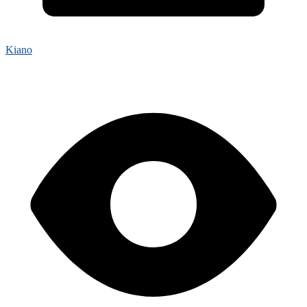
Kiano