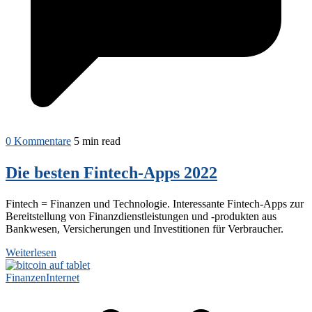
0 Kommentare
5 min read
Die besten Fintech-Apps 2022
Fintech = Finanzen und Technologie. Interessante Fintech-Apps zur
Bereitstellung von Finanzdienstleistungen und -produkten aus
Bankwesen, Versicherungen und Investitionen für Verbraucher.
Weiterlesen
Finanzen
Internet