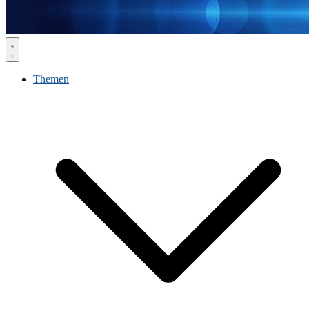
Themen