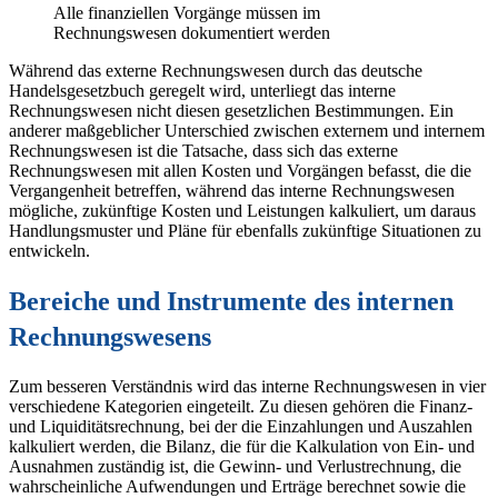
Alle finanziellen Vorgänge müssen im
Rechnungswesen dokumentiert werden
Während das externe Rechnungswesen durch das deutsche
Handelsgesetzbuch geregelt wird, unterliegt das interne
Rechnungswesen nicht diesen gesetzlichen Bestimmungen. Ein
anderer maßgeblicher Unterschied zwischen externem und internem
Rechnungswesen ist die Tatsache, dass sich das externe
Rechnungswesen mit allen Kosten und Vorgängen befasst, die die
Vergangenheit betreffen, während das interne Rechnungswesen
mögliche, zukünftige Kosten und Leistungen kalkuliert, um daraus
Handlungsmuster und Pläne für ebenfalls zukünftige Situationen zu
entwickeln.
Bereiche und Instrumente des internen
Rechnungswesens
Zum besseren Verständnis wird das interne Rechnungswesen in vier
verschiedene Kategorien eingeteilt. Zu diesen gehören die Finanz-
und Liquiditätsrechnung, bei der die Einzahlungen und Auszahlen
kalkuliert werden, die Bilanz, die für die Kalkulation von Ein- und
Ausnahmen zuständig ist, die Gewinn- und Verlustrechnung, die
wahrscheinliche Aufwendungen und Erträge berechnet sowie die