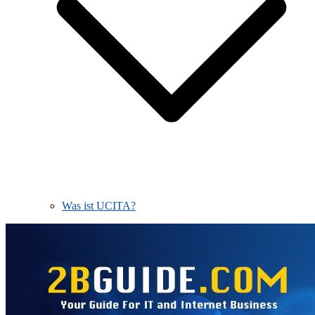
Was ist UCITA?