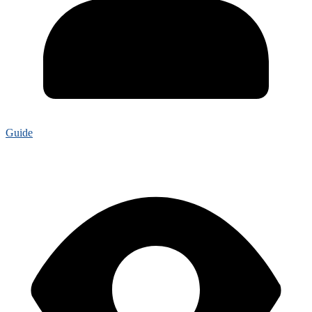
Guide