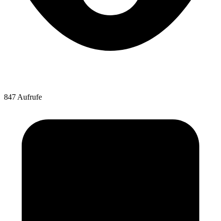
847 Aufrufe