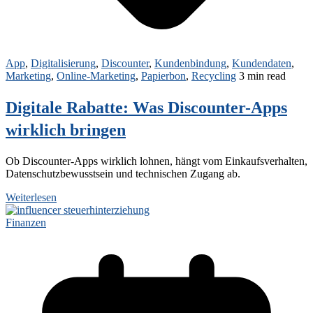
App
,
Digitalisierung
,
Discounter
,
Kundenbindung
,
Kundendaten
,
Marketing
,
Online-Marketing
,
Papierbon
,
Recycling
3 min read
Digitale Rabatte: Was Discounter-Apps
wirklich bringen
Ob Discounter‑Apps wirklich lohnen, hängt vom Einkaufsverhalten,
Datenschutzbewusstsein und technischen Zugang ab.
Weiterlesen
Finanzen