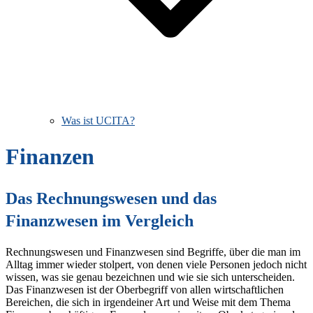
Was ist UCITA?
Finanzen
Das Rechnungswesen und das
Finanzwesen im Vergleich
Rechnungswesen und Finanzwesen sind Begriffe, über die man im
Alltag immer wieder stolpert, von denen viele Personen jedoch nicht
wissen, was sie genau bezeichnen und wie sie sich unterscheiden.
Das Finanzwesen ist der Oberbegriff von allen wirtschaftlichen
Bereichen, die sich in irgendeiner Art und Weise mit dem Thema