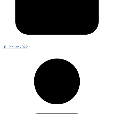
16. Januar 2022