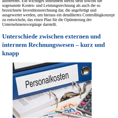
aufbereitet. Ein wichtiges Instrument hierzu stellt sowohl die
sogenannte Kosten- und Leistungsrechnung als auch die so
bezeichnete Investitionsrechnung dar, die angefertigt und
ausgewertet werden, um hieraus ein detailliertes Controllingkonzept
zu entwickeln, das einen Plan für die Optimierung der
Unternehmensvorgänge darstellt.
Unterschiede zwischen externen und
internem Rechnungswesen – kurz und
knapp