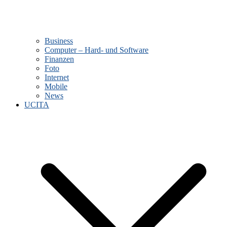
Business
Computer – Hard- und Software
Finanzen
Foto
Internet
Mobile
News
UCITA