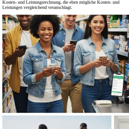
Kosten- und Leistungsrechnung, die eben mögliche Kosten- und
Leistungen vergleichend veranschlagt.