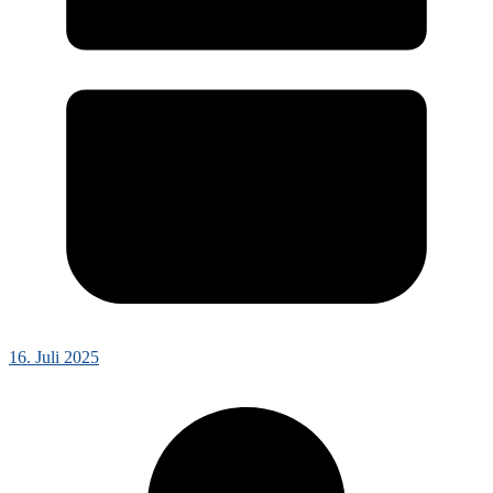
16. Juli 2025