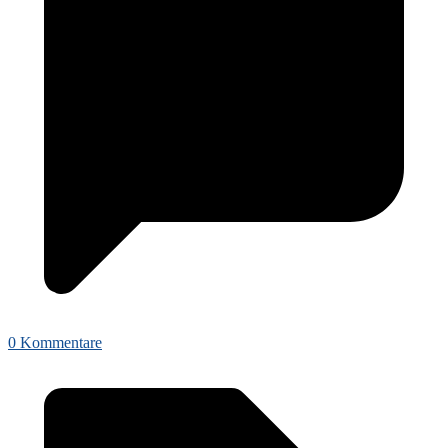
0 Kommentare