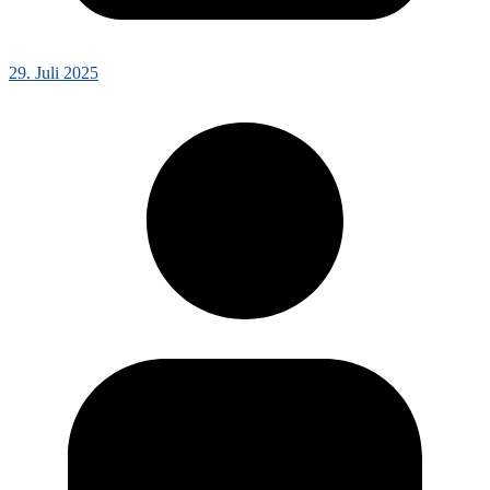
29. Juli 2025