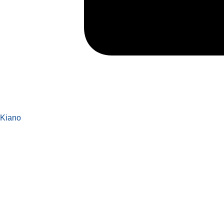
Kiano