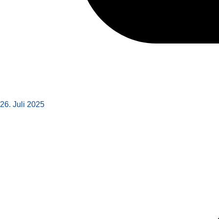
26. Juli 2025