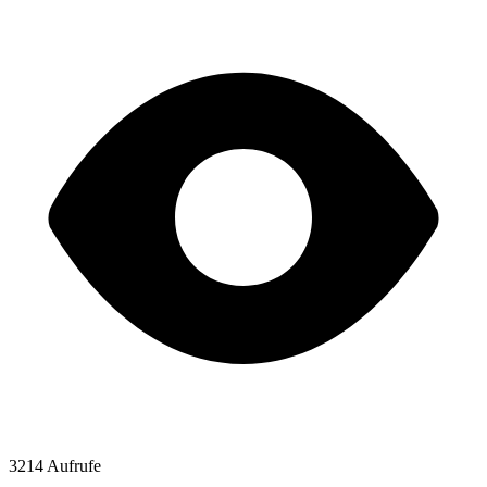
3214 Aufrufe