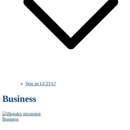
Was ist UCITA?
Business
Business