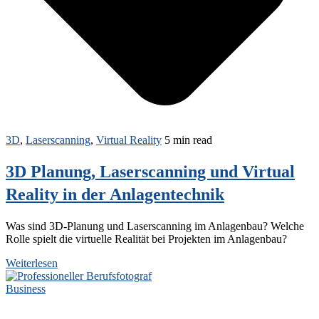
3D
,
Laserscanning
,
Virtual Reality
5 min read
3D Planung, Laserscanning und Virtual
Reality in der Anlagentechnik
Was sind 3D-Planung und Laserscanning im Anlagenbau? Welche
Rolle spielt die virtuelle Realität bei Projekten im Anlagenbau?
Weiterlesen
Business