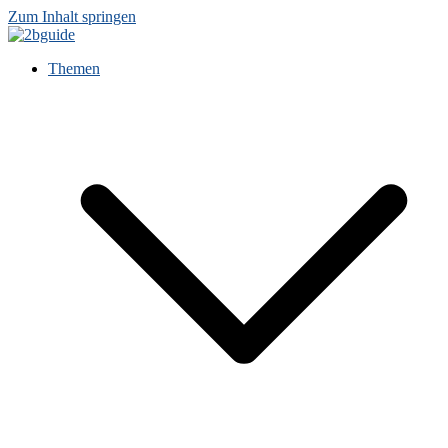
Zum Inhalt springen
Themen