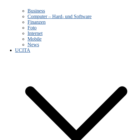
Business
Computer – Hard- und Software
Finanzen
Foto
Internet
Mobile
News
UCITA