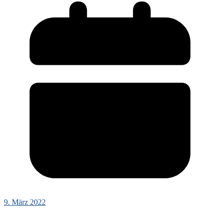
9. März 2022