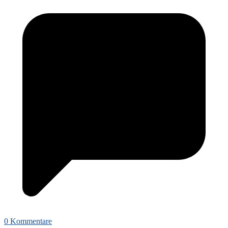
0 Kommentare