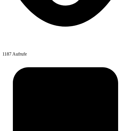
1187 Aufrufe