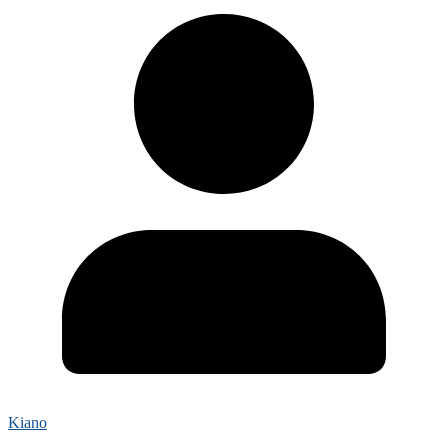
Kiano