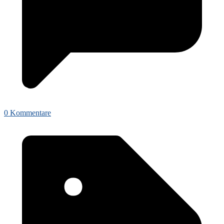
0 Kommentare