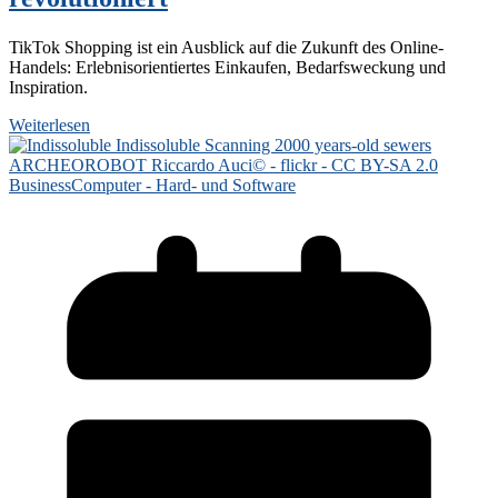
TikTok Shopping ist ein Ausblick auf die Zukunft des Online-
Handels: Erlebnisorientiertes Einkaufen, Bedarfsweckung und
Inspiration.
Weiterlesen
Business
Computer - Hard- und Software