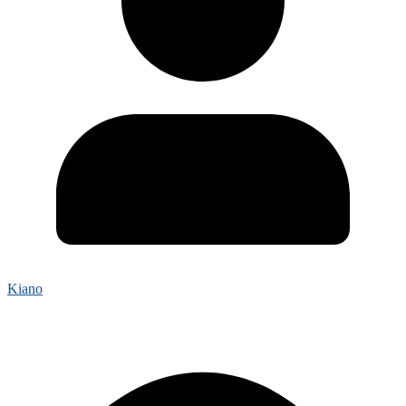
Kiano