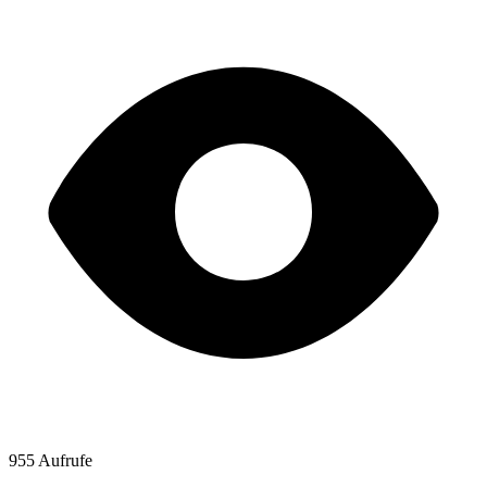
955 Aufrufe