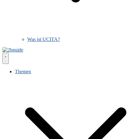
Was ist UCITA?
Themen