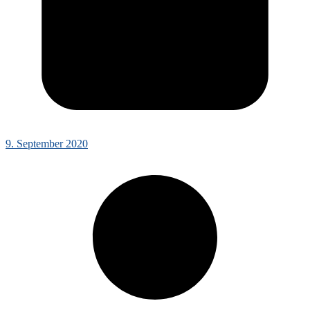
9. September 2020