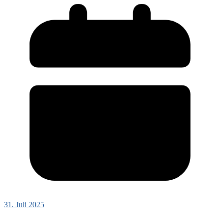
31. Juli 2025