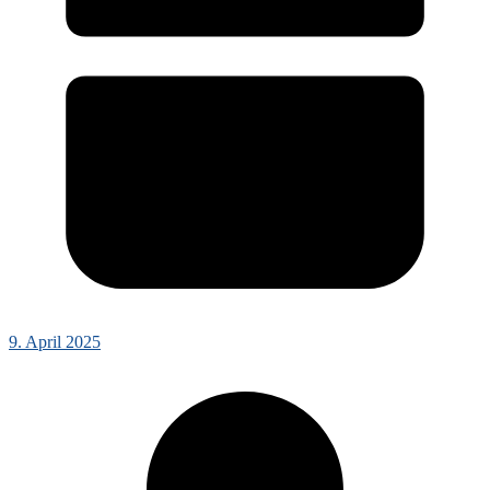
9. April 2025