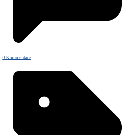
0 Kommentare