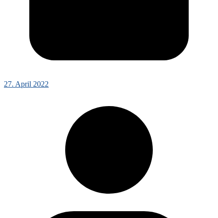
27. April 2022