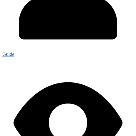
Guide