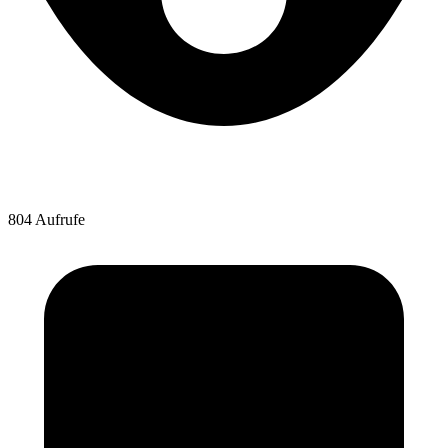
804 Aufrufe