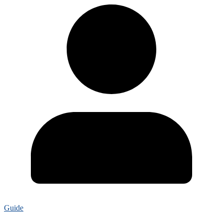
Guide