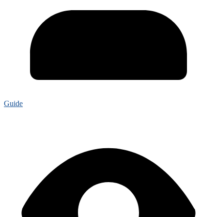
Guide