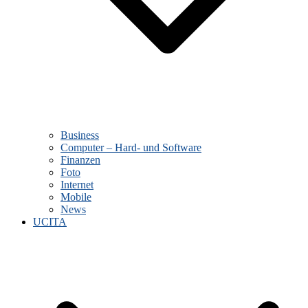
Business
Computer – Hard- und Software
Finanzen
Foto
Internet
Mobile
News
UCITA