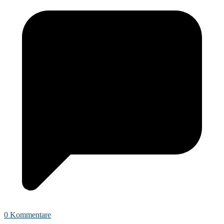
0 Kommentare