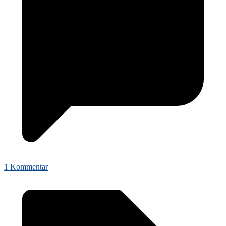
1 Kommentar