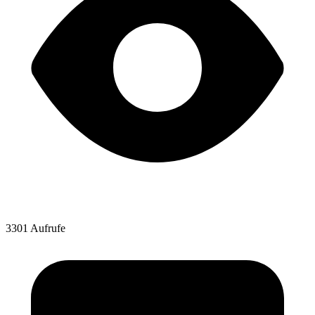
3301 Aufrufe