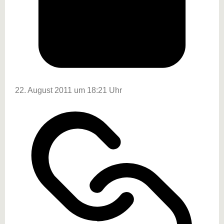
22. August 2011 um 18:21 Uhr