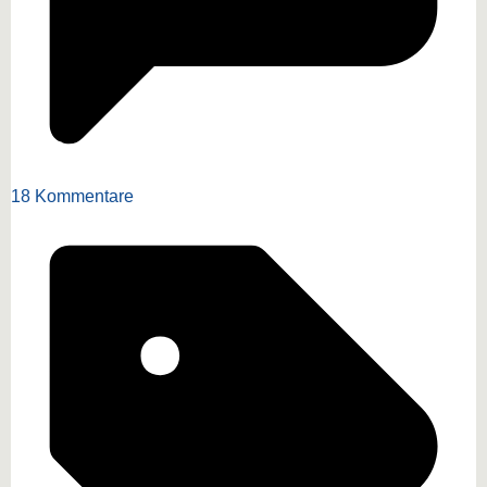
18 Kommentare