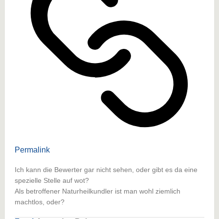
Permalink
Ich kann die Bewerter gar nicht sehen, oder gibt es da eine
spezielle Stelle auf wot?
Als betroffener Naturheilkundler ist man wohl ziemlich
machtlos, oder?