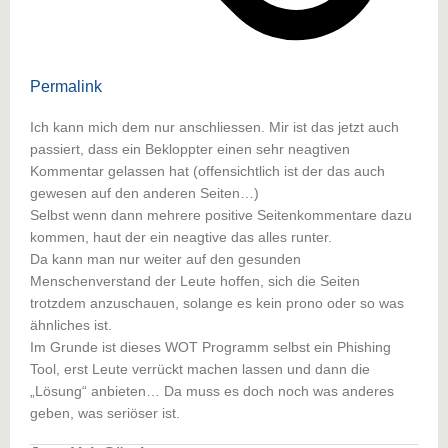
Permalink
Ich kann mich dem nur anschliessen. Mir ist das jetzt auch
passiert, dass ein Bekloppter einen sehr neagtiven
Kommentar gelassen hat (offensichtlich ist der das auch
gewesen auf den anderen Seiten…)
Selbst wenn dann mehrere positive Seitenkommentare dazu
kommen, haut der ein neagtive das alles runter.
Da kann man nur weiter auf den gesunden
Menschenverstand der Leute hoffen, sich die Seiten
trotzdem anzuschauen, solange es kein prono oder so was
ähnliches ist.
Im Grunde ist dieses WOT Programm selbst ein Phishing
Tool, erst Leute verrückt machen lassen und dann die
„Lösung“ anbieten… Da muss es doch noch was anderes
geben, was seriöser ist.