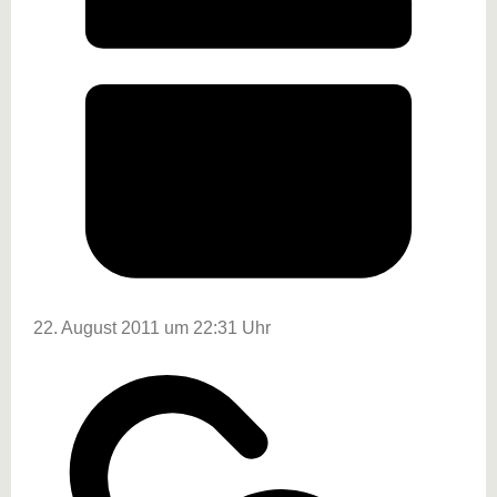
22. August 2011 um 22:31 Uhr