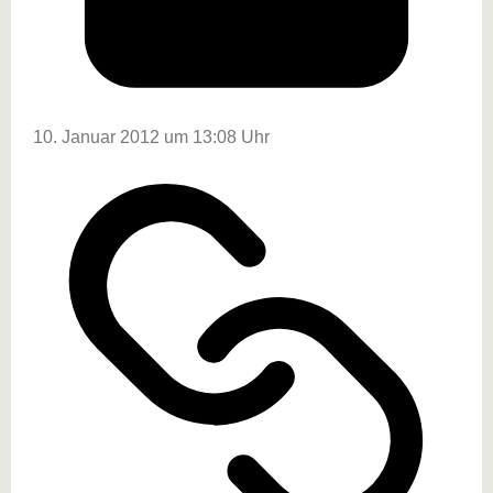
10. Januar 2012 um 13:08 Uhr