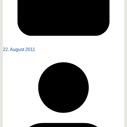
22. August 2011