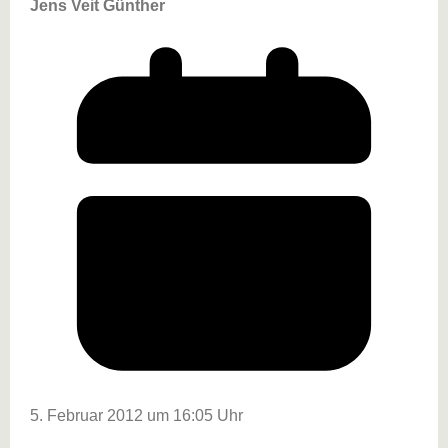
Jens Veit Günther
5. Februar 2012 um 16:05 Uhr