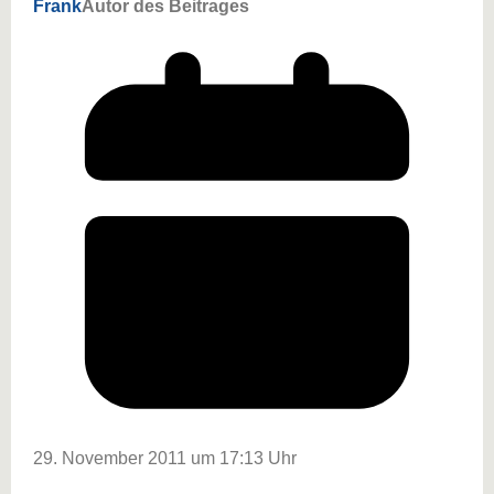
Frank
Autor des Beitrages
29. November 2011 um 17:13 Uhr