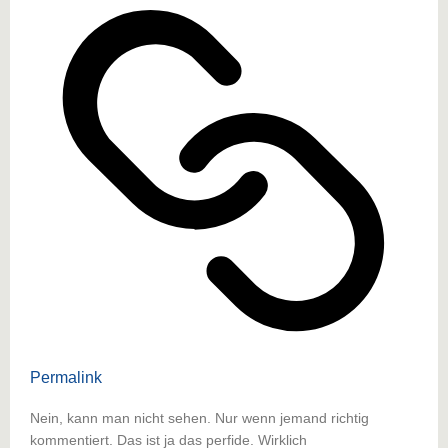
Permalink
Nein, kann man nicht sehen. Nur wenn jemand richtig
kommentiert. Das ist ja das perfide. Wirklich