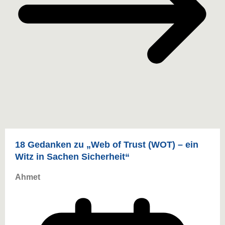
18 Gedanken zu „
Web of Trust (WOT) – ein
Witz in Sachen Sicherheit
“
Ahmet