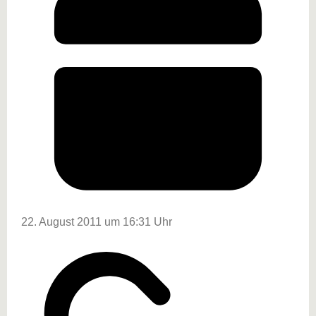
22. August 2011 um 16:31 Uhr