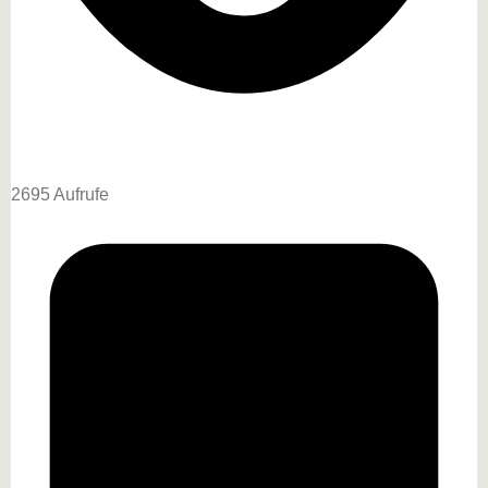
2695 Aufrufe