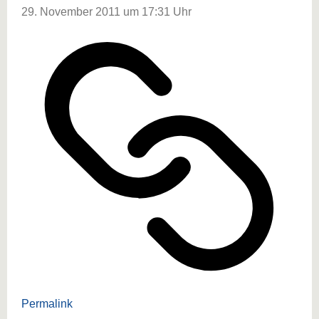
29. November 2011 um 17:31 Uhr
Permalink