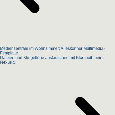
Medienzentrale im Wohnzimmer: Alleskönner Multimedia-
Festplatte
Dateien und Klingeltöne austauschen mit Blootooth beim
Nexus S