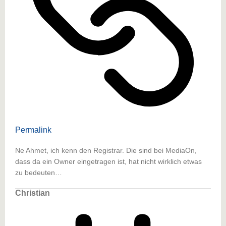
Permalink
Ne Ahmet, ich kenn den Registrar. Die sind bei MediaOn,
dass da ein Owner eingetragen ist, hat nicht wirklich etwas
zu bedeuten…
Christian