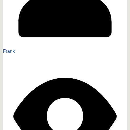
Frank