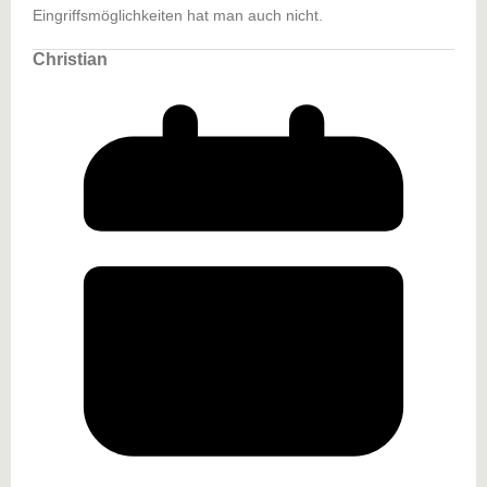
Eingriffsmöglichkeiten hat man auch nicht.
Christian