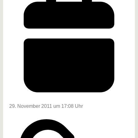
29. November 2011 um 17:08 Uhr