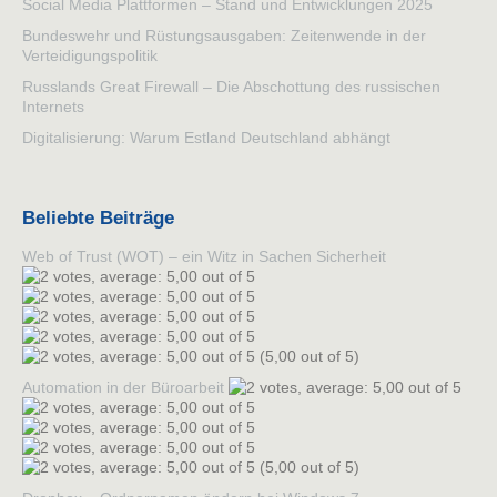
Social Media Plattformen – Stand und Entwicklungen 2025
Bundeswehr und Rüstungsausgaben: Zeitenwende in der
Verteidigungspolitik
Russlands Great Firewall – Die Abschottung des russischen
Internets
Digitalisierung: Warum Estland Deutschland abhängt
Beliebte Beiträge
Web of Trust (WOT) – ein Witz in Sachen Sicherheit
(5,00 out of 5)
Automation in der Büroarbeit
(5,00 out of 5)