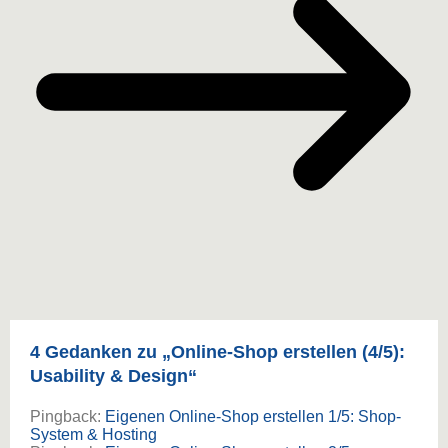
4 Gedanken zu „
Online-Shop erstellen (4/5):
Usability & Design
“
Pingback:
Eigenen Online-Shop erstellen 1/5: Shop-
System & Hosting