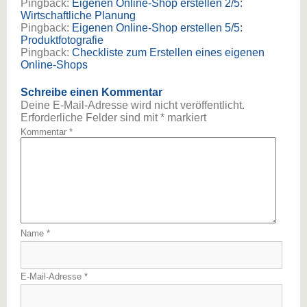
Pingback:
Eigenen Online-Shop erstellen 2/5:
Wirtschaftliche Planung
Pingback:
Eigenen Online-Shop erstellen 5/5:
Produktfotografie
Pingback:
Checkliste zum Erstellen eines eigenen
Online-Shops
Schreibe einen Kommentar
Deine E-Mail-Adresse wird nicht veröffentlicht.
Erforderliche Felder sind mit
*
markiert
Kommentar
*
Name
*
E-Mail-Adresse
*