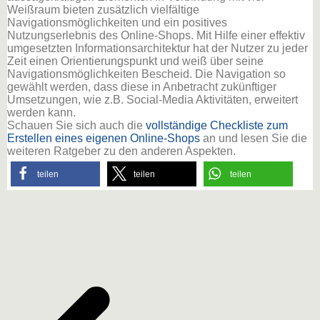
Weißraum bieten zusätzlich vielfältige
Navigationsmöglichkeiten und ein positives
Nutzungserlebnis des Online-Shops. Mit Hilfe einer effektiv
umgesetzten Informationsarchitektur hat der Nutzer zu jeder
Zeit einen Orientierungspunkt und weiß über seine
Navigationsmöglichkeiten Bescheid. Die Navigation so
gewählt werden, dass diese in Anbetracht zukünftiger
Umsetzungen, wie z.B. Social-Media Aktivitäten, erweitert
werden kann.
Schauen Sie sich auch die
vollständige Checkliste zum
Erstellen eines eigenen Online-Shops
an und lesen Sie die
weiteren Ratgeber zu den anderen Aspekten.
teilen
teilen
teilen