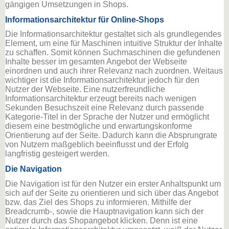
gängigen Umsetzungen in Shops.
Informationsarchitektur für Online-Shops
Die Informationsarchitektur gestaltet sich als grundlegendes
Element, um eine für Maschinen intuitive Struktur der Inhalte
zu schaffen. Somit können Suchmaschinen die gefundenen
Inhalte besser im gesamten Angebot der Webseite
einordnen und auch ihrer Relevanz nach zuordnen. Weitaus
wichtiger ist die Informationsarchitektur jedoch für den
Nutzer der Webseite. Eine nutzerfreundliche
Informationsarchitektur erzeugt bereits nach wenigen
Sekunden Besuchszeit eine Relevanz durch passende
Kategorie-Titel in der Sprache der Nutzer und ermöglicht
diesem eine bestmögliche und erwartungskonforme
Orientierung auf der Seite. Dadurch kann die Absprungrate
von Nutzern maßgeblich beeinflusst und der Erfolg
langfristig gesteigert werden.
Die Navigation
Die Navigation ist für den Nutzer ein erster Anhaltspunkt um
sich auf der Seite zu orientieren und sich über das Angebot
bzw. das Ziel des Shops zu informieren. Mithilfe der
Breadcrumb-, sowie die Hauptnavigation kann sich der
Nutzer durch das Shopangebot klicken. Denn ist eine