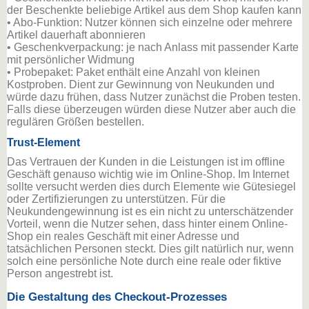
der Beschenkte beliebige Artikel aus dem Shop kaufen kann
• Abo-Funktion: Nutzer können sich einzelne oder mehrere
Artikel dauerhaft abonnieren
• Geschenkverpackung: je nach Anlass mit passender Karte
mit persönlicher Widmung
• Probepaket: Paket enthält eine Anzahl von kleinen
Kostproben. Dient zur Gewinnung von Neukunden und
würde dazu frühen, dass Nutzer zunächst die Proben testen.
Falls diese überzeugen würden diese Nutzer aber auch die
regulären Größen bestellen.
Trust-Element
Das Vertrauen der Kunden in die Leistungen ist im offline
Geschäft genauso wichtig wie im Online-Shop. Im Internet
sollte versucht werden dies durch Elemente wie Gütesiegel
oder Zertifizierungen zu unterstützen. Für die
Neukundengewinnung ist es ein nicht zu unterschätzender
Vorteil, wenn die Nutzer sehen, dass hinter einem Online-
Shop ein reales Geschäft mit einer Adresse und
tatsächlichen Personen steckt. Dies gilt natürlich nur, wenn
solch eine persönliche Note durch eine reale oder fiktive
Person angestrebt ist.
Die Gestaltung des Checkout-Prozesses