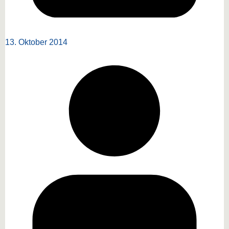
13. Oktober 2014