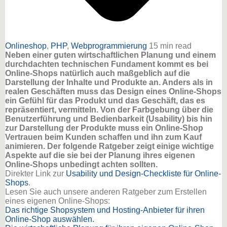
Onlineshop
,
PHP
,
Webprogrammierung
15 min read
Neben einer guten wirtschaftlichen Planung und einem
durchdachten technischen Fundament kommt es bei
Online-Shops natürlich auch maßgeblich auf die
Darstellung der Inhalte und Produkte an. Anders als in
realen Geschäften muss das Design eines Online-Shops
ein Gefühl für das Produkt und das Geschäft, das es
repräsentiert, vermitteln. Von der Farbgebung über die
Benutzerführung und Bedienbarkeit (Usability) bis hin
zur Darstellung der Produkte muss ein Online-Shop
Vertrauen beim Kunden schaffen und ihn zum Kauf
animieren. Der folgende Ratgeber zeigt einige wichtige
Aspekte auf die sie bei der Planung ihres eigenen
Online-Shops unbedingt achten sollten.
Direkter Link zur
Usability und Design-Checkliste für Online-
Shops
.
Lesen Sie auch unsere anderen Ratgeber zum Erstellen
eines eigenen Online-Shops:
Das richtige Shopsystem und Hosting-Anbieter für ihren
Online-Shop auswählen.