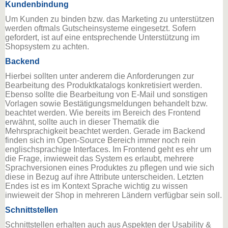
Kundenbindung
Um Kunden zu binden bzw. das Marketing zu unterstützen
werden oftmals Gutscheinsysteme eingesetzt. Sofern
gefordert, ist auf eine entsprechende Unterstützung im
Shopsystem zu achten.
Backend
Hierbei sollten unter anderem die Anforderungen zur
Bearbeitung des Produktkatalogs konkretisiert werden.
Ebenso sollte die Bearbeitung von E-Mail und sonstigen
Vorlagen sowie Bestätigungsmeldungen behandelt bzw.
beachtet werden. Wie bereits im Bereich des Frontend
erwähnt, sollte auch in dieser Thematik die
Mehrsprachigkeit beachtet werden. Gerade im Backend
finden sich im Open-Source Bereich immer noch rein
englischsprachige Interfaces. Im Frontend geht es ehr um
die Frage, inwieweit das System es erlaubt, mehrere
Sprachversionen eines Produktes zu pflegen und wie sich
diese in Bezug auf ihre Attribute unterscheiden. Letzten
Endes ist es im Kontext Sprache wichtig zu wissen
inwieweit der Shop in mehreren Ländern verfügbar sein soll.
Schnittstellen
Schnittstellen erhalten auch aus Aspekten der Usability &