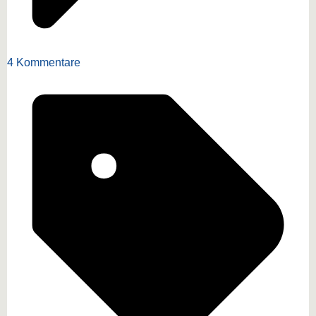
4 Kommentare