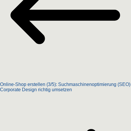
Online-Shop erstellen (3/5): Suchmaschinenoptimierung (SEO)
Corporate Design richtig umsetzen