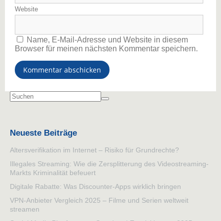
Website
Name, E-Mail-Adresse und Website in diesem
Browser für meinen nächsten Kommentar speichern.
Neueste Beiträge
Altersverifikation im Internet – Risiko für Grundrechte?
Illegales Streaming: Wie die Zersplitterung des Videostreaming-
Markts Kriminalität befeuert
Digitale Rabatte: Was Discounter-Apps wirklich bringen
VPN-Anbieter Vergleich 2025 – Filme und Serien weltweit
streamen