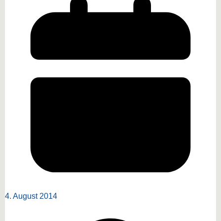
4. August 2014