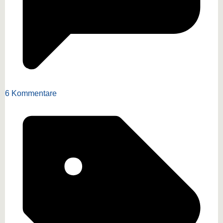
6 Kommentare