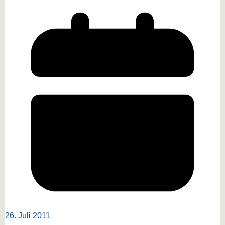
26. Juli 2011