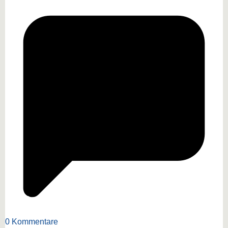
0 Kommentare