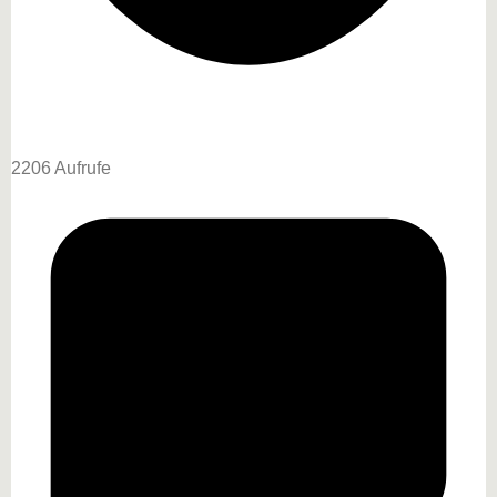
2206 Aufrufe