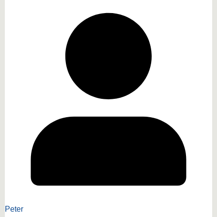
Peter