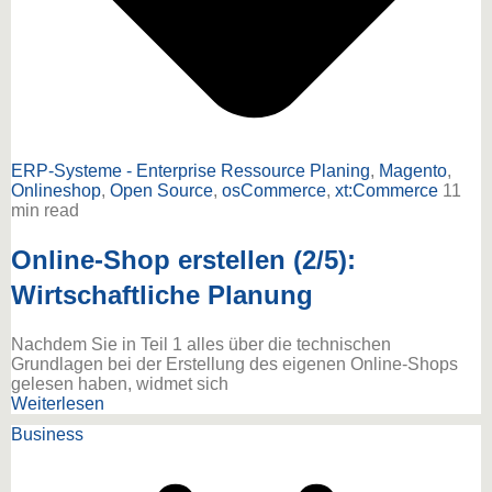
ERP-Systeme - Enterprise Ressource Planing
,
Magento
,
Onlineshop
,
Open Source
,
osCommerce
,
xt:Commerce
11
min read
Online-Shop erstellen (2/5):
Wirtschaftliche Planung
Nachdem Sie in Teil 1 alles über die technischen
Grundlagen bei der Erstellung des eigenen Online-Shops
gelesen haben, widmet sich
Weiterlesen
Business