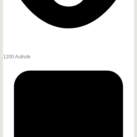
1200 Aufrufe