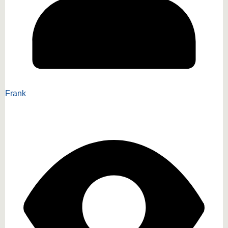
Frank