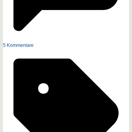
5 Kommentare