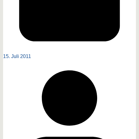
15. Juli 2011