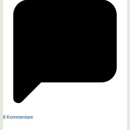
8 Kommentare