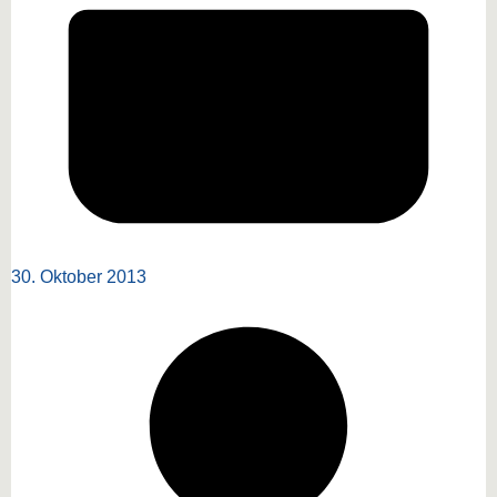
30. Oktober 2013