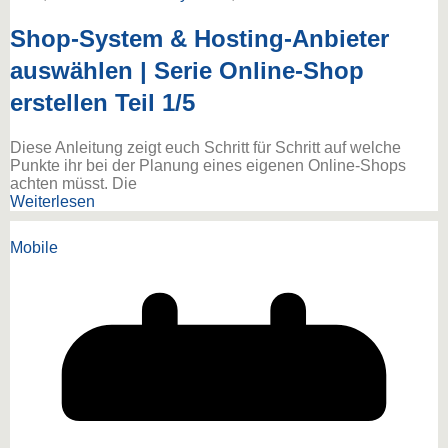
Shop-System & Hosting-Anbieter
auswählen | Serie Online-Shop
erstellen Teil 1/5
Diese Anleitung zeigt euch Schritt für Schritt auf welche
Punkte ihr bei der Planung eines eigenen Online-Shops
achten müsst. Die
Weiterlesen
Mobile