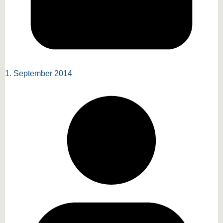
1. September 2014