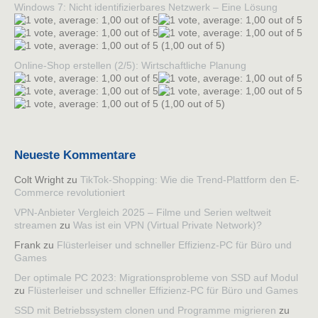
Windows 7: Nicht identifizierbares Netzwerk – Eine Lösung
(1,00 out of 5)
Online-Shop erstellen (2/5): Wirtschaftliche Planung
(1,00 out of 5)
Neueste Kommentare
Colt Wright
zu
TikTok-Shopping: Wie die Trend-Plattform den E-
Commerce revolutioniert
VPN-Anbieter Vergleich 2025 – Filme und Serien weltweit
streamen
zu
Was ist ein VPN (Virtual Private Network)?
Frank
zu
Flüsterleiser und schneller Effizienz-PC für Büro und
Games
Der optimale PC 2023: Migrationsprobleme von SSD auf Modul
zu
Flüsterleiser und schneller Effizienz-PC für Büro und Games
SSD mit Betriebssystem clonen und Programme migrieren
zu