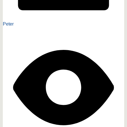
Peter