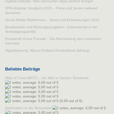
Digitale Rabatte: Was Discounter-Apps wirklich bringen
VPN-Anbieter Vergleich 2025 – Filme und Serien weltweit
streamen
Social Media Plattformen – Stand und Entwicklungen 2025
Bundeswehr und Rüstungsausgaben: Zeitenwende in der
Verteidigungspolitik
Russlands Great Firewall – Die Abschottung des russischen
Internets
Digitalisierung: Warum Estland Deutschland abhängt
Beliebte Beiträge
Web of Trust (WOT) – ein Witz in Sachen Sicherheit
(5,00 out of 5)
Automation in der Büroarbeit