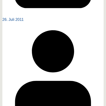
26. Juli 2011