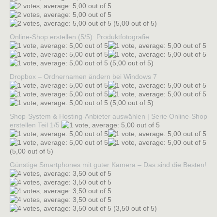
(5,00 out of 5)
Online-Shop erstellen (5/5): Produktfotografie
(5,00 out of 5)
Dropbox – Ordnernamen ändern bei Windows 7
(5,00 out of 5)
Shop-System & Hosting-Anbieter auswählen | Serie Online-Shop
erstellen Teil 1/5
(5,00 out of 5)
Günstige Smartphones mit guter Kamera – Das sind die Besten!
(3,50 out of 5)