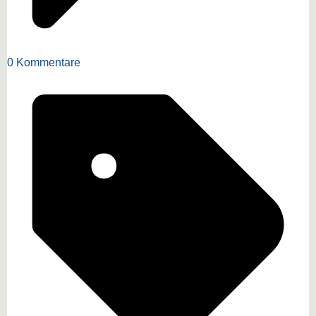
0 Kommentare