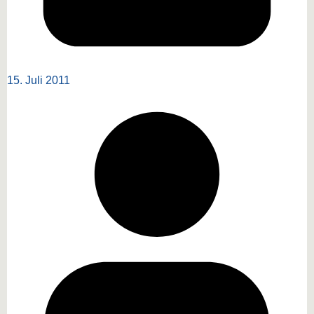
15. Juli 2011