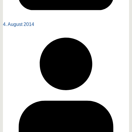
4. August 2014