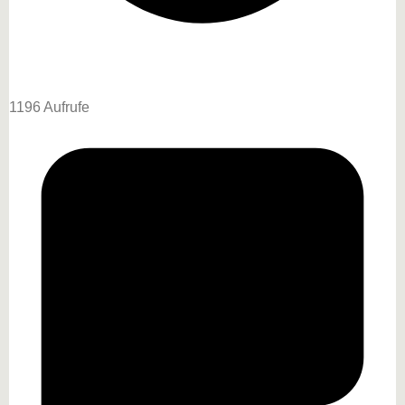
1196 Aufrufe