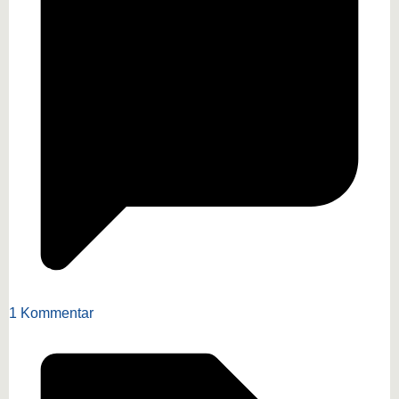
1 Kommentar