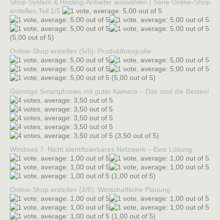
Shop-System & Hosting-Anbieter auswählen | Serie Online-Shop
erstellen Teil 1/5
(5,00 out of 5)
Online-Shop erstellen (5/5): Produktfotografie
(5,00 out of 5)
Günstige Smartphones mit guter Kamera – Das sind die Besten!
(3,50 out of 5)
Windows 7: Nicht identifizierbares Netzwerk – Eine Lösung
(1,00 out of 5)
Online-Shop erstellen (2/5): Wirtschaftliche Planung
(1,00 out of 5)