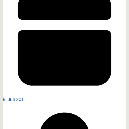
9. Juli 2011