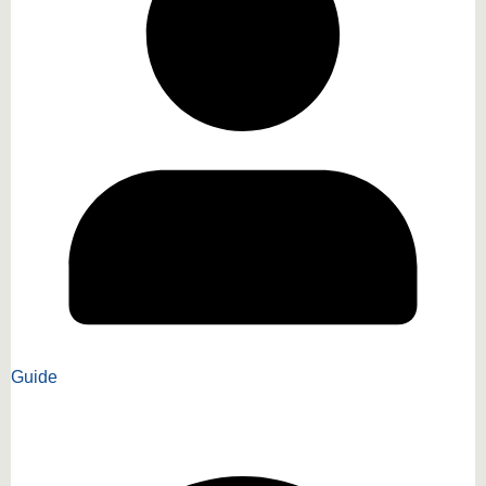
Guide