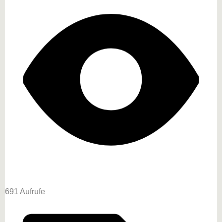
691 Aufrufe