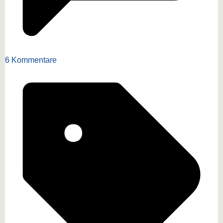
6 Kommentare