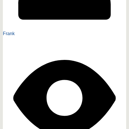
Frank