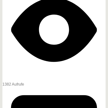
1382 Aufrufe