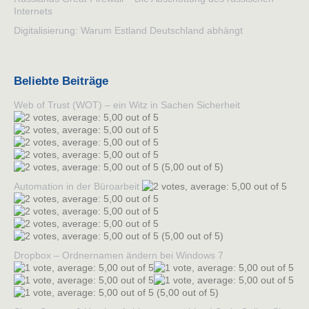
Internets
Digitalisierung: Warum Estland Deutschland abhängt
Beliebte Beiträge
Web of Trust (WOT) – ein Witz in Sachen Sicherheit
(5,00 out of 5)
Automation in der Büroarbeit
(5,00 out of 5)
Dropbox – Ordnernamen ändern bei Windows 7
(5,00 out of 5)