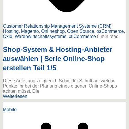
Customer Relationship Management Systeme (CRM)
,
Hosting
,
Magento
,
Onlineshop
,
Open Source
,
osCommerce
,
Oxid
,
Warenwirtschaftssysteme
,
xt:Commerce
8 min read
Shop-System & Hosting-Anbieter
auswählen | Serie Online-Shop
erstellen Teil 1/5
Diese Anleitung zeigt euch Schritt für Schritt auf welche
Punkte ihr bei der Planung eines eigenen Online-Shops
achten müsst. Die
Weiterlesen
Mobile