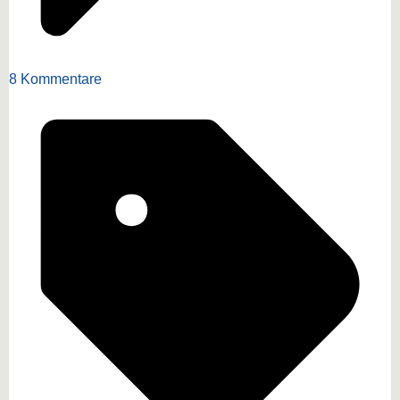
8 Kommentare