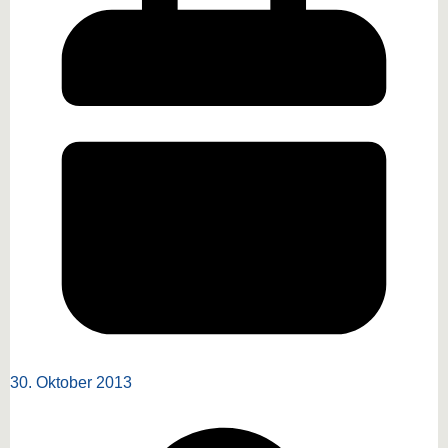
30. Oktober 2013