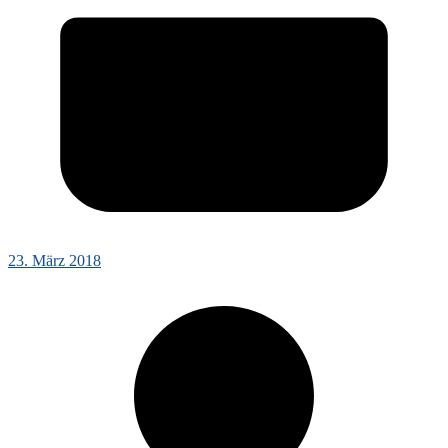
23. März 2018