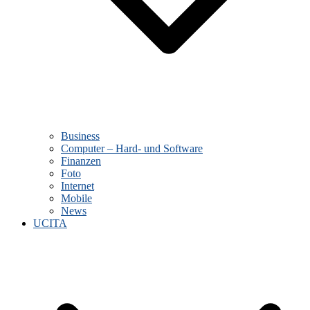
Business
Computer – Hard- und Software
Finanzen
Foto
Internet
Mobile
News
UCITA