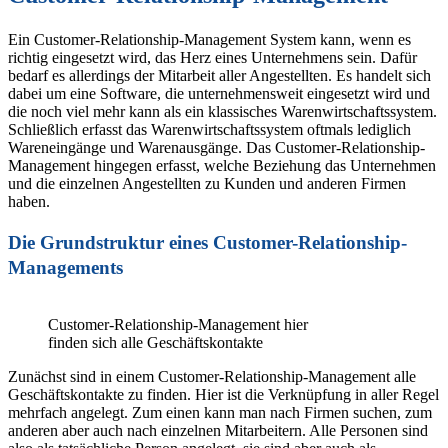
Ein Customer-Relationship-Management System kann, wenn es
richtig eingesetzt wird, das Herz eines Unternehmens sein. Dafür
bedarf es allerdings der Mitarbeit aller Angestellten. Es handelt sich
dabei um eine Software, die unternehmensweit eingesetzt wird und
die noch viel mehr kann als ein klassisches Warenwirtschaftssystem.
Schließlich erfasst das Warenwirtschaftssystem oftmals lediglich
Wareneingänge und Warenausgänge. Das Customer-Relationship-
Management hingegen erfasst, welche Beziehung das Unternehmen
und die einzelnen Angestellten zu Kunden und anderen Firmen
haben.
Die Grundstruktur eines Customer-Relationship-
Managements
Customer-Relationship-Management hier
finden sich alle Geschäftskontakte
Zunächst sind in einem Customer-Relationship-Management alle
Geschäftskontakte zu finden. Hier ist die Verknüpfung in aller Regel
mehrfach angelegt. Zum einen kann man nach Firmen suchen, zum
anderen aber auch nach einzelnen Mitarbeitern. Alle Personen sind