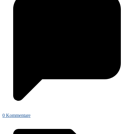
0 Kommentare