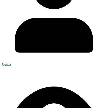
Guide