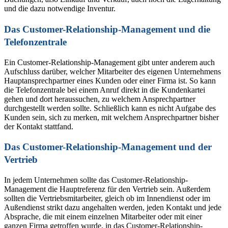
und die dazu notwendige Inventur.
Das Customer-Relationship-Management und die
Telefonzentrale
Ein Customer-Relationship-Management gibt unter anderem auch
Aufschluss darüber, welcher Mitarbeiter des eigenen Unternehmens
Hauptansprechpartner eines Kunden oder einer Firma ist. So kann
die Telefonzentrale bei einem Anruf direkt in die Kundenkartei
gehen und dort heraussuchen, zu welchem Ansprechpartner
durchgestellt werden sollte. Schließlich kann es nicht Aufgabe des
Kunden sein, sich zu merken, mit welchem Ansprechpartner bisher
der Kontakt stattfand.
Das Customer-Relationship-Management und der
Vertrieb
In jedem Unternehmen sollte das Customer-Relationship-
Management die Hauptreferenz für den Vertrieb sein. Außerdem
sollten die Vertriebsmitarbeiter, gleich ob im Innendienst oder im
Außendienst strikt dazu angehalten werden, jeden Kontakt und jede
Absprache, die mit einem einzelnen Mitarbeiter oder mit einer
ganzen Firma getroffen wurde, in das Customer-Relationship-