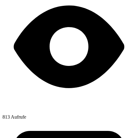
813 Aufrufe