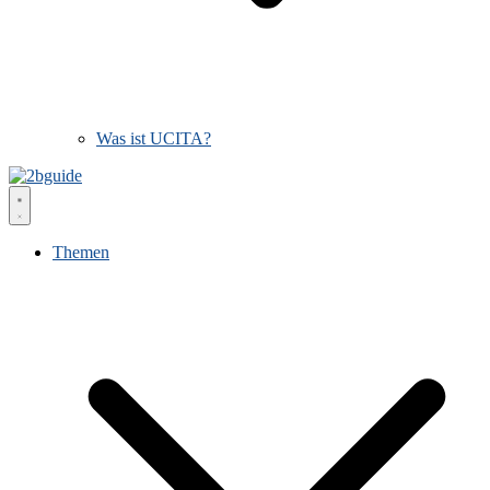
Was ist UCITA?
Themen