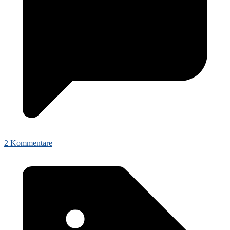
2 Kommentare