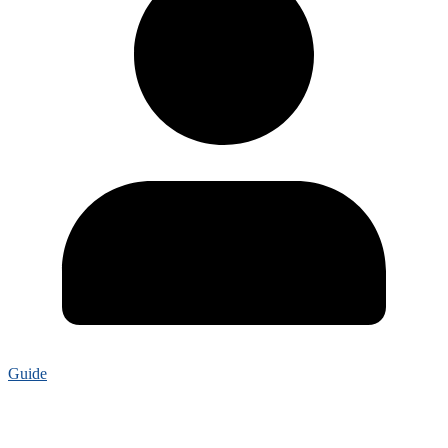
Guide