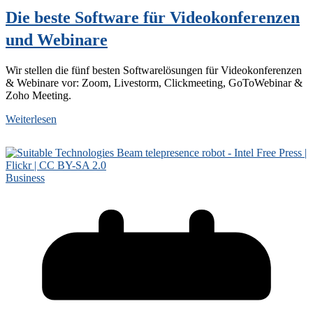
Die beste Software für Videokonferenzen
und Webinare
Wir stellen die fünf besten Softwarelösungen für Videokonferenzen
& Webinare vor: Zoom, Livestorm, Clickmeeting, GoToWebinar &
Zoho Meeting.
Weiterlesen
Business