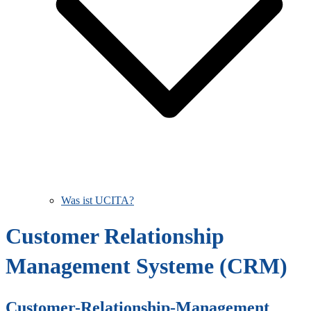
Was ist UCITA?
Customer Relationship
Management Systeme (CRM)
Customer-Relationship-Management