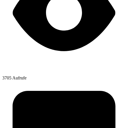
3705 Aufrufe