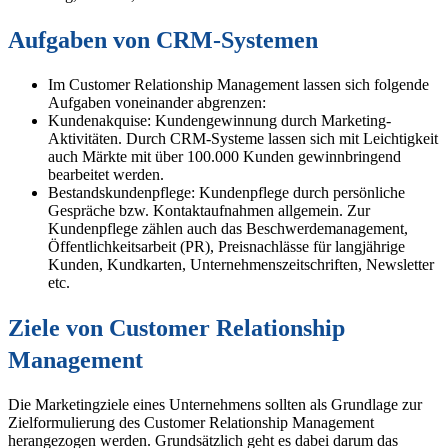
Aufgaben von CRM-Systemen
Im Customer Relationship Management lassen sich folgende
Aufgaben voneinander abgrenzen:
Kundenakquise: Kundengewinnung durch Marketing-
Aktivitäten. Durch CRM-Systeme lassen sich mit Leichtigkeit
auch Märkte mit über 100.000 Kunden gewinnbringend
bearbeitet werden.
Bestandskundenpflege: Kundenpflege durch persönliche
Gespräche bzw. Kontaktaufnahmen allgemein. Zur
Kundenpflege zählen auch das Beschwerdemanagement,
Öffentlichkeitsarbeit (PR), Preisnachlässe für langjährige
Kunden, Kundkarten, Unternehmenszeitschriften, Newsletter
etc.
Ziele von Customer Relationship
Management
Die Marketingziele eines Unternehmens sollten als Grundlage zur
Zielformulierung des Customer Relationship Management
herangezogen werden. Grundsätzlich geht es dabei darum das