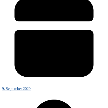
9. September 2020