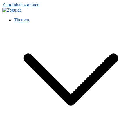
Zum Inhalt springen
Themen