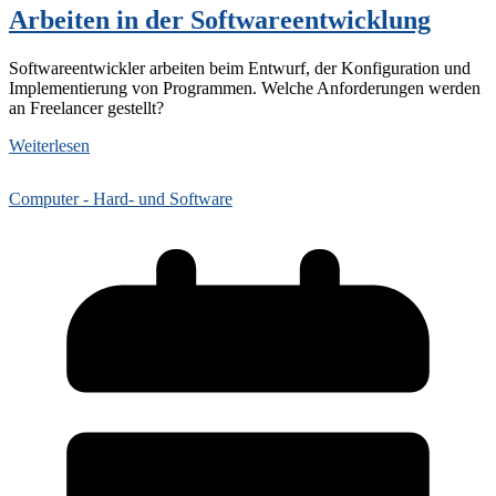
Arbeiten in der Softwareentwicklung
Softwareentwickler arbeiten beim Entwurf, der Konfiguration und
Implementierung von Programmen. Welche Anforderungen werden
an Freelancer gestellt?
Weiterlesen
Computer - Hard- und Software