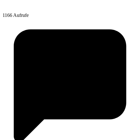
1166 Aufrufe