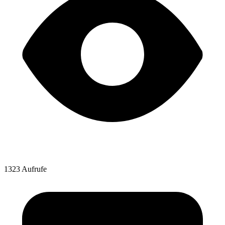
1323 Aufrufe