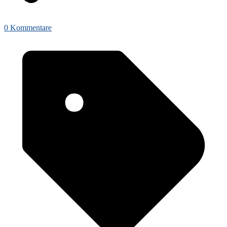
0 Kommentare