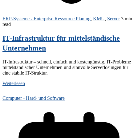
ERP-Systeme - Enterprise Ressource Planing
,
KMU
,
Server
3 min
read
IT-Infrastruktur für mittelständische
Unternehmen
IT-Infrastruktur – schnell, einfach und kostengünstig, IT-Probleme
mittelständischer Unternehmen und sinnvolle Serverlösungen für
eine stabile IT-Struktur.
Weiterlesen
Computer - Hard- und Software