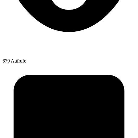
679 Aufrufe