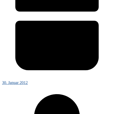
30. Januar 2012