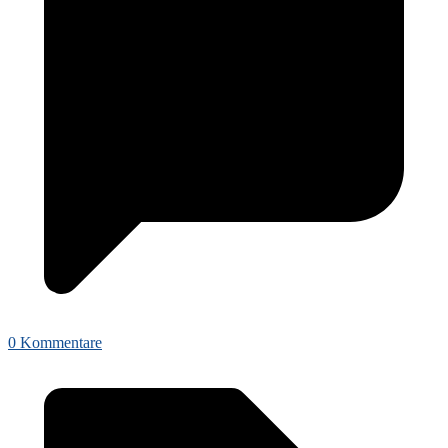
0 Kommentare