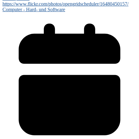
Computer - Hard- und Software