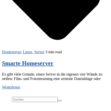
Homeserver
,
Linux
,
Server
3 min read
Smarte Homeserver
Es gibt viele Gründe, einen Server in die eigenen vier Wände zu
stellen: Film- und Fotostreaming eine zentrale Dateiablage oder
Weiterlesen