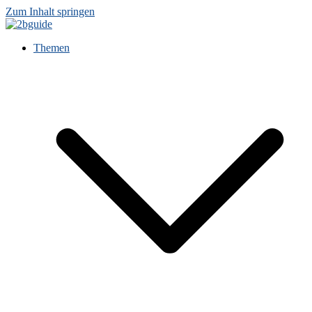
Zum Inhalt springen
Themen