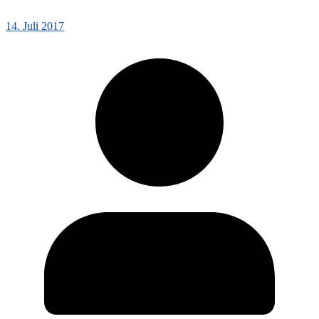
14. Juli 2017