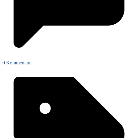
0 Kommentare