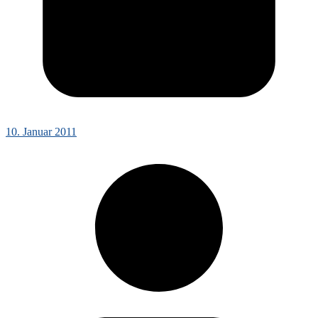
10. Januar 2011