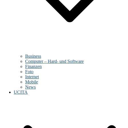
Business
Computer – Hard- und Software
Finanzen
Foto
Internet
Mobile
News
UCITA