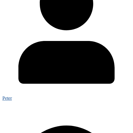
Peter