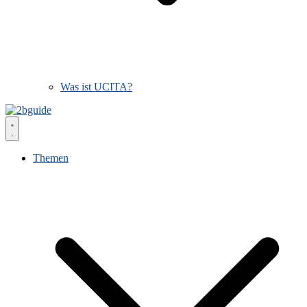
Was ist UCITA?
Themen