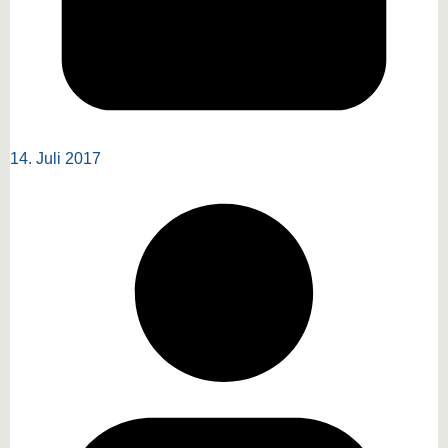
14. Juli 2017