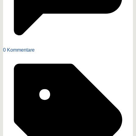
0 Kommentare