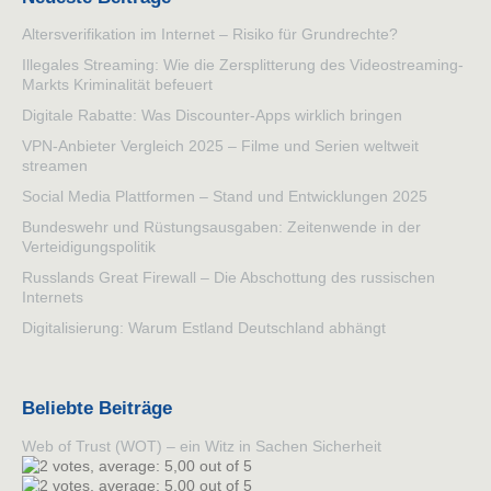
Altersverifikation im Internet – Risiko für Grundrechte?
Illegales Streaming: Wie die Zersplitterung des Videostreaming-
Markts Kriminalität befeuert
Digitale Rabatte: Was Discounter-Apps wirklich bringen
VPN-Anbieter Vergleich 2025 – Filme und Serien weltweit
streamen
Social Media Plattformen – Stand und Entwicklungen 2025
Bundeswehr und Rüstungsausgaben: Zeitenwende in der
Verteidigungspolitik
Russlands Great Firewall – Die Abschottung des russischen
Internets
Digitalisierung: Warum Estland Deutschland abhängt
Beliebte Beiträge
Web of Trust (WOT) – ein Witz in Sachen Sicherheit