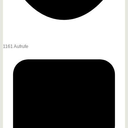
1161 Aufrufe