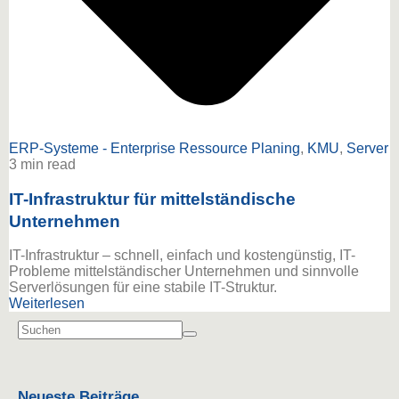
ERP-Systeme - Enterprise Ressource Planing
,
KMU
,
Server
3 min read
IT-Infrastruktur für mittelständische
Unternehmen
IT-Infrastruktur – schnell, einfach und kostengünstig, IT-
Probleme mittelständischer Unternehmen und sinnvolle
Serverlösungen für eine stabile IT-Struktur.
Weiterlesen
Neueste Beiträge