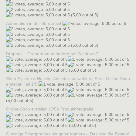
(5,00 out of 5)
Automation in der Büroarbeit
(5,00 out of 5)
Dropbox – Ordnernamen ändern bei Windows 7
(5,00 out of 5)
Shop-System & Hosting-Anbieter auswählen | Serie Online-Shop
erstellen Teil 1/5
(5,00 out of 5)
Online-Shop erstellen (5/5): Produktfotografie
(5,00 out of 5)
Günstige Smartphones mit guter Kamera – Das sind die Besten!