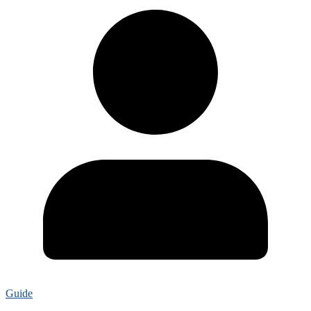
Guide