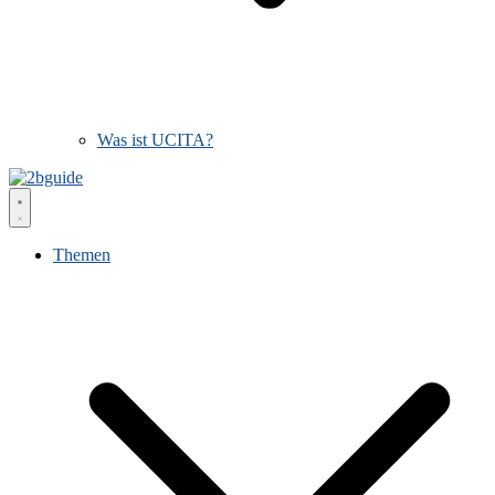
Was ist UCITA?
Themen