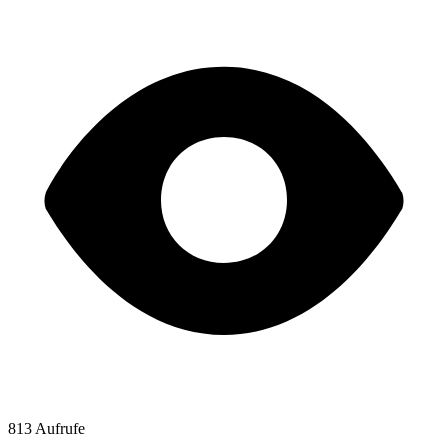
813 Aufrufe