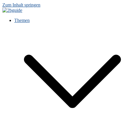
Zum Inhalt springen
Themen