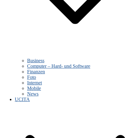
Business
Computer – Hard- und Software
Finanzen
Foto
Internet
Mobile
News
UCITA