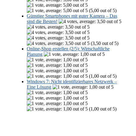
(5,00 out of 5)
Günstige Smartphones mit guter Kamera – Das
sind die Besten!
(3,50 out of 5)
Online-Shop erstellen (2/5): Wirtschaftliche
Planung
(1,00 out of 5)
Windows 7: Nicht identifizierbares Netzwerk –
Eine Lösung
(1,00 out of 5)