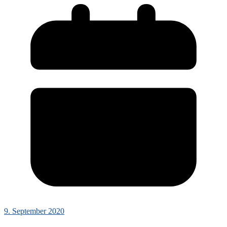
9. September 2020