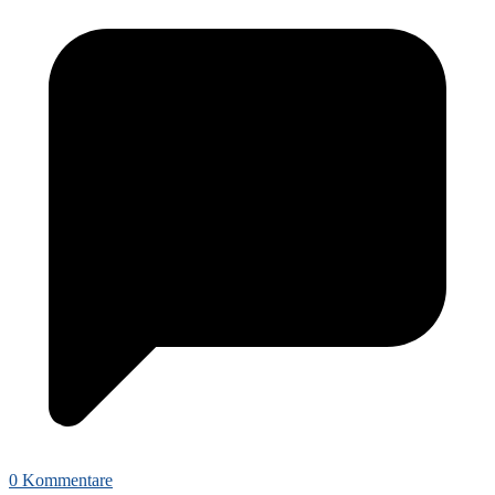
0 Kommentare