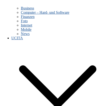
Business
Computer – Hard- und Software
Finanzen
Foto
Internet
Mobile
News
UCITA