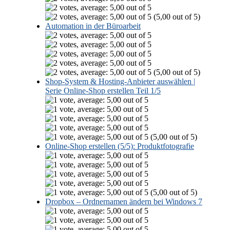
(5,00 out of 5)
Automation in der Büroarbeit
(5,00 out of 5)
Shop-System & Hosting-Anbieter auswählen |
Serie Online-Shop erstellen Teil 1/5
(5,00 out of 5)
Online-Shop erstellen (5/5): Produktfotografie
(5,00 out of 5)
Dropbox – Ordnernamen ändern bei Windows 7