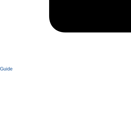
Guide