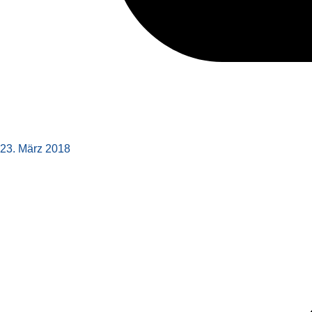
23. März 2018