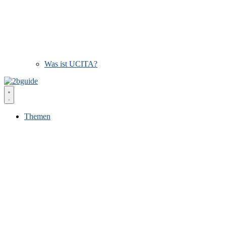
Was ist UCITA?
Themen