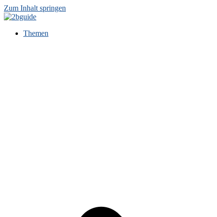
Zum Inhalt springen
Themen