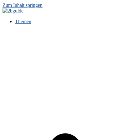
Zum Inhalt springen
Themen