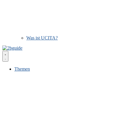
Was ist UCITA?
Themen