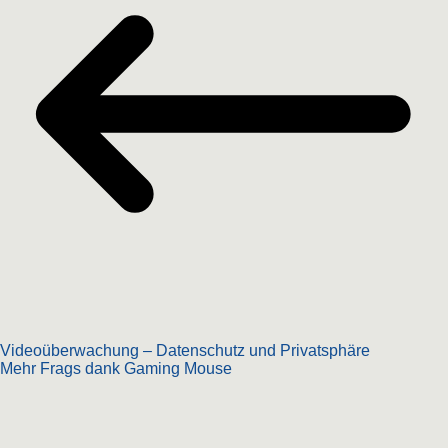
Videoüberwachung – Datenschutz und Privatsphäre
Mehr Frags dank Gaming Mouse