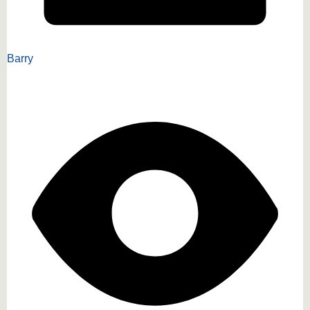
Barry