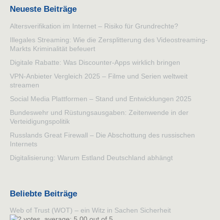
Neueste Beiträge
Altersverifikation im Internet – Risiko für Grundrechte?
Illegales Streaming: Wie die Zersplitterung des Videostreaming-
Markts Kriminalität befeuert
Digitale Rabatte: Was Discounter-Apps wirklich bringen
VPN-Anbieter Vergleich 2025 – Filme und Serien weltweit
streamen
Social Media Plattformen – Stand und Entwicklungen 2025
Bundeswehr und Rüstungsausgaben: Zeitenwende in der
Verteidigungspolitik
Russlands Great Firewall – Die Abschottung des russischen
Internets
Digitalisierung: Warum Estland Deutschland abhängt
Beliebte Beiträge
Web of Trust (WOT) – ein Witz in Sachen Sicherheit