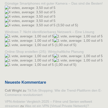
Günstige Smartphones mit guter Kamera – Das sind die Besten!
(3,50 out of 5)
Windows 7: Nicht identifizierbares Netzwerk – Eine Lösung
(1,00 out of 5)
Online-Shop erstellen (2/5): Wirtschaftliche Planung
(1,00 out of 5)
Neueste Kommentare
Colt Wright
zu
TikTok-Shopping: Wie die Trend-Plattform den E-
Commerce revolutioniert
VPN-Anbieter Vergleich 2025 – Filme und Serien weltweit
streamen
zu
Was ist ein VPN (Virtual Private Network)?