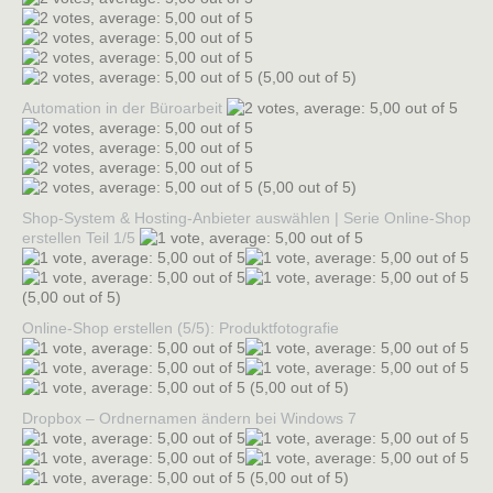
(5,00 out of 5)
Automation in der Büroarbeit
(5,00 out of 5)
Shop-System & Hosting-Anbieter auswählen | Serie Online-Shop
erstellen Teil 1/5
(5,00 out of 5)
Online-Shop erstellen (5/5): Produktfotografie
(5,00 out of 5)
Dropbox – Ordnernamen ändern bei Windows 7
(5,00 out of 5)