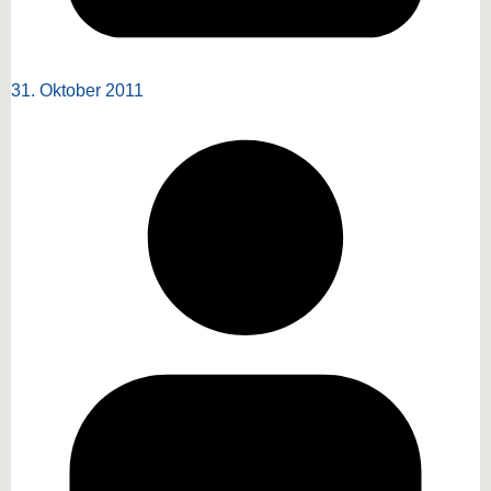
31. Oktober 2011