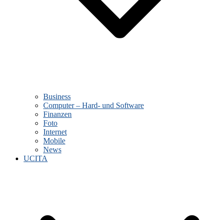
Business
Computer – Hard- und Software
Finanzen
Foto
Internet
Mobile
News
UCITA