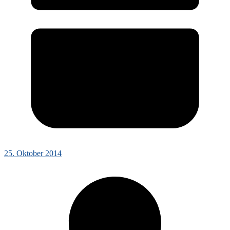
25. Oktober 2014