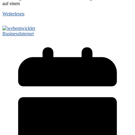
auf einen
Weiterlesen
Business
Internet