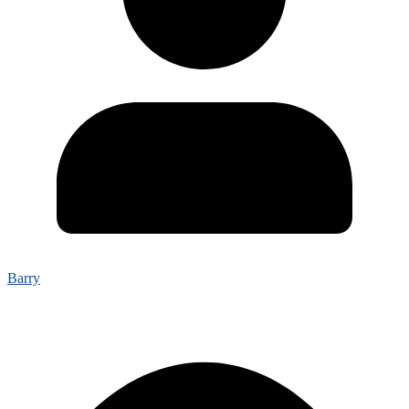
Barry