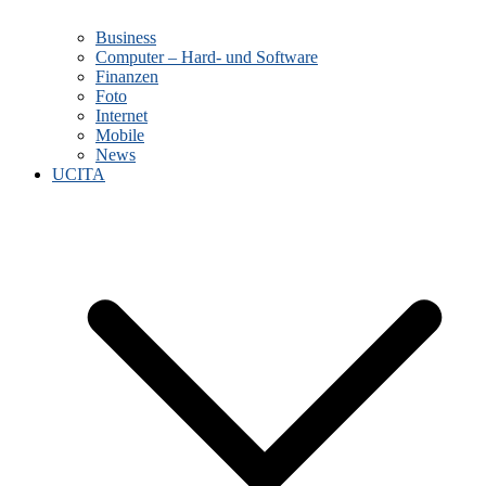
Business
Computer – Hard- und Software
Finanzen
Foto
Internet
Mobile
News
UCITA