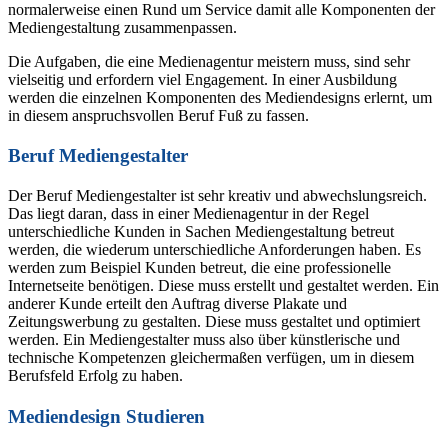
normalerweise einen Rund um Service damit alle Komponenten der
Mediengestaltung zusammenpassen.
Die Aufgaben, die eine Medienagentur meistern muss, sind sehr
vielseitig und erfordern viel Engagement. In einer Ausbildung
werden die einzelnen Komponenten des Mediendesigns erlernt, um
in diesem anspruchsvollen Beruf Fuß zu fassen.
Beruf Mediengestalter
Der Beruf Mediengestalter ist sehr kreativ und abwechslungsreich.
Das liegt daran, dass in einer Medienagentur in der Regel
unterschiedliche Kunden in Sachen Mediengestaltung betreut
werden, die wiederum unterschiedliche Anforderungen haben. Es
werden zum Beispiel Kunden betreut, die eine professionelle
Internetseite benötigen. Diese muss erstellt und gestaltet werden. Ein
anderer Kunde erteilt den Auftrag diverse Plakate und
Zeitungswerbung zu gestalten. Diese muss gestaltet und optimiert
werden. Ein Mediengestalter muss also über künstlerische und
technische Kompetenzen gleichermaßen verfügen, um in diesem
Berufsfeld Erfolg zu haben.
Mediendesign Studieren