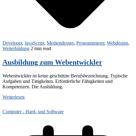
Developer
,
JavaScript
,
Mediendesign
,
Programmierer
,
Webdesign
,
Weiterbildung
2 min read
Ausbildung zum Webentwickler
Webentwickler ist keine geschützte Berufsbezeichnung. Typische
Aufgaben und Tätigkeiten. Erforderliche Fähigkeiten und
Kompetenzen. Die Ausbildung.
Weiterlesen
Computer - Hard- und Software