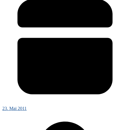
23. Mai 2011