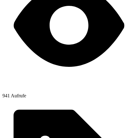
941 Aufrufe