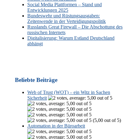
Social Media Plattformen – Stand und
Entwicklungen 2025
Bundeswehr und Rüstungsausgaben:
Zeitenwende in der Verteidigungspolitik
Russlands Great Firewall – Die Abschottung des
russischen Internets
Digitalisierung: Warum Estland Deutschland
abhängt
Beliebte Beiträge
Web of Trust (WOT) – ein Witz in Sachen
Sicherheit
(5,00 out of 5)
Automation in der Büroarbeit