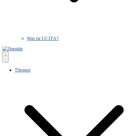
Was ist UCITA?
Themen