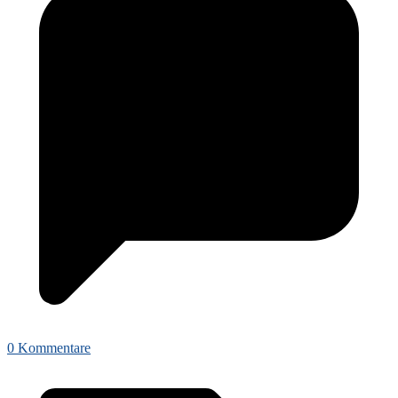
0 Kommentare