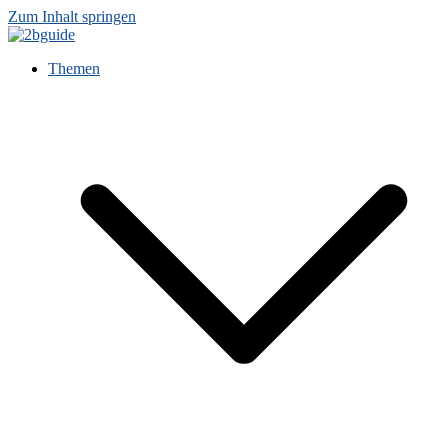
Zum Inhalt springen
Themen