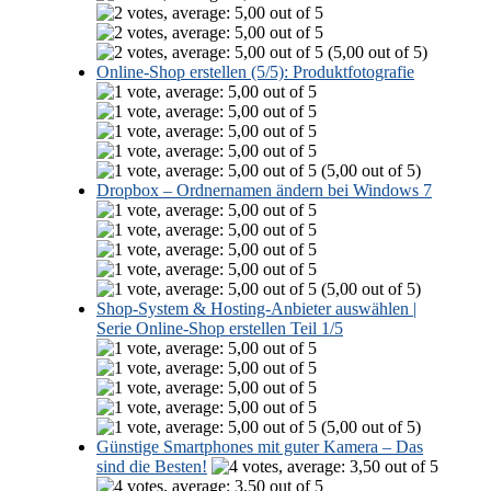
(5,00 out of 5)
Online-Shop erstellen (5/5): Produktfotografie
(5,00 out of 5)
Dropbox – Ordnernamen ändern bei Windows 7
(5,00 out of 5)
Shop-System & Hosting-Anbieter auswählen |
Serie Online-Shop erstellen Teil 1/5
(5,00 out of 5)
Günstige Smartphones mit guter Kamera – Das
sind die Besten!