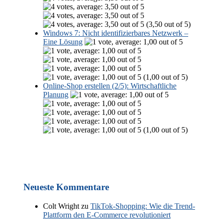
(3,50 out of 5)
Windows 7: Nicht identifizierbares Netzwerk –
Eine Lösung
(1,00 out of 5)
Online-Shop erstellen (2/5): Wirtschaftliche
Planung
(1,00 out of 5)
Neueste Kommentare
Colt Wright
zu
TikTok-Shopping: Wie die Trend-
Plattform den E-Commerce revolutioniert