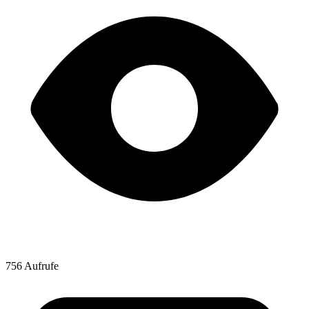
756 Aufrufe