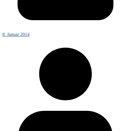
8. Januar 2014