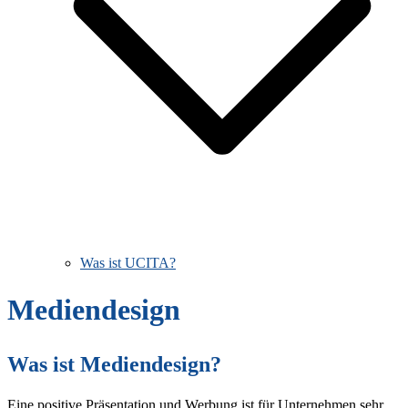
Was ist UCITA?
Mediendesign
Was ist Mediendesign?
Eine positive Präsentation und Werbung ist für Unternehmen sehr