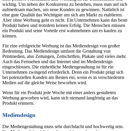
wichtig. Um neben der Konkurrenz zu bestehen, muss man auf sich
aufmerksam machen, um neue Kunden zu gewinnen. Natürlich ist
eine gute Qualität das Wichtigste um sich am Markt zu etablieren.
Aber ohne Werbung geht es nicht. Ein Unternehmen kann das beste
Produkt haben und trotzdem keinen Erfolg. Die Menschen müssen
ein Produkt und seine Vorteile erst wahrnehmen um es kaufen zu
können.
Für eine erfolgreiche Werbung ist das Mediendesign von großer
Bedeutung. Das Mediendesign umfasst die Gestaltung von
Printmedien, also Zeitungen, Zeitschriften, Plakate und vieles mehr.
Auch das Fernsehen und das Internet sind im Mediendesign
eingeschlossen. Die einheitliche Mediengestaltung ist für ein
Unternehmen zwingend erforderlich. Denn ein Produkt prägt sich
bei potenziellen Kunden am Besten ein, wenn es in verschiedenen
Medien auf die gleiche Weise beworben wird.
Wenn für ein Produkt jede Woche mit einer anders gestalteten
Werbung geworben wird, kann sich niemand langfristig an das
Produkt erinnern.
Mediendesign
Die Mediengestaltung muss sehr durchdacht und hochwertig sein.