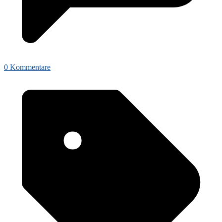
0 Kommentare