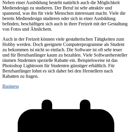
Neben einer Ausbildung besteht natürlich auch die Möglichkeit
Mediendesign zu studieren. Der Beruf ist sehr attraktiv und
spannend, was ihn für viele Menschen interessant macht. Viele die
bereits Mediendesign studieren oder sich in einer Ausbildung
befinden, beschäftigen sich auch in ihrer Freizeit mit der Gestaltung
von Fotos und Ähnlichem.
Auch in der Freizeit können viele gestalterischen Tätigkeiten zum
Hobby werden. Doch geeignete Computerprogramme als Student
zu bekommen ist nicht so einfach. Die Software ist oft sehr teuer
und für Berufsanfänger kaum zu bezahlen. Viele Softwarehersteller
räumen Studenten spezielle Rabatte ein. Beispielsweise ist das
Photoshop Lightroom für Studenten günstiger erhältlich. Für
Berufsanfänger lohnt es sich daher bei den Herstellern nach
Rabatten zu fragen.
Business