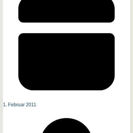
1. Februar 2011