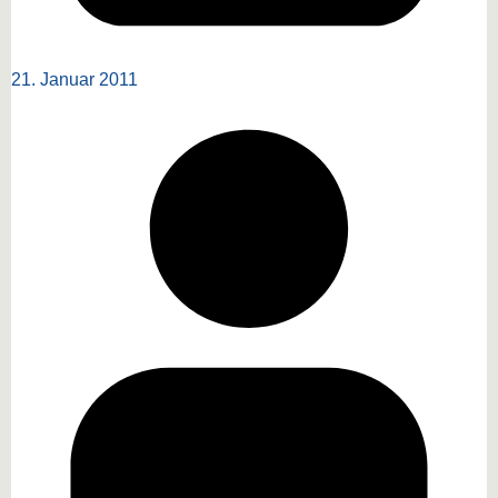
21. Januar 2011