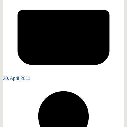
20. April 2011