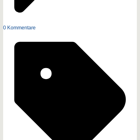
0 Kommentare