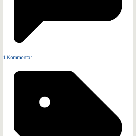
1 Kommentar