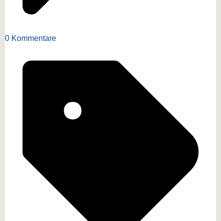
0 Kommentare