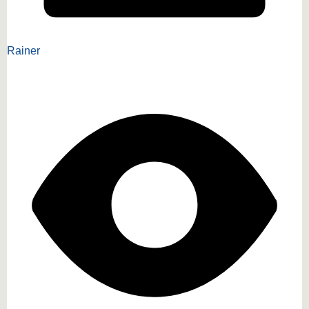
Rainer