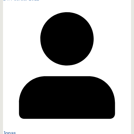
Jonas