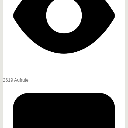
2619 Aufrufe