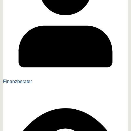
Finanzberater