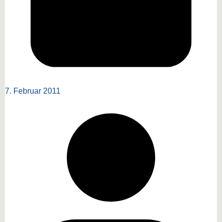
7. Februar 2011