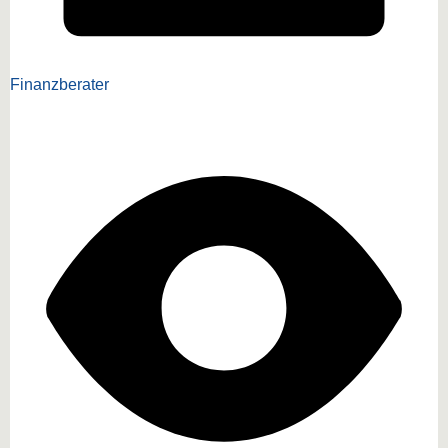
Finanzberater