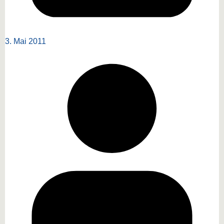
3. Mai 2011