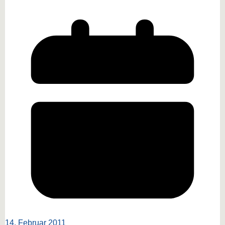
14. Februar 2011