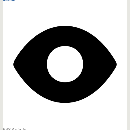
548 Aufrufe