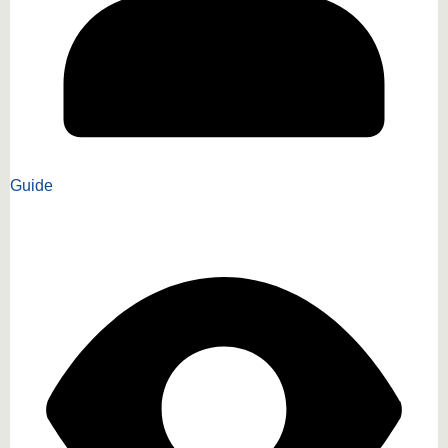
Guide