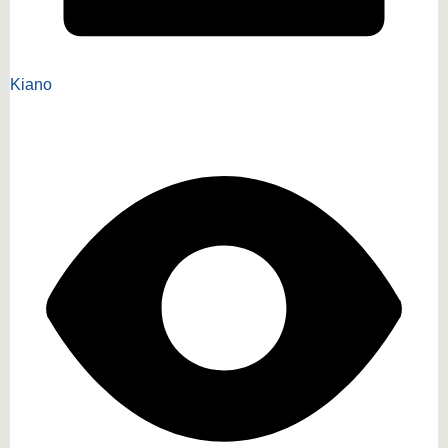
Kiano