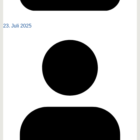
23. Juli 2025