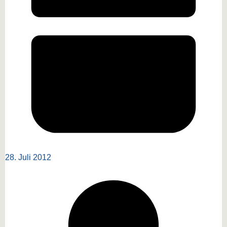
28. Juli 2012