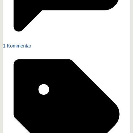
1 Kommentar