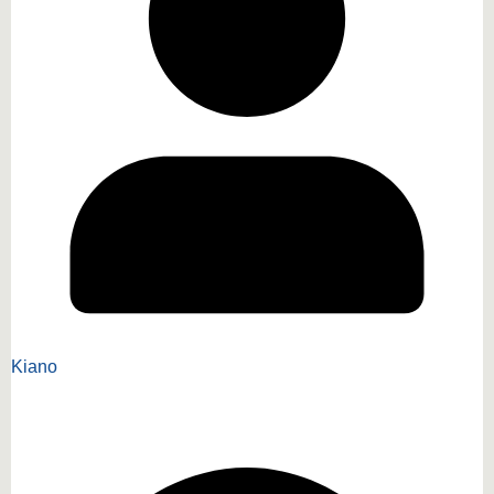
Kiano