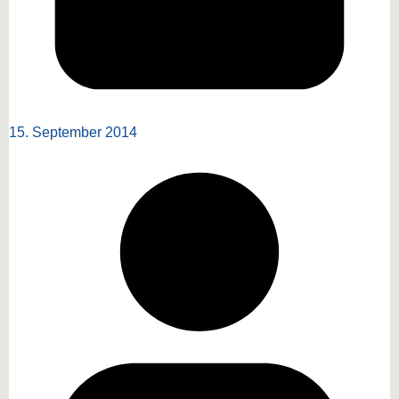
15. September 2014