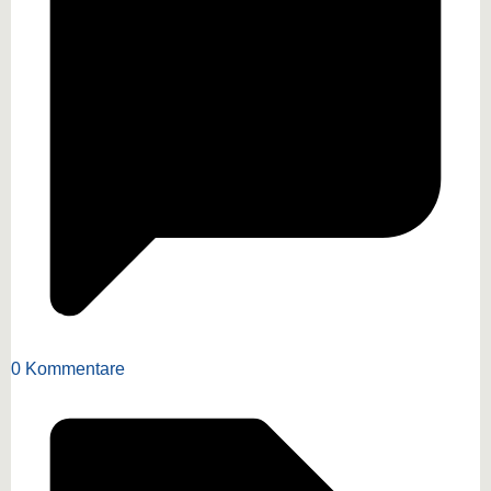
0 Kommentare