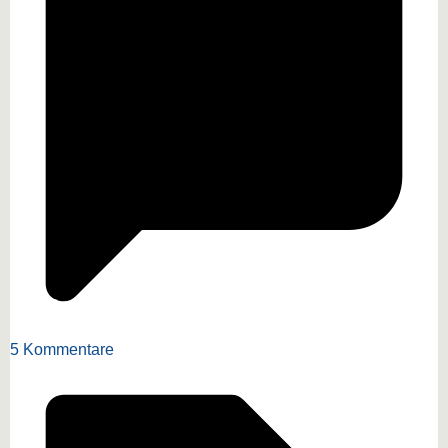
5 Kommentare