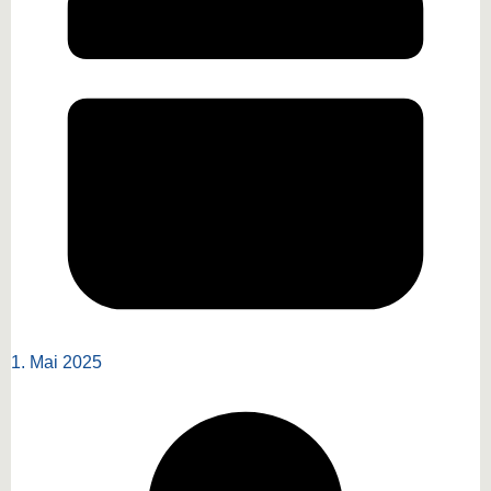
1. Mai 2025