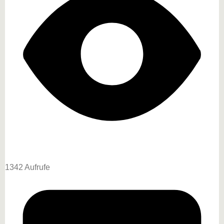
1342 Aufrufe