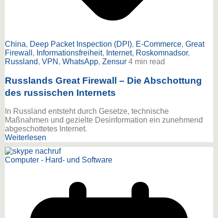
China
,
Deep Packet Inspection (DPI)
,
E-Commerce
,
Great
Firewall
,
Informationsfreiheit
,
Internet
,
Roskomnadsor
,
Russland
,
VPN
,
WhatsApp
,
Zensur
4 min read
Russlands Great Firewall – Die Abschottung
des russischen Internets
In Russland entsteht durch Gesetze, technische
Maßnahmen und gezielte Desinformation ein zunehmend
abgeschottetes Internet.
Weiterlesen
Computer - Hard- und Software