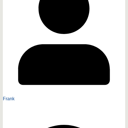
Frank