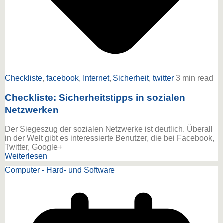
Checkliste
,
facebook
,
Internet
,
Sicherheit
,
twitter
3 min read
Checkliste: Sicherheitstipps in sozialen
Netzwerken
Der Siegeszug der sozialen Netzwerke ist deutlich. Überall
in der Welt gibt es interessierte Benutzer, die bei Facebook,
Twitter, Google+
Weiterlesen
Computer - Hard- und Software