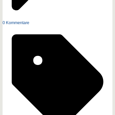
0 Kommentare