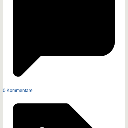
0 Kommentare