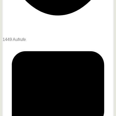
1449 Aufrufe