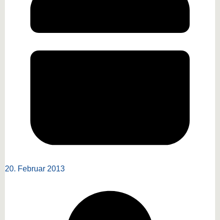
20. Februar 2013