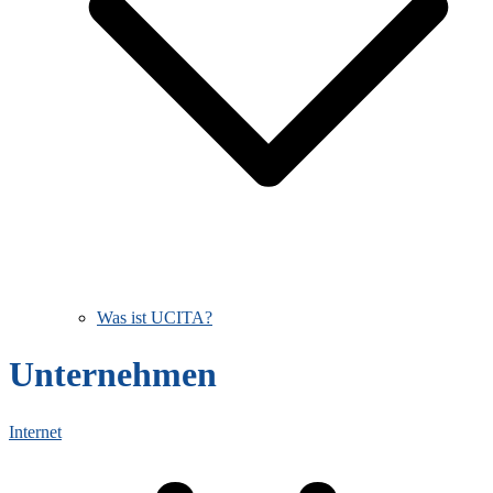
Was ist UCITA?
Unternehmen
Internet