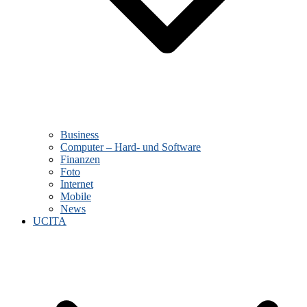
Business
Computer – Hard- und Software
Finanzen
Foto
Internet
Mobile
News
UCITA