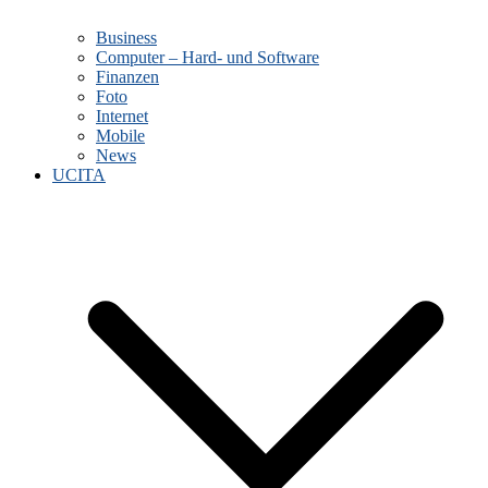
Business
Computer – Hard- und Software
Finanzen
Foto
Internet
Mobile
News
UCITA