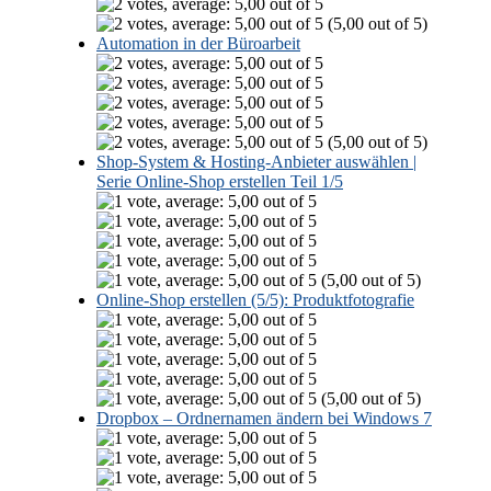
(5,00 out of 5)
Automation in der Büroarbeit
(5,00 out of 5)
Shop-System & Hosting-Anbieter auswählen |
Serie Online-Shop erstellen Teil 1/5
(5,00 out of 5)
Online-Shop erstellen (5/5): Produktfotografie
(5,00 out of 5)
Dropbox – Ordnernamen ändern bei Windows 7