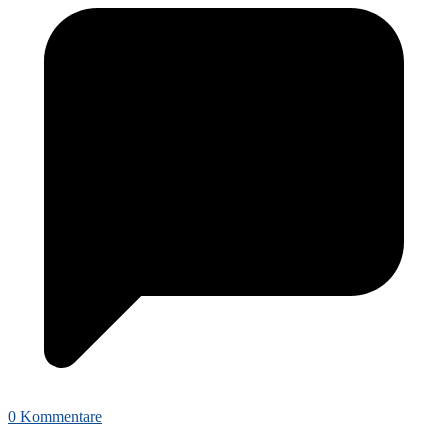
0 Kommentare