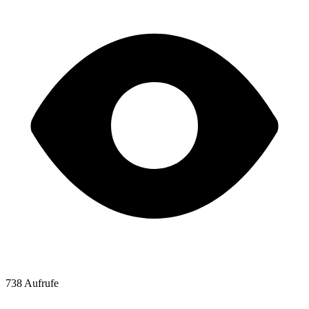
738 Aufrufe