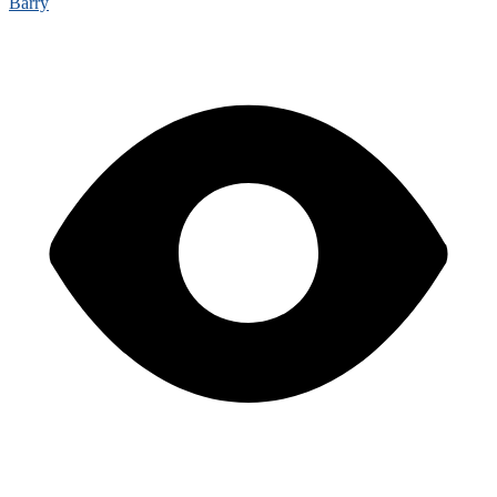
Barry