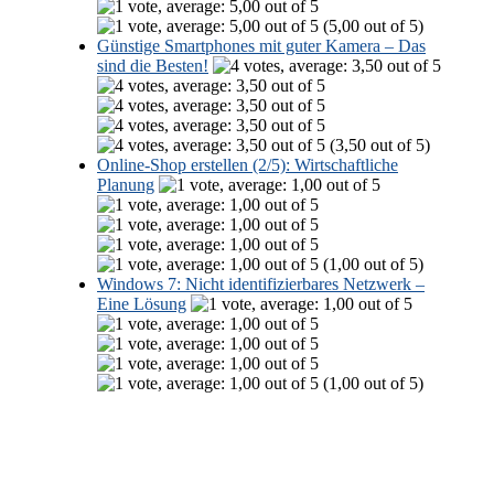
(5,00 out of 5)
Günstige Smartphones mit guter Kamera – Das
sind die Besten!
(3,50 out of 5)
Online-Shop erstellen (2/5): Wirtschaftliche
Planung
(1,00 out of 5)
Windows 7: Nicht identifizierbares Netzwerk –
Eine Lösung
(1,00 out of 5)