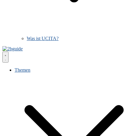
Was ist UCITA?
Themen