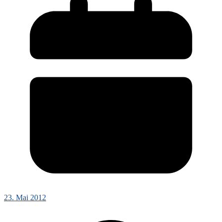
23. Mai 2012