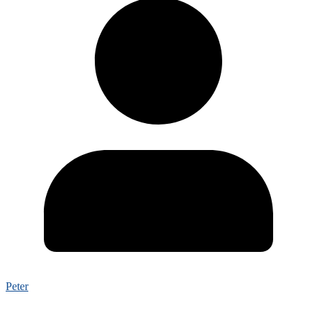
Peter