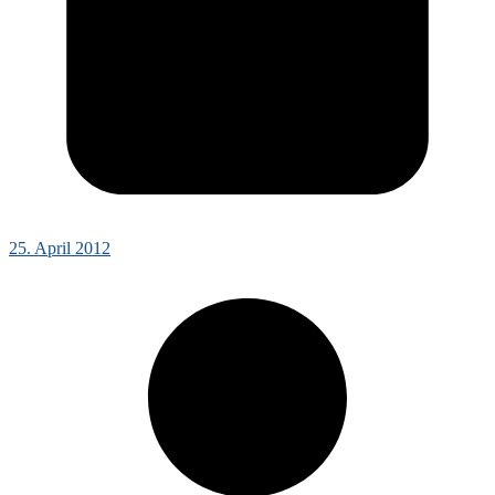
25. April 2012