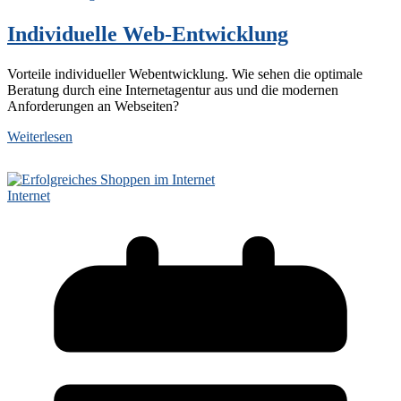
Individuelle Web-Entwicklung
Vorteile individueller Webentwicklung. Wie sehen die optimale
Beratung durch eine Internetagentur aus und die modernen
Anforderungen an Webseiten?
Weiterlesen
Internet