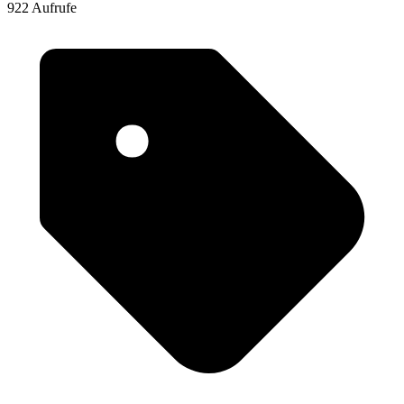
922 Aufrufe