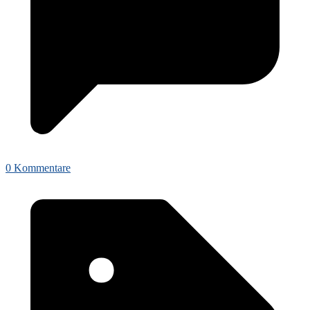
0 Kommentare