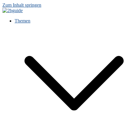
Zum Inhalt springen
Themen