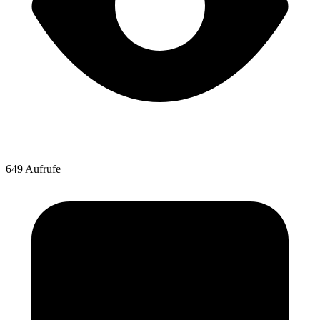
649 Aufrufe