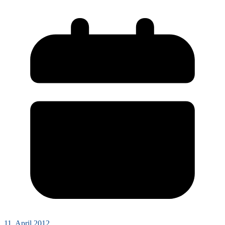
11. April 2012