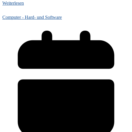
Weiterlesen
Computer - Hard- und Software