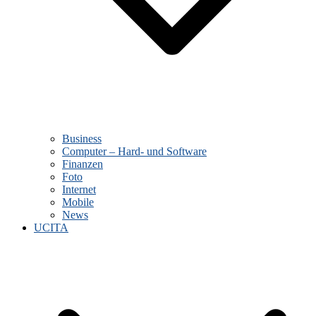
Business
Computer – Hard- und Software
Finanzen
Foto
Internet
Mobile
News
UCITA