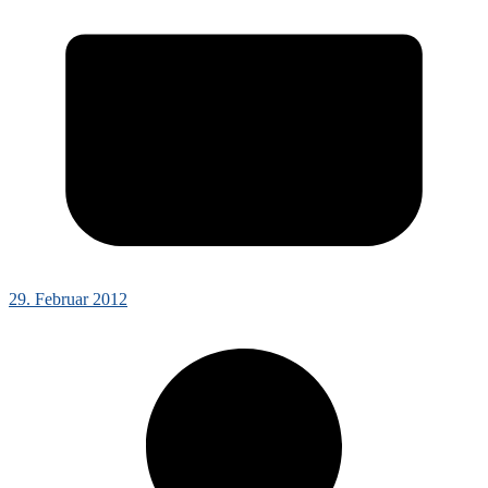
29. Februar 2012