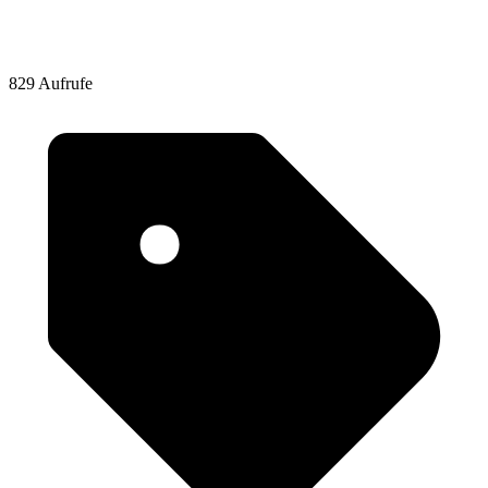
829 Aufrufe