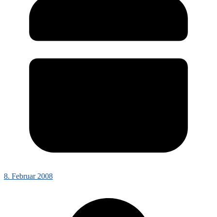
8. Februar 2008