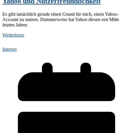
Yahoo und Nutzerfreundlichkeit
Es gibt tatsächlich gerade einen Grund für mich, einen Yahoo-
Account zu nutzen. Dummerweise hat Yahoo diesen erst Mitte
letzten Jahres
Weiterlesen
Internet