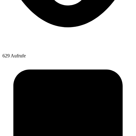
629 Aufrufe