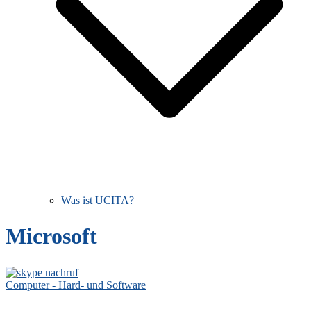
Was ist UCITA?
Microsoft
Computer - Hard- und Software