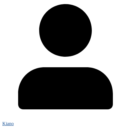
Kiano