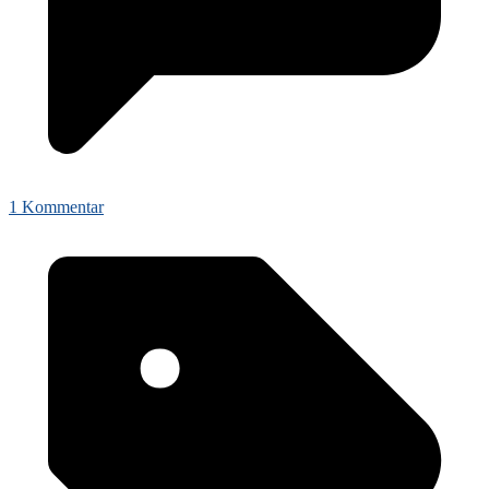
1 Kommentar