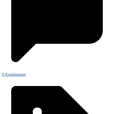
0 Kommentare