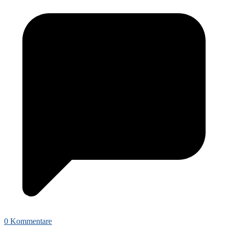
0 Kommentare