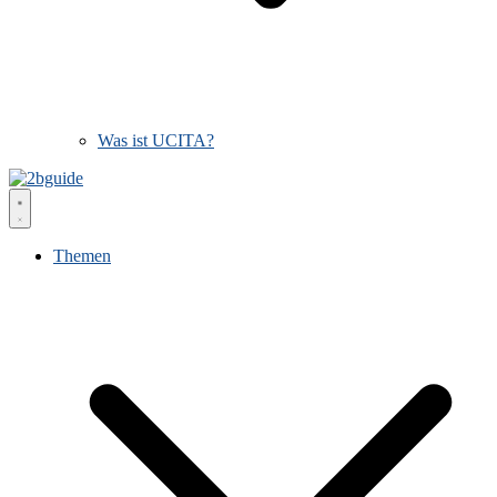
Was ist UCITA?
Themen