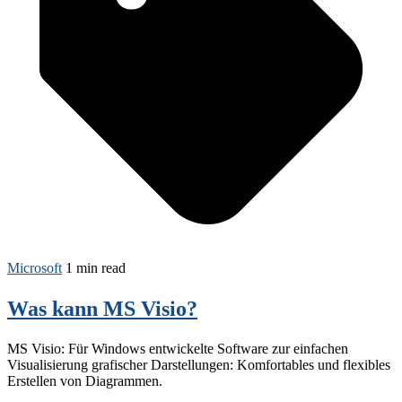
Microsoft
1 min read
Was kann MS Visio?
MS Visio: Für Windows entwickelte Software zur einfachen
Visualisierung grafischer Darstellungen: Komfortables und flexibles
Erstellen von Diagrammen.