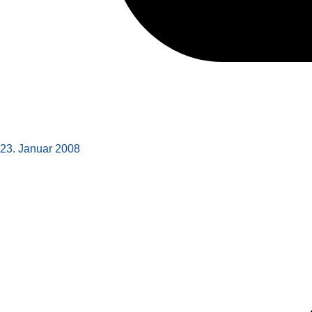
23. Januar 2008