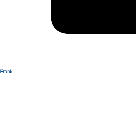
Frank