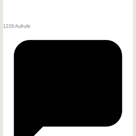
1228 Aufrufe