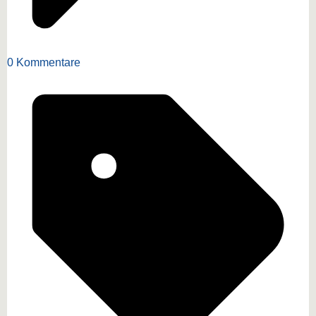
0 Kommentare