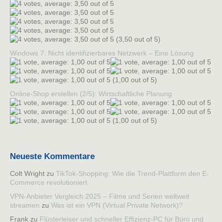
(3,50 out of 5)
Windows 7: Nicht identifizierbares Netzwerk – Eine Lösung
(1,00 out of 5)
Online-Shop erstellen (2/5): Wirtschaftliche Planung
(1,00 out of 5)
Neueste Kommentare
Colt Wright
zu
TikTok-Shopping: Wie die Trend-Plattform den E-
Commerce revolutioniert
VPN-Anbieter Vergleich 2025 – Filme und Serien weltweit
streamen
zu
Was ist ein VPN (Virtual Private Network)?
Frank
zu
Flüsterleiser und schneller Effizienz-PC für Büro und