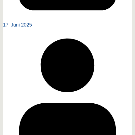
17. Juni 2025