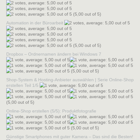
(5,00 out of 5)
Automation in der Büroarbeit
(5,00 out of 5)
Dropbox – Ordnernamen ändern bei Windows 7
(5,00 out of 5)
Shop-System & Hosting-Anbieter auswählen | Serie Online-Shop
erstellen Teil 1/5
(5,00 out of 5)
Online-Shop erstellen (5/5): Produktfotografie
(5,00 out of 5)
Günstige Smartphones mit guter Kamera – Das sind die Besten!