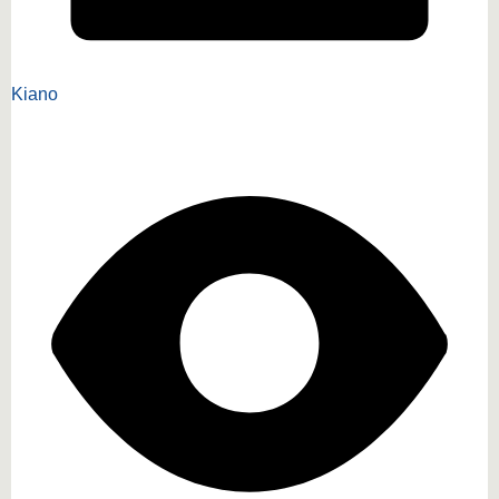
Kiano