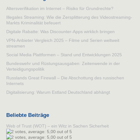
Altersverifikation im Internet – Risiko für Grundrechte?
Illegales Streaming: Wie die Zersplitterung des Videostreaming-
Markts Kriminalität befeuert
Digitale Rabatte: Was Discounter-Apps wirklich bringen
VPN-Anbieter Vergleich 2025 – Filme und Serien weltweit
streamen
Social Media Plattformen – Stand und Entwicklungen 2025
Bundeswehr und Rüstungsausgaben: Zeitenwende in der
Verteidigungspolitik
Russlands Great Firewall – Die Abschottung des russischen
Internets
Digitalisierung: Warum Estland Deutschland abhängt
Beliebte Beiträge
Web of Trust (WOT) – ein Witz in Sachen Sicherheit