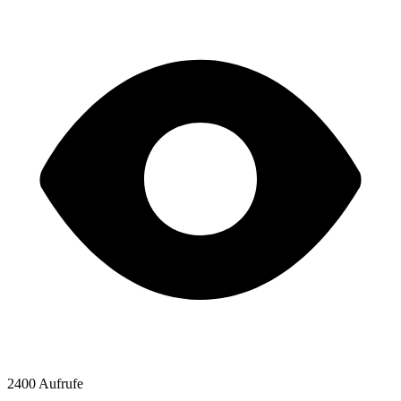
2400 Aufrufe