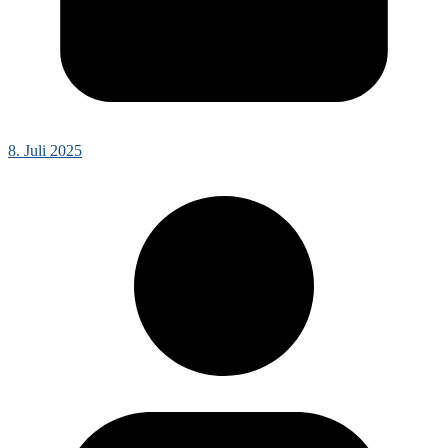
8. Juli 2025