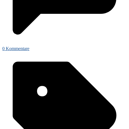
0 Kommentare