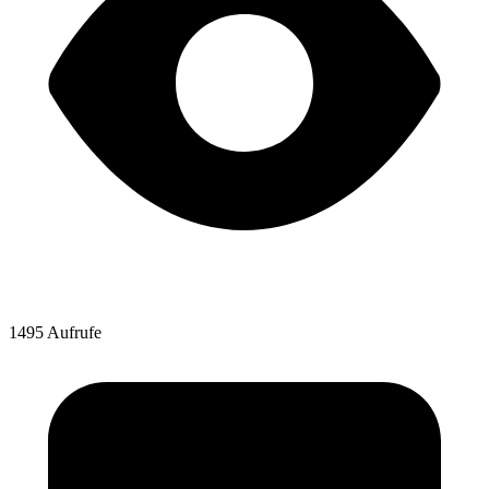
1495 Aufrufe