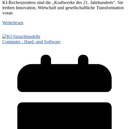
KI-Rechenzentren sind die „Kraftwerke des 21. Jahrhunderts“. Sie
treiben Innovation, Wirtschaft und gesellschaftliche Transformation
voran
Weiterlesen
Computer - Hard- und Software