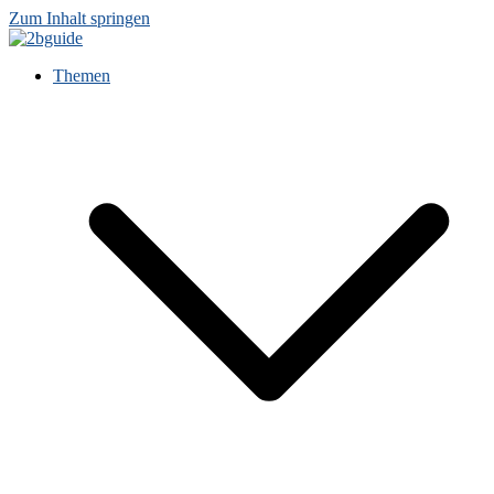
Zum Inhalt springen
Themen