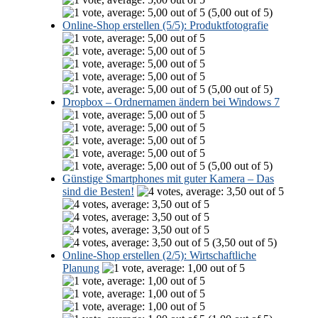
(5,00 out of 5)
Online-Shop erstellen (5/5): Produktfotografie
(5,00 out of 5)
Dropbox – Ordnernamen ändern bei Windows 7
(5,00 out of 5)
Günstige Smartphones mit guter Kamera – Das
sind die Besten!
(3,50 out of 5)
Online-Shop erstellen (2/5): Wirtschaftliche
Planung