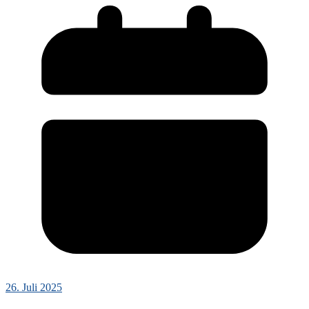
26. Juli 2025