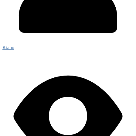
Kiano