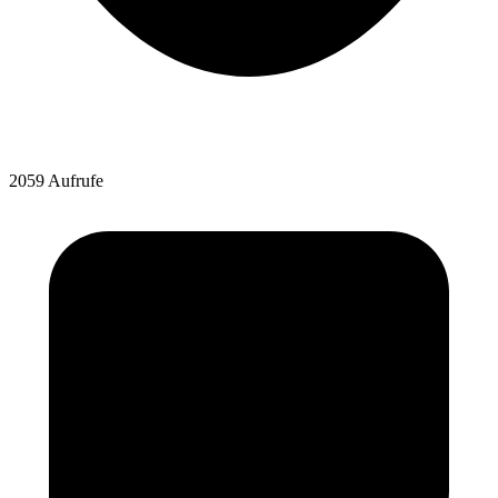
2059 Aufrufe