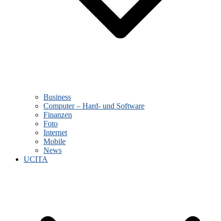
Business
Computer – Hard- und Software
Finanzen
Foto
Internet
Mobile
News
UCITA