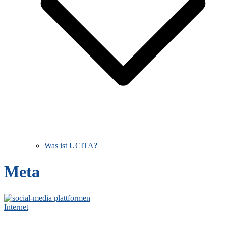
Was ist UCITA?
Meta
Internet