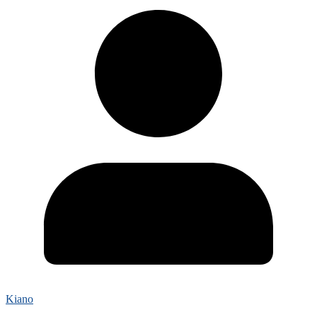
Kiano