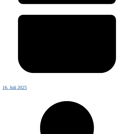
16. Juli 2025