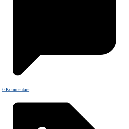
0 Kommentare