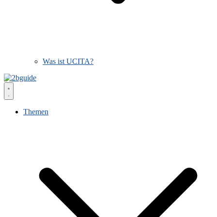
Was ist UCITA?
Themen