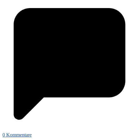
0 Kommentare