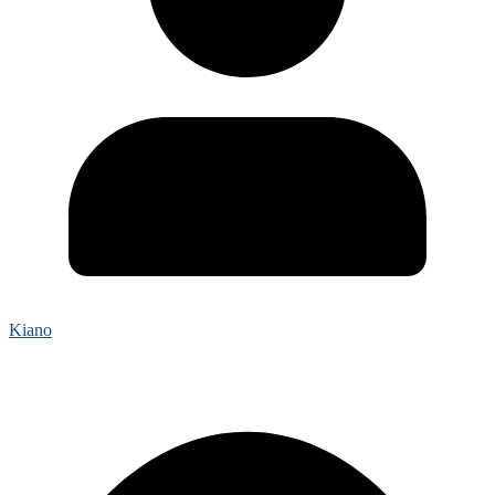
Kiano