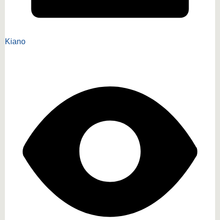
Kiano