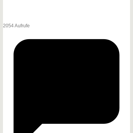
2054 Aufrufe