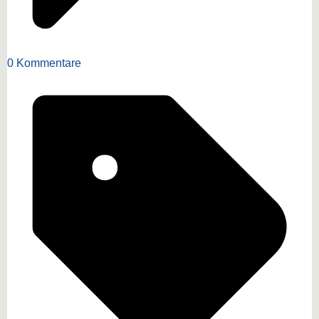
0 Kommentare