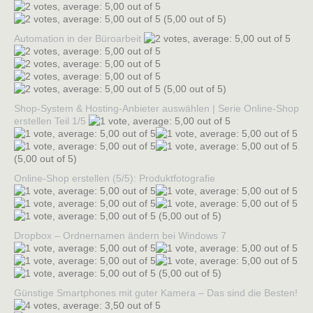
(5,00 out of 5)
Automation in der Büroarbeit
(5,00 out of 5)
Shop-System & Hosting-Anbieter auswählen | Serie Online-Shop
erstellen Teil 1/5
(5,00 out of 5)
Online-Shop erstellen (5/5): Produktfotografie
(5,00 out of 5)
Dropbox – Ordnernamen ändern bei Windows 7
(5,00 out of 5)
Günstige Smartphones mit guter Kamera – Das sind die Besten!