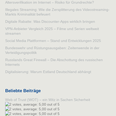
Altersverifikation im Internet – Risiko für Grundrechte?
Illegales Streaming: Wie die Zersplitterung des Videostreaming-
Markts Kriminalität befeuert
Digitale Rabatte: Was Discounter-Apps wirklich bringen
VPN-Anbieter Vergleich 2025 – Filme und Serien weltweit
streamen
Social Media Plattformen – Stand und Entwicklungen 2025
Bundeswehr und Rüstungsausgaben: Zeitenwende in der
Verteidigungspolitik
Russlands Great Firewall – Die Abschottung des russischen
Internets
Digitalisierung: Warum Estland Deutschland abhängt
Beliebte Beiträge
Web of Trust (WOT) – ein Witz in Sachen Sicherheit