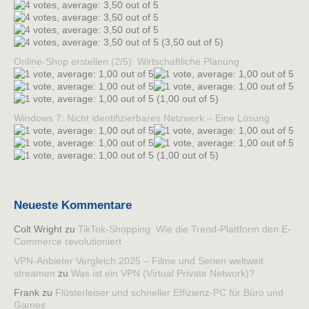
(3,50 out of 5)
Online-Shop erstellen (2/5): Wirtschaftliche Planung
(1,00 out of 5)
Windows 7: Nicht identifizierbares Netzwerk – Eine Lösung
(1,00 out of 5)
Neueste Kommentare
Colt Wright
zu
TikTok-Shopping: Wie die Trend-Plattform den E-
Commerce revolutioniert
VPN-Anbieter Vergleich 2025 – Filme und Serien weltweit
streamen
zu
Was ist ein VPN (Virtual Private Network)?
Frank
zu
Flüsterleiser und schneller Effizienz-PC für Büro und
Games