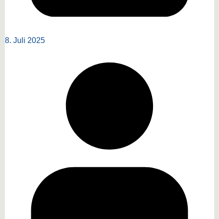
8. Juli 2025