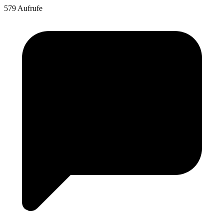
579 Aufrufe