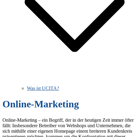
Was ist UCITA?
Online-Marketing
Online-Marketing – ein Begriff, der in der heutigen Zeit immer öfter
fällt: Insbesondere Betreiber von Webshops und Unternehmen, die
sich mithilfe einer eigenen Homepage einem breiteren Kundenkreis
präsentieren möchten, kommen um die Konfrontation mit dieser