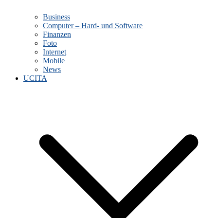
Business
Computer – Hard- und Software
Finanzen
Foto
Internet
Mobile
News
UCITA