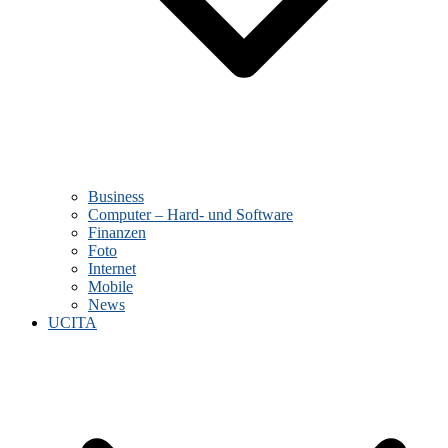
Business
Computer – Hard- und Software
Finanzen
Foto
Internet
Mobile
News
UCITA