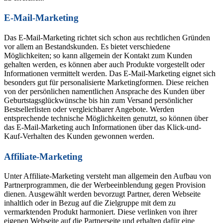
E-Mail-Marketing
Das E-Mail-Marketing richtet sich schon aus rechtlichen Gründen
vor allem an Bestandskunden. Es bietet verschiedene
Möglichkeiten; so kann allgemein der Kontakt zum Kunden
gehalten werden, es können aber auch Produkte vorgestellt oder
Informationen vermittelt werden. Das E-Mail-Marketing eignet sich
besonders gut für personalisierte Marketingformen. Diese reichen
von der persönlichen namentlichen Ansprache des Kunden über
Geburtstagsglückwünsche bis hin zum Versand persönlicher
Bestsellerlisten oder vergleichbarer Angebote. Werden
entsprechende technische Möglichkeiten genutzt, so können über
das E-Mail-Marketing auch Informationen über das Klick-und-
Kauf-Verhalten des Kunden gewonnen werden.
Affiliate-Marketing
Unter Affiliate-Marketing versteht man allgemein den Aufbau von
Partnerprogrammen, die der Werbeeinblendung gegen Provision
dienen. Ausgewählt werden bevorzugt Partner, deren Webseite
inhaltlich oder in Bezug auf die Zielgruppe mit dem zu
vermarktenden Produkt harmoniert. Diese verlinken von ihrer
eigenen Webseite auf die Partnerseite und erhalten dafür eine