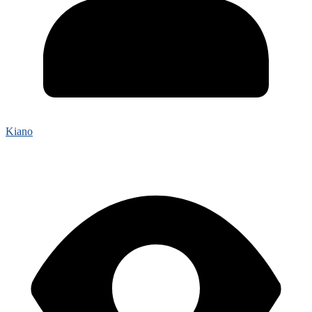
Kiano