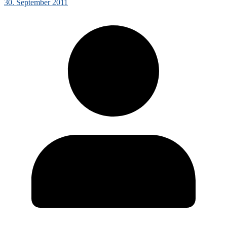
30. September 2011