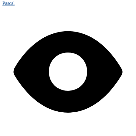
Pascal