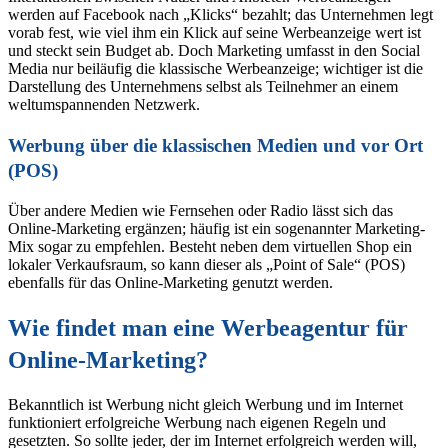
werden auf Facebook nach „Klicks“ bezahlt; das Unternehmen legt
vorab fest, wie viel ihm ein Klick auf seine Werbeanzeige wert ist
und steckt sein Budget ab. Doch Marketing umfasst in den Social
Media nur beiläufig die klassische Werbeanzeige; wichtiger ist die
Darstellung des Unternehmens selbst als Teilnehmer an einem
weltumspannenden Netzwerk.
Werbung über die klassischen Medien und vor Ort
(POS)
Über andere Medien wie Fernsehen oder Radio lässt sich das
Online-Marketing ergänzen; häufig ist ein sogenannter Marketing-
Mix sogar zu empfehlen. Besteht neben dem virtuellen Shop ein
lokaler Verkaufsraum, so kann dieser als „Point of Sale“ (POS)
ebenfalls für das Online-Marketing genutzt werden.
Wie findet man eine Werbeagentur für
Online-Marketing?
Bekanntlich ist Werbung nicht gleich Werbung und im Internet
funktioniert erfolgreiche Werbung nach eigenen Regeln und
gesetzten. So sollte jeder, der im Internet erfolgreich werden will,