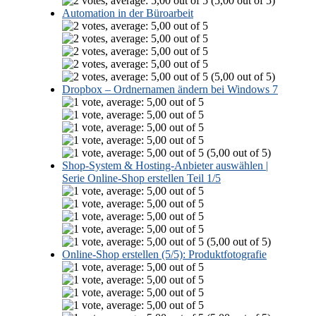
(5,00 out of 5)
Automation in der Büroarbeit
(5,00 out of 5)
Dropbox – Ordnernamen ändern bei Windows 7
(5,00 out of 5)
Shop-System & Hosting-Anbieter auswählen |
Serie Online-Shop erstellen Teil 1/5
(5,00 out of 5)
Online-Shop erstellen (5/5): Produktfotografie