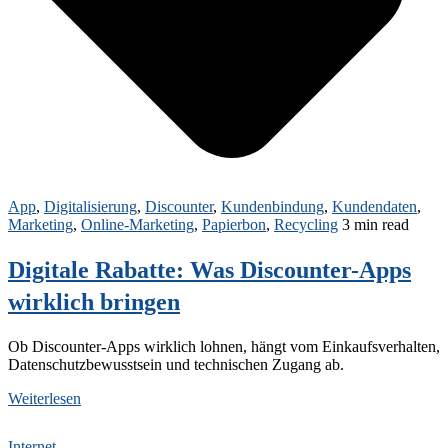
App
,
Digitalisierung
,
Discounter
,
Kundenbindung
,
Kundendaten
,
Marketing
,
Online-Marketing
,
Papierbon
,
Recycling
3 min read
Digitale Rabatte: Was Discounter-Apps
wirklich bringen
Ob Discounter‑Apps wirklich lohnen, hängt vom Einkaufsverhalten,
Datenschutzbewusstsein und technischen Zugang ab.
Weiterlesen
Internet