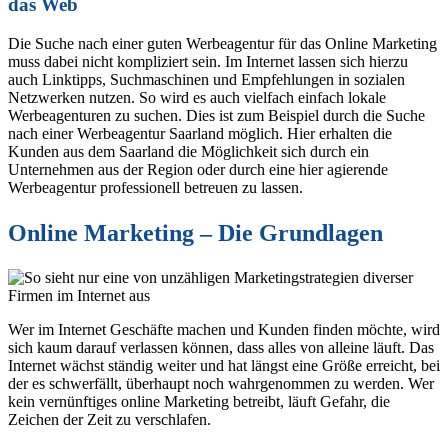
das Web
Die Suche nach einer guten Werbeagentur für das Online Marketing
muss dabei nicht kompliziert sein. Im Internet lassen sich hierzu
auch Linktipps, Suchmaschinen und Empfehlungen in sozialen
Netzwerken nutzen. So wird es auch vielfach einfach lokale
Werbeagenturen zu suchen. Dies ist zum Beispiel durch die Suche
nach einer Werbeagentur Saarland möglich. Hier erhalten die
Kunden aus dem Saarland die Möglichkeit sich durch ein
Unternehmen aus der Region oder durch eine hier agierende
Werbeagentur professionell betreuen zu lassen.
Online Marketing – Die Grundlagen
Wer im Internet Geschäfte machen und Kunden finden möchte, wird
sich kaum darauf verlassen können, dass alles von alleine läuft. Das
Internet wächst ständig weiter und hat längst eine Größe erreicht, bei
der es schwerfällt, überhaupt noch wahrgenommen zu werden. Wer
kein vernünftiges online Marketing betreibt, läuft Gefahr, die
Zeichen der Zeit zu verschlafen.