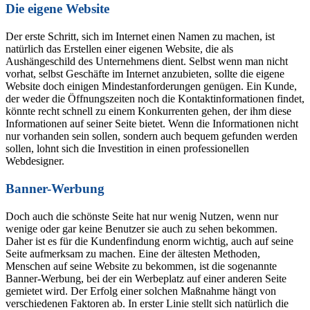
Die eigene Website
Der erste Schritt, sich im Internet einen Namen zu machen, ist
natürlich das Erstellen einer eigenen Website, die als
Aushängeschild des Unternehmens dient. Selbst wenn man nicht
vorhat, selbst Geschäfte im Internet anzubieten, sollte die eigene
Website doch einigen Mindestanforderungen genügen. Ein Kunde,
der weder die Öffnungszeiten noch die Kontaktinformationen findet,
könnte recht schnell zu einem Konkurrenten gehen, der ihm diese
Informationen auf seiner Seite bietet. Wenn die Informationen nicht
nur vorhanden sein sollen, sondern auch bequem gefunden werden
sollen, lohnt sich die Investition in einen professionellen
Webdesigner.
Banner-Werbung
Doch auch die schönste Seite hat nur wenig Nutzen, wenn nur
wenige oder gar keine Benutzer sie auch zu sehen bekommen.
Daher ist es für die Kundenfindung enorm wichtig, auch auf seine
Seite aufmerksam zu machen. Eine der ältesten Methoden,
Menschen auf seine Website zu bekommen, ist die sogenannte
Banner-Werbung, bei der ein Werbeplatz auf einer anderen Seite
gemietet wird. Der Erfolg einer solchen Maßnahme hängt von
verschiedenen Faktoren ab. In erster Linie stellt sich natürlich die