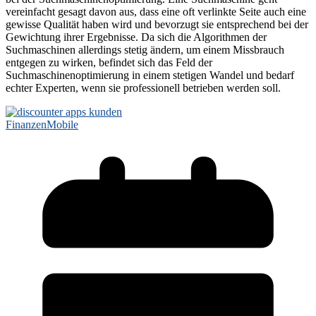
vereinfacht gesagt davon aus, dass eine oft verlinkte Seite auch eine
gewisse Qualität haben wird und bevorzugt sie entsprechend bei der
Gewichtung ihrer Ergebnisse. Da sich die Algorithmen der
Suchmaschinen allerdings stetig ändern, um einem Missbrauch
entgegen zu wirken, befindet sich das Feld der
Suchmaschinenoptimierung in einem stetigen Wandel und bedarf
echter Experten, wenn sie professionell betrieben werden soll.
Finanzen
Mobile