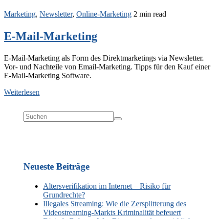
Marketing
,
Newsletter
,
Online-Marketing
2 min read
E-Mail-Marketing
E-Mail-Marketing als Form des Direktmarketings via Newsletter.
Vor- und Nachteile von Email-Marketing. Tipps für den Kauf einer
E-Mail-Marketing Software.
Weiterlesen
Neueste Beiträge
Altersverifikation im Internet – Risiko für
Grundrechte?
Illegales Streaming: Wie die Zersplitterung des
Videostreaming-Markts Kriminalität befeuert