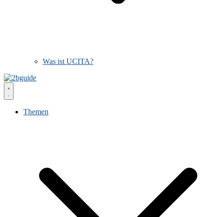
Was ist UCITA?
Themen