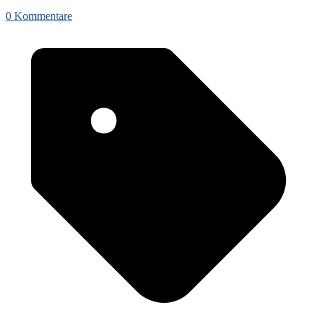
0 Kommentare