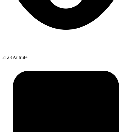
2128 Aufrufe