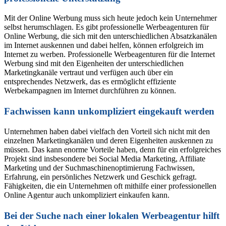
Mit der Online Werbung muss sich heute jedoch kein Unternehmer
selbst herumschlagen. Es gibt professionelle Werbeagenturen für
Online Werbung, die sich mit den unterschiedlichen Absatzkanälen
im Internet auskennen und dabei helfen, können erfolgreich im
Internet zu werben. Professionelle Werbeagenturen für die Internet
Werbung sind mit den Eigenheiten der unterschiedlichen
Marketingkanäle vertraut und verfügen auch über ein
entsprechendes Netzwerk, das es ermöglicht effiziente
Werbekampagnen im Internet durchführen zu können.
Fachwissen kann unkompliziert eingekauft werden
Unternehmen haben dabei vielfach den Vorteil sich nicht mit den
einzelnen Marketingkanälen und deren Eigenheiten auskennen zu
müssen. Das kann enorme Vorteile haben, denn für ein erfolgreiches
Projekt sind insbesondere bei Social Media Marketing, Affiliate
Marketing und der Suchmaschinenoptimierung Fachwissen,
Erfahrung, ein persönliches Netzwerk und Geschick gefragt.
Fähigkeiten, die ein Unternehmen oft mithilfe einer professionellen
Online Agentur auch unkompliziert einkaufen kann.
Bei der Suche nach einer lokalen Werbeagentur hilft