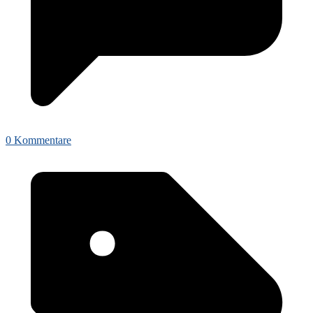
0 Kommentare