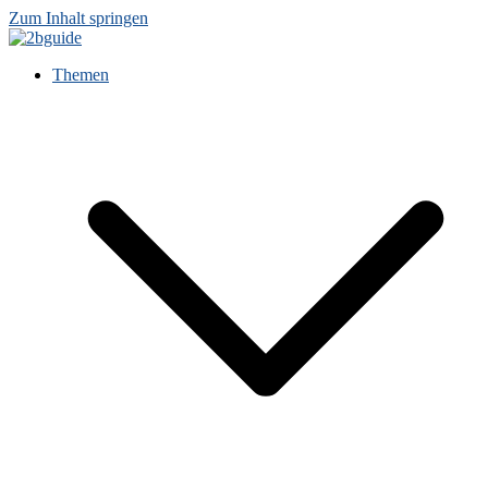
Zum Inhalt springen
Themen