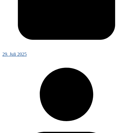
29. Juli 2025