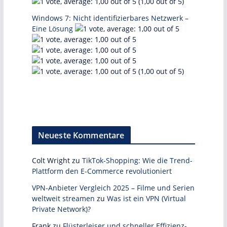
(1,00 out of 5)
Windows 7: Nicht identifizierbares Netzwerk –
Eine Lösung
(1,00 out of 5)
Neueste Kommentare
Colt Wright
zu
TikTok-Shopping: Wie die Trend-
Plattform den E-Commerce revolutioniert
VPN-Anbieter Vergleich 2025 – Filme und Serien
weltweit streamen
zu
Was ist ein VPN (Virtual
Private Network)?
Frank
zu
Flüsterleiser und schneller Effizienz-