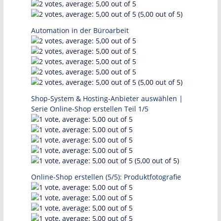
(5,00 out of 5)
Automation in der Büroarbeit
(5,00 out of 5)
Shop-System & Hosting-Anbieter auswählen |
Serie Online-Shop erstellen Teil 1/5
(5,00 out of 5)
Online-Shop erstellen (5/5): Produktfotografie