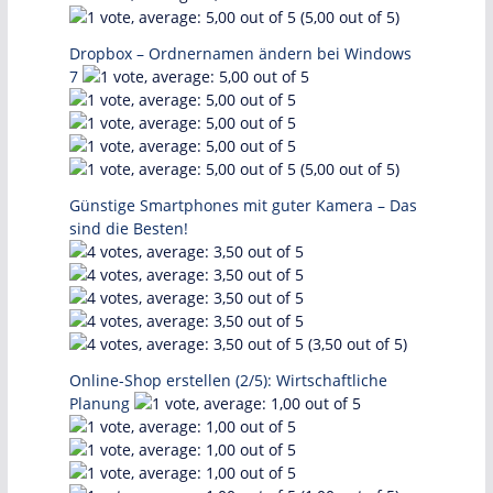
(5,00 out of 5)
Dropbox – Ordnernamen ändern bei Windows
7
(5,00 out of 5)
Günstige Smartphones mit guter Kamera – Das
sind die Besten!
(3,50 out of 5)
Online-Shop erstellen (2/5): Wirtschaftliche
Planung