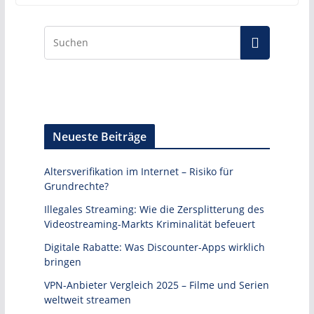
Neueste Beiträge
Altersverifikation im Internet – Risiko für
Grundrechte?
Illegales Streaming: Wie die Zersplitterung des
Videostreaming-Markts Kriminalität befeuert
Digitale Rabatte: Was Discounter-Apps wirklich
bringen
VPN-Anbieter Vergleich 2025 – Filme und Serien
weltweit streamen