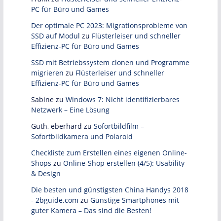
PC für Büro und Games
Der optimale PC 2023: Migrationsprobleme von
SSD auf Modul
zu
Flüsterleiser und schneller
Effizienz-PC für Büro und Games
SSD mit Betriebssystem clonen und Programme
migrieren
zu
Flüsterleiser und schneller
Effizienz-PC für Büro und Games
Sabine
zu
Windows 7: Nicht identifizierbares
Netzwerk – Eine Lösung
Guth, eberhard
zu
Sofortbildfilm –
Sofortbildkamera und Polaroid
Checkliste zum Erstellen eines eigenen Online-
Shops
zu
Online-Shop erstellen (4/5): Usability
& Design
Die besten und günstigsten China Handys 2018
- 2bguide.com
zu
Günstige Smartphones mit
guter Kamera – Das sind die Besten!