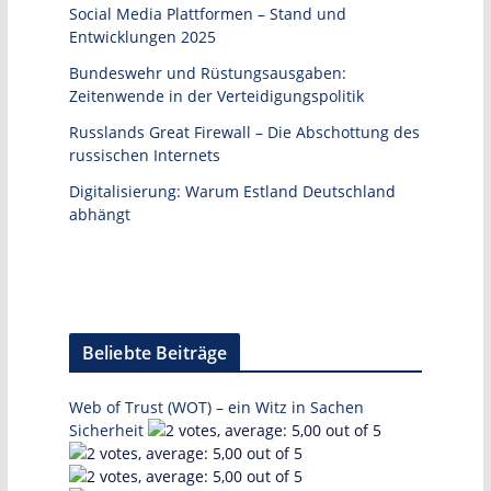
Social Media Plattformen – Stand und
Entwicklungen 2025
Bundeswehr und Rüstungsausgaben:
Zeitenwende in der Verteidigungspolitik
Russlands Great Firewall – Die Abschottung des
russischen Internets
Digitalisierung: Warum Estland Deutschland
abhängt
Beliebte Beiträge
Web of Trust (WOT) – ein Witz in Sachen
Sicherheit