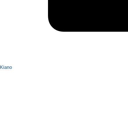
Kiano