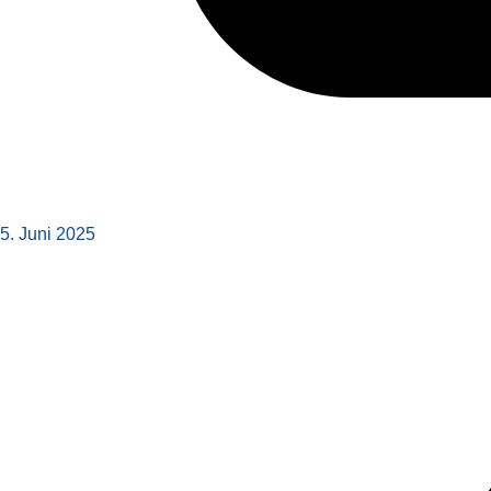
5. Juni 2025