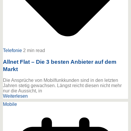
Telefonie
2 min read
Allnet Flat – Die 3 besten Anbieter auf dem
Markt
Die Ansprüche von Mobilfunkkunden sind in den letzten
Jahren stetig gewachsen. Längst reicht diesen nicht mehr
nur die Aussicht, in
Weiterlesen
Mobile