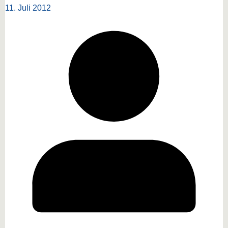
11. Juli 2012