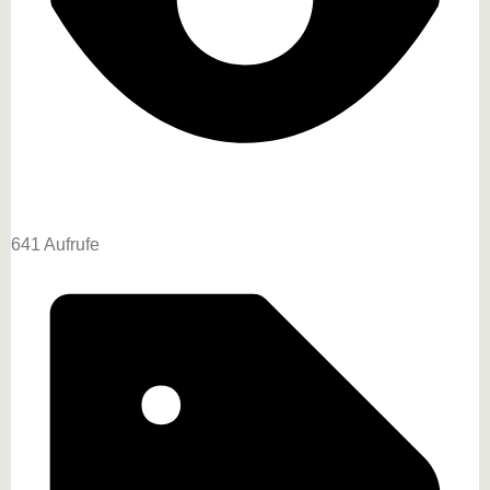
641 Aufrufe