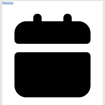
Mobile