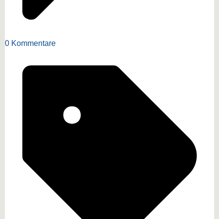
0 Kommentare