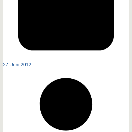
27. Juni 2012