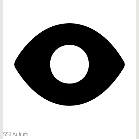
553 Aufrufe