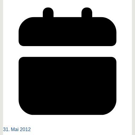
31. Mai 2012