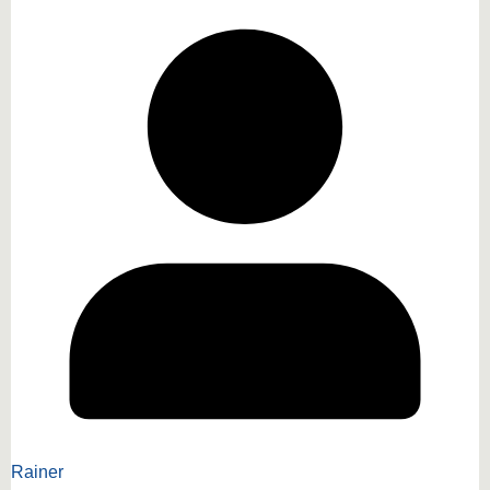
Rainer