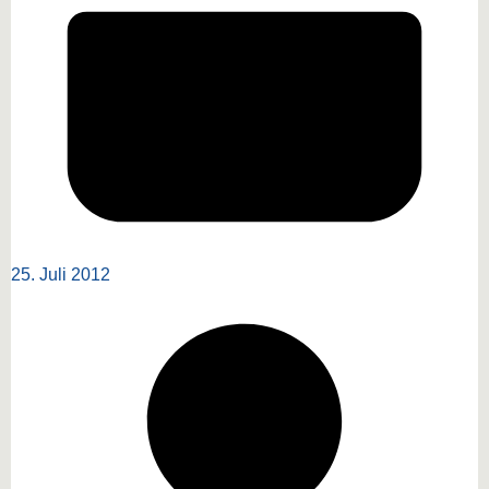
25. Juli 2012