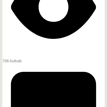
706 Aufrufe