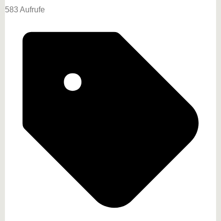
583 Aufrufe