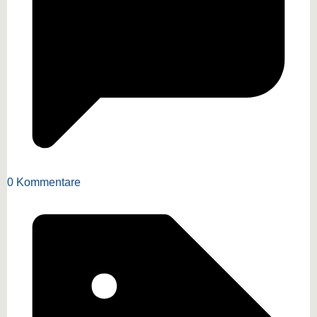
0 Kommentare