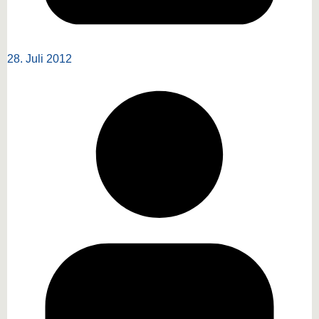
28. Juli 2012