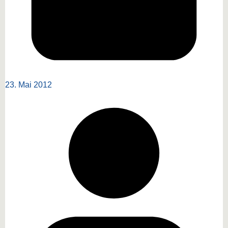
23. Mai 2012