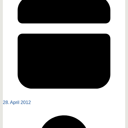
28. April 2012