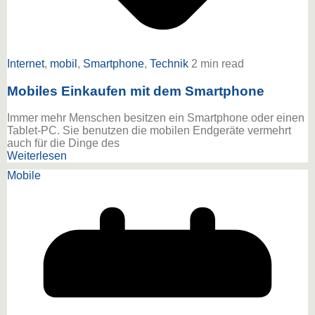
Internet
,
mobil
,
Smartphone
,
Technik
2 min read
Mobiles Einkaufen mit dem Smartphone
Immer mehr Menschen besitzen ein Smartphone oder einen
Tablet-PC. Sie benutzen die mobilen Endgeräte vermehrt
auch für die Dinge des
Weiterlesen
Mobile