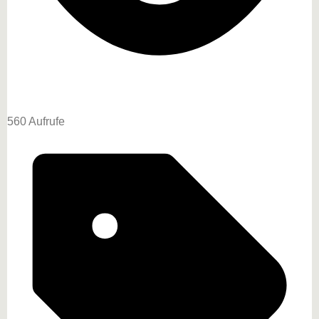
560 Aufrufe