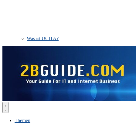
Was ist UCITA?
Themen