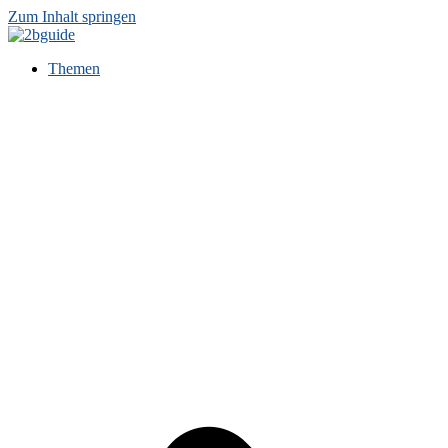
Zum Inhalt springen
Themen