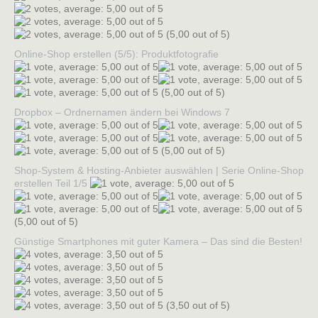
(5,00 out of 5)
Online-Shop erstellen (5/5): Produktfotografie
(5,00 out of 5)
Dropbox – Ordnernamen ändern bei Windows 7
(5,00 out of 5)
Shop-System & Hosting-Anbieter auswählen | Serie Online-Shop
erstellen Teil 1/5
(5,00 out of 5)
Günstige Smartphones mit guter Kamera – Das sind die Besten!
(3,50 out of 5)