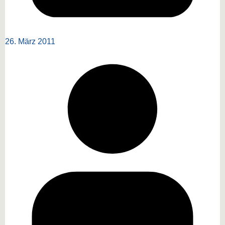
26. März 2011