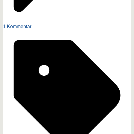
1 Kommentar