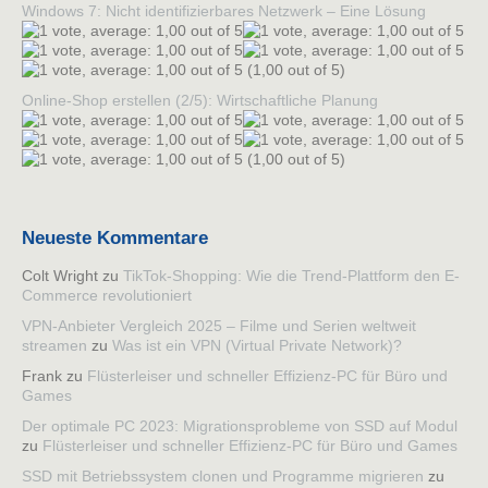
Windows 7: Nicht identifizierbares Netzwerk – Eine Lösung
(1,00 out of 5)
Online-Shop erstellen (2/5): Wirtschaftliche Planung
(1,00 out of 5)
Neueste Kommentare
Colt Wright
zu
TikTok-Shopping: Wie die Trend-Plattform den E-
Commerce revolutioniert
VPN-Anbieter Vergleich 2025 – Filme und Serien weltweit
streamen
zu
Was ist ein VPN (Virtual Private Network)?
Frank
zu
Flüsterleiser und schneller Effizienz-PC für Büro und
Games
Der optimale PC 2023: Migrationsprobleme von SSD auf Modul
zu
Flüsterleiser und schneller Effizienz-PC für Büro und Games
SSD mit Betriebssystem clonen und Programme migrieren
zu