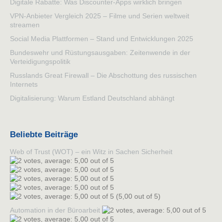
Digitale Rabatte: Was Discounter-Apps wirklich bringen
VPN-Anbieter Vergleich 2025 – Filme und Serien weltweit
streamen
Social Media Plattformen – Stand und Entwicklungen 2025
Bundeswehr und Rüstungsausgaben: Zeitenwende in der
Verteidigungspolitik
Russlands Great Firewall – Die Abschottung des russischen
Internets
Digitalisierung: Warum Estland Deutschland abhängt
Beliebte Beiträge
Web of Trust (WOT) – ein Witz in Sachen Sicherheit
(5,00 out of 5)
Automation in der Büroarbeit