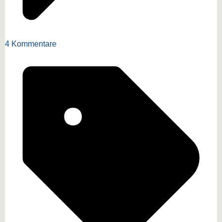
4 Kommentare