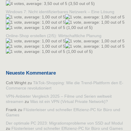
(3,50 out of 5)
Windows 7: Nicht identifizierbares Netzwerk – Eine Lösung
(1,00 out of 5)
Online-Shop erstellen (2/5): Wirtschaftliche Planung
(1,00 out of 5)
Neueste Kommentare
Colt Wright
zu
TikTok-Shopping: Wie die Trend-Plattform den E-
Commerce revolutioniert
VPN-Anbieter Vergleich 2025 – Filme und Serien weltweit
streamen
zu
Was ist ein VPN (Virtual Private Network)?
Frank
zu
Flüsterleiser und schneller Effizienz-PC für Büro und
Games
Der optimale PC 2023: Migrationsprobleme von SSD auf Modul
zu
Flüsterleiser und schneller Effizienz-PC für Büro und Games