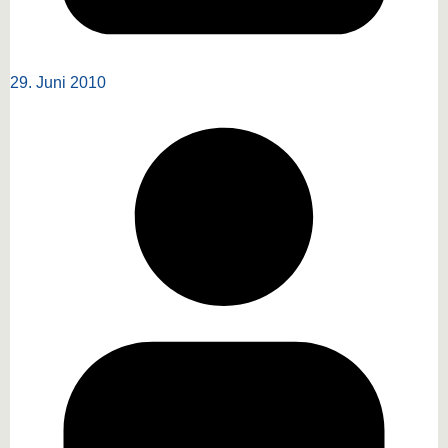
29. Juni 2010