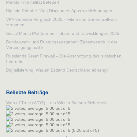
Markts Kriminalität befeuert
Digitale Rabatte: Was Discounter-Apps wirklich bringen
VPN-Anbieter Vergleich 2025 – Filme und Serien weltweit
streamen
Social Media Plattformen – Stand und Entwicklungen 2025
Bundeswehr und Rüstungsausgaben: Zeitenwende in der
Verteidigungspolitik
Russlands Great Firewall – Die Abschottung des russischen
Internets
Digitalisierung: Warum Estland Deutschland abhängt
Beliebte Beiträge
Web of Trust (WOT) – ein Witz in Sachen Sicherheit
(5,00 out of 5)