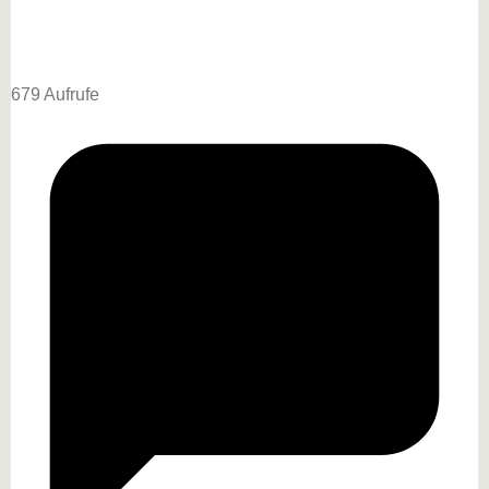
679 Aufrufe