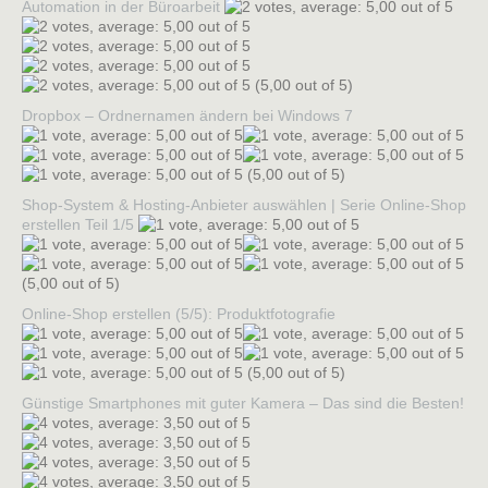
Automation in der Büroarbeit
(5,00 out of 5)
Dropbox – Ordnernamen ändern bei Windows 7
(5,00 out of 5)
Shop-System & Hosting-Anbieter auswählen | Serie Online-Shop
erstellen Teil 1/5
(5,00 out of 5)
Online-Shop erstellen (5/5): Produktfotografie
(5,00 out of 5)
Günstige Smartphones mit guter Kamera – Das sind die Besten!