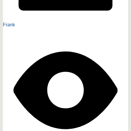
Frank