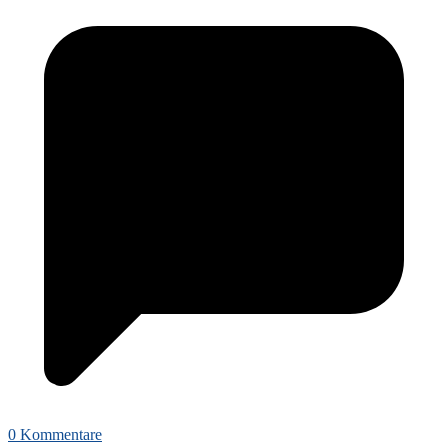
0 Kommentare