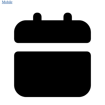
Mobile