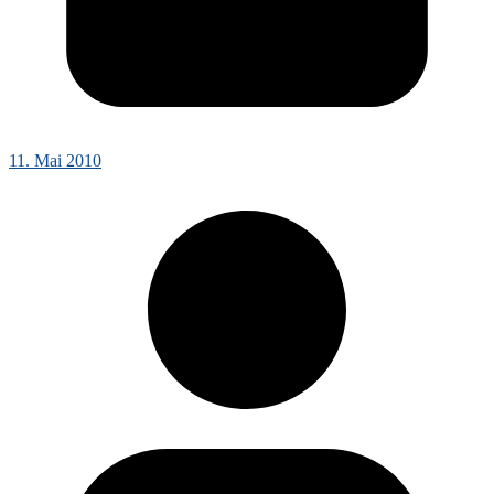
11. Mai 2010