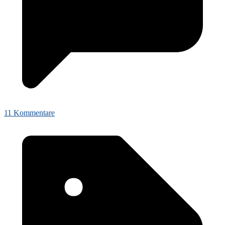
11 Kommentare