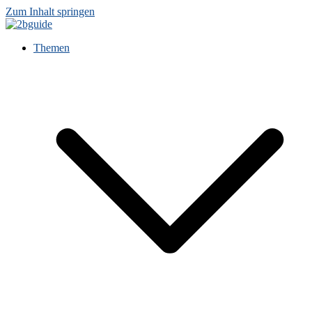
Zum Inhalt springen
Themen