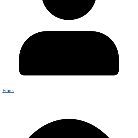
Frank