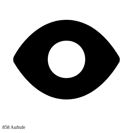
858 Aufrufe