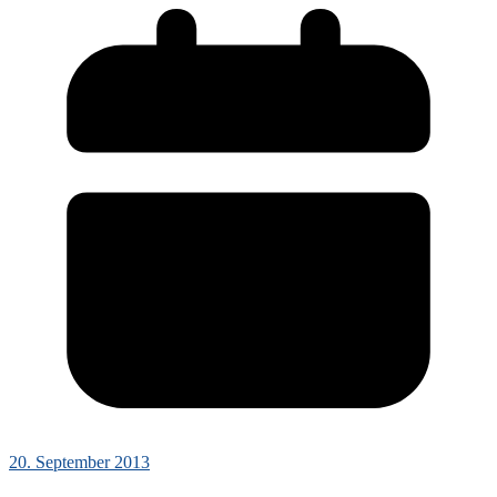
20. September 2013