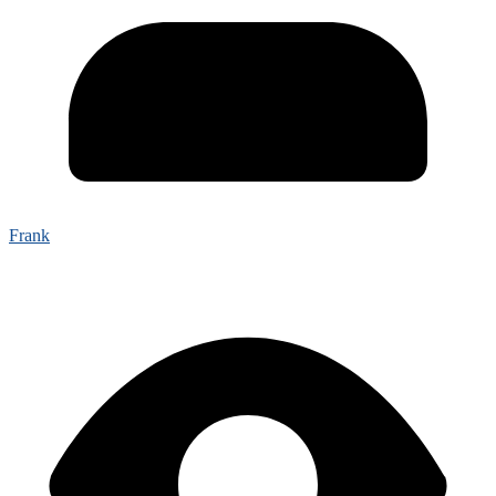
Frank