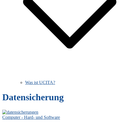
Was ist UCITA?
Datensicherung
Computer - Hard- und Software