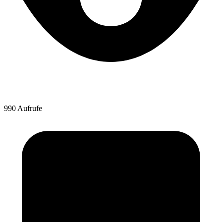
990 Aufrufe