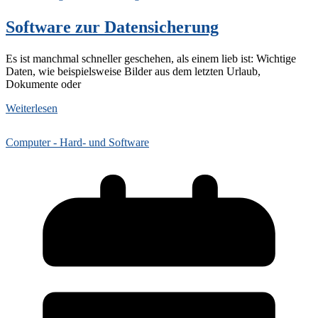
Software zur Datensicherung
Es ist manchmal schneller geschehen, als einem lieb ist: Wichtige
Daten, wie beispielsweise Bilder aus dem letzten Urlaub,
Dokumente oder
Weiterlesen
Computer - Hard- und Software