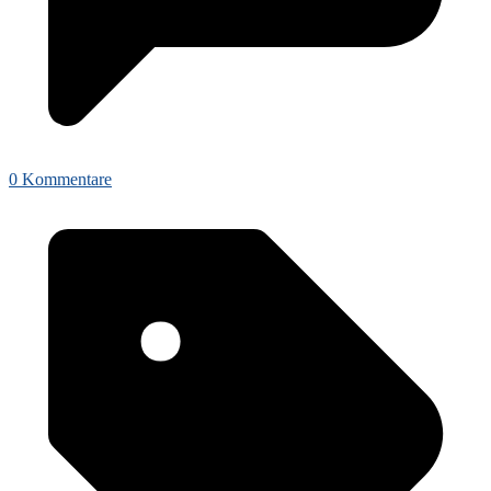
0 Kommentare