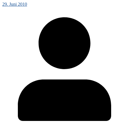
29. Juni 2010