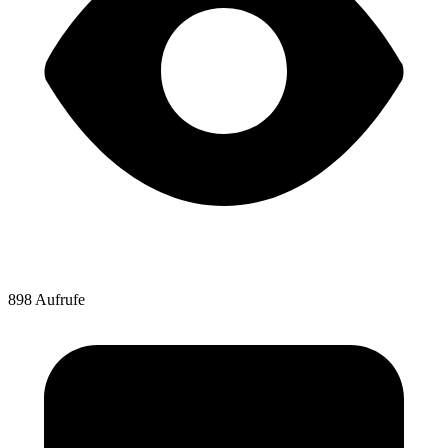
898 Aufrufe