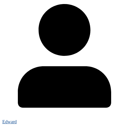
Edward