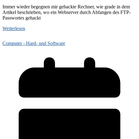
Immer wieder begegnen mir gehackte Rechner, wie grade in dem
Artikel beschrieben, wo ein Webserver durch Abfangen des FTP-
Passwortes gehackt
Weiterlesen
Computer - Hard- und Software