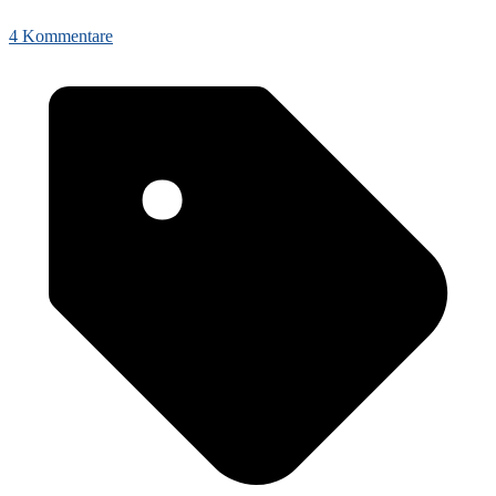
4 Kommentare