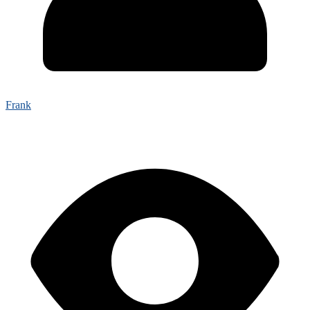
Frank