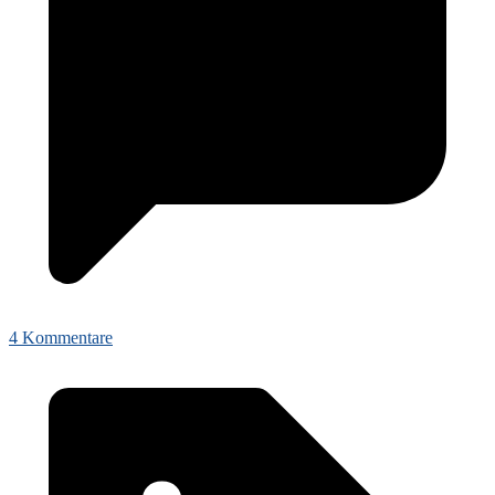
4 Kommentare