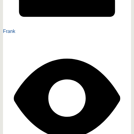
Frank