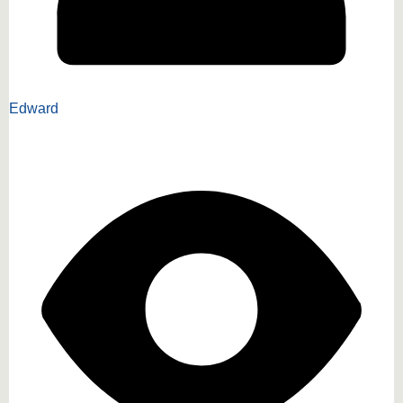
Edward