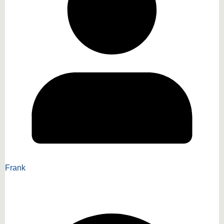
Frank