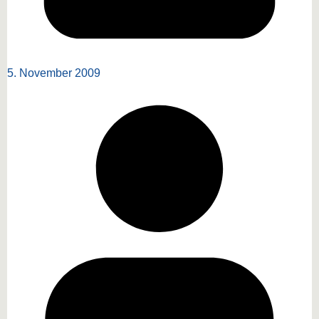
5. November 2009