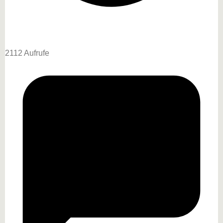
2112 Aufrufe