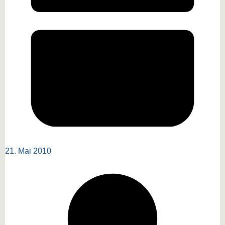
21. Mai 2010