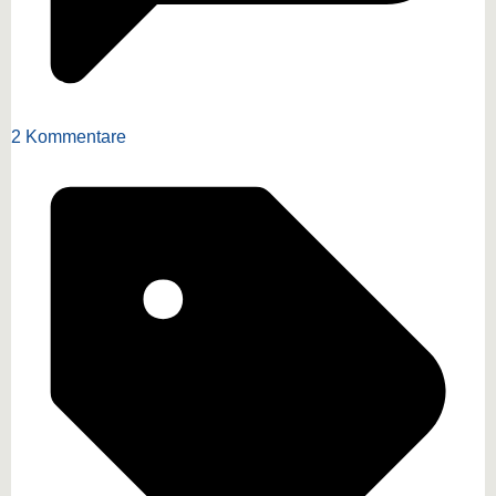
2 Kommentare