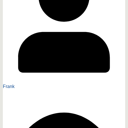
Frank