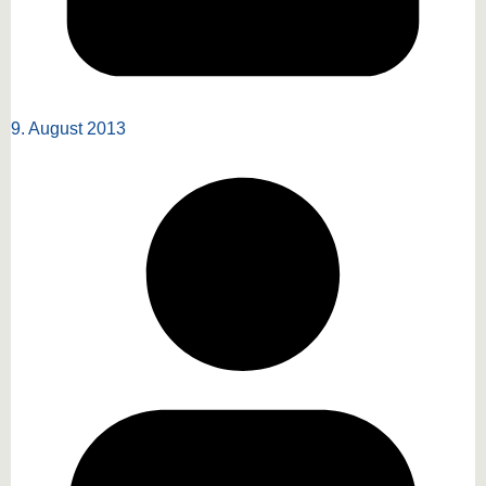
9. August 2013