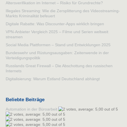
Altersverifikation im Internet – Risiko für Grundrechte?
Illegales Streaming: Wie die Zersplitterung des Videostreaming-
Markts Kriminalität befeuert
Digitale Rabatte: Was Discounter-Apps wirklich bringen
VPN-Anbieter Vergleich 2025 – Filme und Serien weltweit
streamen
Social Media Plattformen – Stand und Entwicklungen 2025
Bundeswehr und Rüstungsausgaben: Zeitenwende in der
Verteidigungspolitik
Russlands Great Firewall – Die Abschottung des russischen
Internets
Digitalisierung: Warum Estland Deutschland abhängt
Beliebte Beiträge
Automation in der Büroarbeit