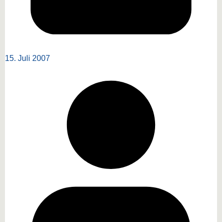
15. Juli 2007