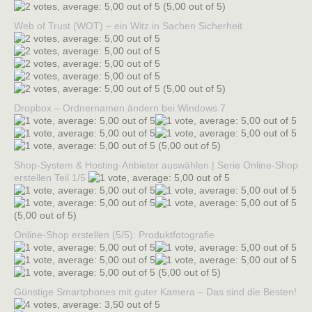
(5,00 out of 5)
Web of Trust (WOT) – ein Witz in Sachen Sicherheit
(5,00 out of 5)
Dropbox – Ordnernamen ändern bei Windows 7
(5,00 out of 5)
Shop-System & Hosting-Anbieter auswählen | Serie Online-Shop
erstellen Teil 1/5
(5,00 out of 5)
Online-Shop erstellen (5/5): Produktfotografie
(5,00 out of 5)
Günstige Smartphones mit guter Kamera – Das sind die Besten!