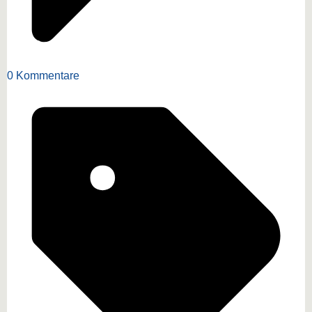
0 Kommentare