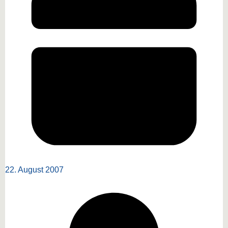
22. August 2007