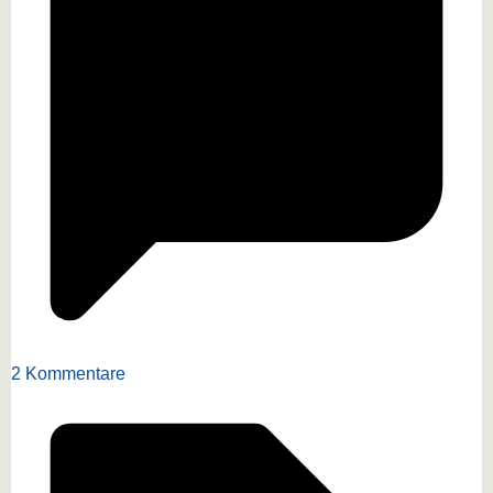
2 Kommentare