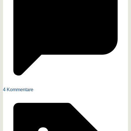
4 Kommentare