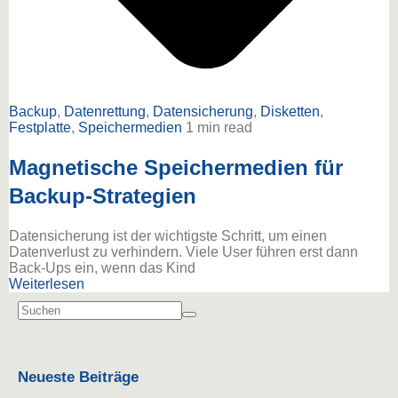
Backup
,
Datenrettung
,
Datensicherung
,
Disketten
,
Festplatte
,
Speichermedien
1 min read
Magnetische Speichermedien für
Backup-Strategien
Datensicherung ist der wichtigste Schritt, um einen
Datenverlust zu verhindern. Viele User führen erst dann
Back-Ups ein, wenn das Kind
Weiterlesen
Neueste Beiträge