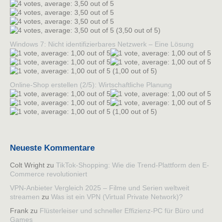
(3,50 out of 5)
Windows 7: Nicht identifizierbares Netzwerk – Eine Lösung
(1,00 out of 5)
Online-Shop erstellen (2/5): Wirtschaftliche Planung
(1,00 out of 5)
Neueste Kommentare
Colt Wright
zu
TikTok-Shopping: Wie die Trend-Plattform den E-
Commerce revolutioniert
VPN-Anbieter Vergleich 2025 – Filme und Serien weltweit
streamen
zu
Was ist ein VPN (Virtual Private Network)?
Frank
zu
Flüsterleiser und schneller Effizienz-PC für Büro und
Games