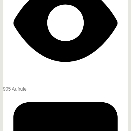
905 Aufrufe