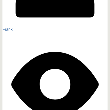
Frank