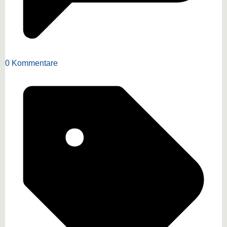
0 Kommentare