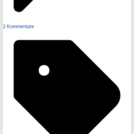
2 Kommentare