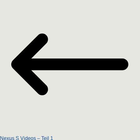
Nexus S Videos – Teil 1