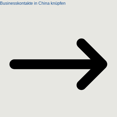
Businesskontakte in China knüpfen