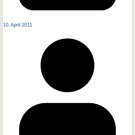
10. April 2011