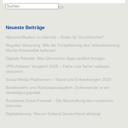
Neueste Beiträge
Altersverifikation im Internet – Risiko für Grundrechte?
Illegales Streaming: Wie die Zersplitterung des Videostreaming-
Markts Kriminalität befeuert
Digitale Rabatte: Was Discounter-Apps wirklich bringen
VPN-Anbieter Vergleich 2025 – Filme und Serien weltweit
streamen
Social Media Plattformen – Stand und Entwicklungen 2025
Bundeswehr und Rüstungsausgaben: Zeitenwende in der
Verteidigungspolitik
Russlands Great Firewall – Die Abschottung des russischen
Internets
Digitalisierung: Warum Estland Deutschland abhängt