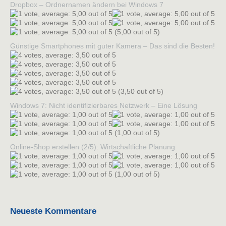
Dropbox – Ordnernamen ändern bei Windows 7
(5,00 out of 5)
Günstige Smartphones mit guter Kamera – Das sind die Besten!
(3,50 out of 5)
Windows 7: Nicht identifizierbares Netzwerk – Eine Lösung
(1,00 out of 5)
Online-Shop erstellen (2/5): Wirtschaftliche Planung
(1,00 out of 5)
Neueste Kommentare