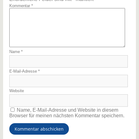
Kommentar
*
Name
*
E-Mail-Adresse
*
Website
Name, E-Mail-Adresse und Website in diesem
Browser für meinen nächsten Kommentar speichern.