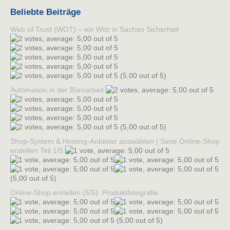
Beliebte Beiträge
Web of Trust (WOT) – ein Witz in Sachen Sicherheit
(5,00 out of 5)
Automation in der Büroarbeit
(5,00 out of 5)
Shop-System & Hosting-Anbieter auswählen | Serie Online-Shop
erstellen Teil 1/5
(5,00 out of 5)
Online-Shop erstellen (5/5): Produktfotografie
(5,00 out of 5)