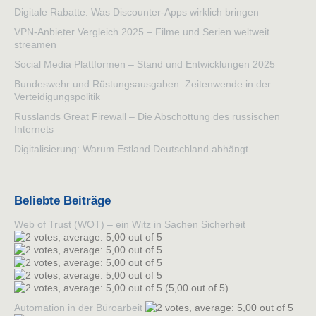
Digitale Rabatte: Was Discounter-Apps wirklich bringen
VPN-Anbieter Vergleich 2025 – Filme und Serien weltweit
streamen
Social Media Plattformen – Stand und Entwicklungen 2025
Bundeswehr und Rüstungsausgaben: Zeitenwende in der
Verteidigungspolitik
Russlands Great Firewall – Die Abschottung des russischen
Internets
Digitalisierung: Warum Estland Deutschland abhängt
Beliebte Beiträge
Web of Trust (WOT) – ein Witz in Sachen Sicherheit
(5,00 out of 5)
Automation in der Büroarbeit