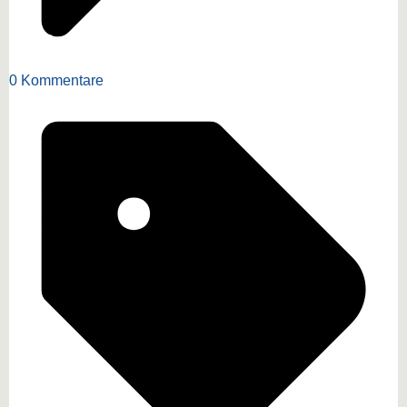
0 Kommentare