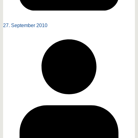
27. September 2010