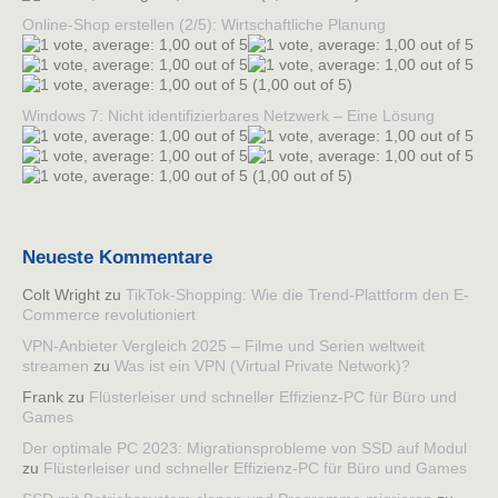
Online-Shop erstellen (2/5): Wirtschaftliche Planung
(1,00 out of 5)
Windows 7: Nicht identifizierbares Netzwerk – Eine Lösung
(1,00 out of 5)
Neueste Kommentare
Colt Wright
zu
TikTok-Shopping: Wie die Trend-Plattform den E-
Commerce revolutioniert
VPN-Anbieter Vergleich 2025 – Filme und Serien weltweit
streamen
zu
Was ist ein VPN (Virtual Private Network)?
Frank
zu
Flüsterleiser und schneller Effizienz-PC für Büro und
Games
Der optimale PC 2023: Migrationsprobleme von SSD auf Modul
zu
Flüsterleiser und schneller Effizienz-PC für Büro und Games