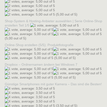
(5,00 out of 5)
Shop-System & Hosting-Anbieter auswählen | Serie Online-Shop
erstellen Teil 1/5
(5,00 out of 5)
Online-Shop erstellen (5/5): Produktfotografie
(5,00 out of 5)
Dropbox – Ordnernamen ändern bei Windows 7
(5,00 out of 5)
Günstige Smartphones mit guter Kamera – Das sind die Besten!
(3,50 out of 5)