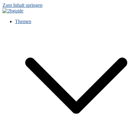
Zum Inhalt springen
Themen