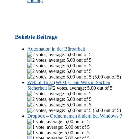
abhängt
Beliebte Beiträge
Automation in der Büroarbeit
(5,00 out of 5)
Web of Trust (WOT) – ein Witz in Sachen
Sicherheit
(5,00 out of 5)
Dropbox – Ordnernamen ändern bei Windows 7