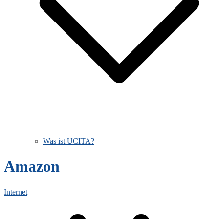
Was ist UCITA?
Amazon
Internet