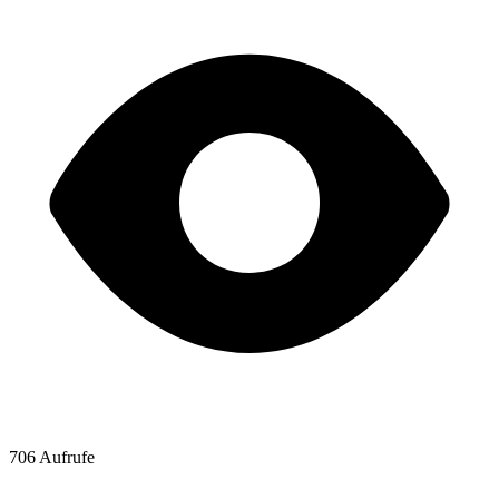
706 Aufrufe