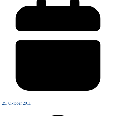
25. Oktober 2011