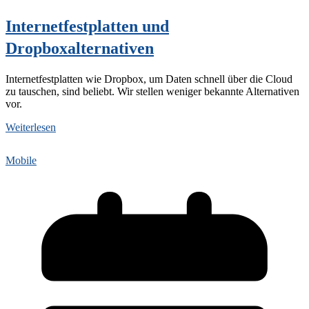
Internetfestplatten und
Dropboxalternativen
Internetfestplatten wie Dropbox, um Daten schnell über die Cloud
zu tauschen, sind beliebt. Wir stellen weniger bekannte Alternativen
vor.
Weiterlesen
Mobile