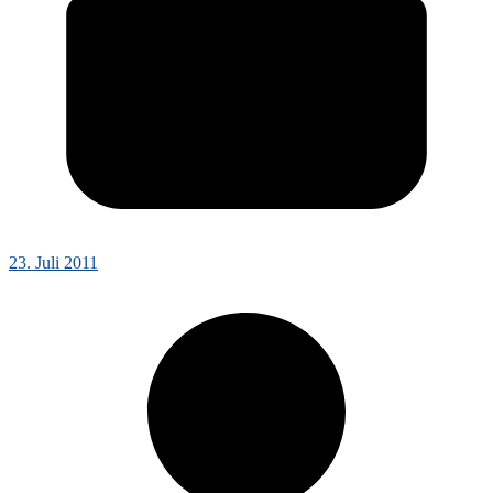
23. Juli 2011