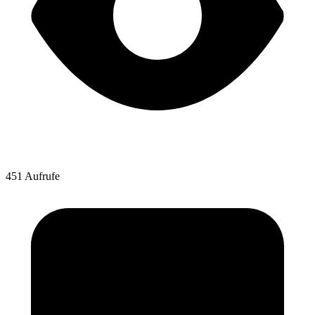
451 Aufrufe