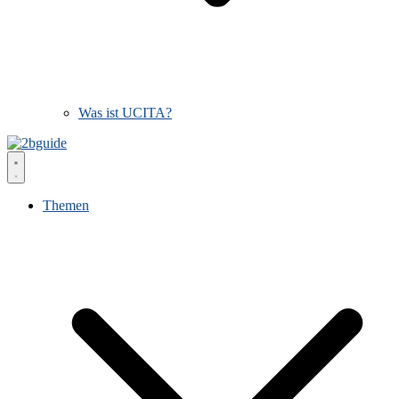
Was ist UCITA?
Themen