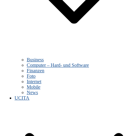
Business
Computer – Hard- und Software
Finanzen
Foto
Internet
Mobile
News
UCITA