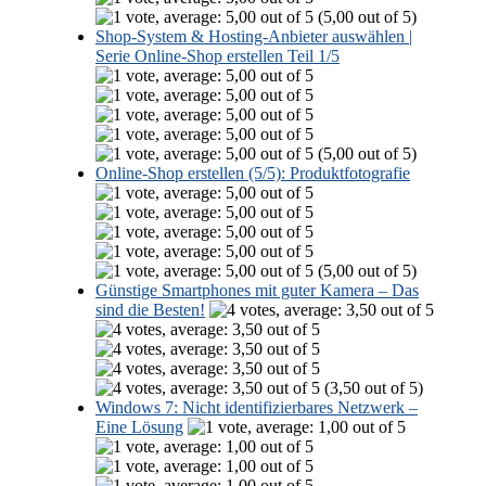
(5,00 out of 5)
Shop-System & Hosting-Anbieter auswählen |
Serie Online-Shop erstellen Teil 1/5
(5,00 out of 5)
Online-Shop erstellen (5/5): Produktfotografie
(5,00 out of 5)
Günstige Smartphones mit guter Kamera – Das
sind die Besten!
(3,50 out of 5)
Windows 7: Nicht identifizierbares Netzwerk –
Eine Lösung