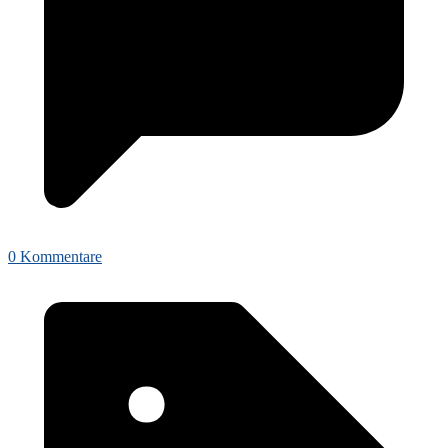
0 Kommentare