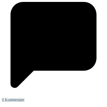
0 Kommentare