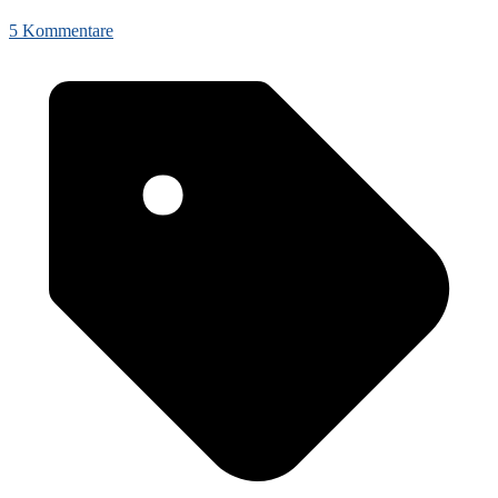
5 Kommentare