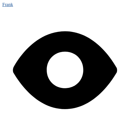
Frank