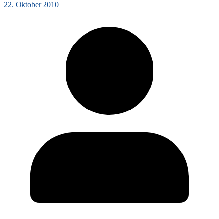
22. Oktober 2010