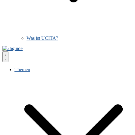
Was ist UCITA?
Themen