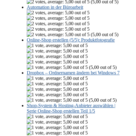
(5,00 out of 5)
Automation in der Büroarbeit
(5,00 out of 5)
Online-Shop erstellen (5/5): Produktfotografie
(5,00 out of 5)
Dropbox – Ordnernamen ändern bei Windows 7
(5,00 out of 5)
Shop-System & Hosting-Anbieter auswählen |
Serie Online-Shop erstellen Teil 1/5