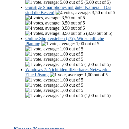
(5,00 out of 5)
Günstige Smartphones mit guter Kamera – Das
sind die Besten!
(3,50 out of 5)
Online-Shop erstellen (2/5): Wirtschaftliche
Planung
(1,00 out of 5)
Windows 7: Nicht identifizierbares Netzwerk –
Eine Lösung
(1,00 out of 5)