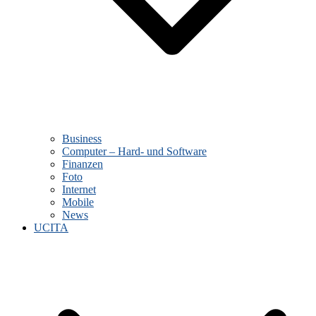
Business
Computer – Hard- und Software
Finanzen
Foto
Internet
Mobile
News
UCITA