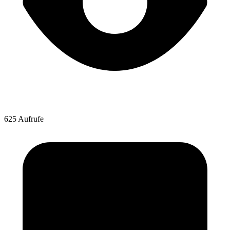
625 Aufrufe