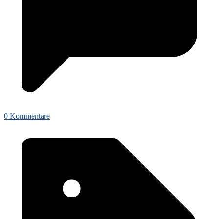
0 Kommentare