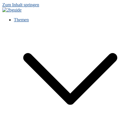
Zum Inhalt springen
Themen