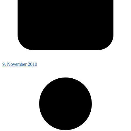
9. November 2010