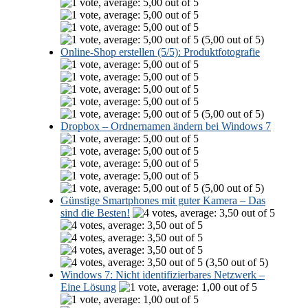
(5,00 out of 5)
Online-Shop erstellen (5/5): Produktfotografie
(5,00 out of 5)
Dropbox – Ordnernamen ändern bei Windows 7
(5,00 out of 5)
Günstige Smartphones mit guter Kamera – Das
sind die Besten!
(3,50 out of 5)
Windows 7: Nicht identifizierbares Netzwerk –
Eine Lösung