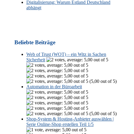
Digitalisierung: Warum Estland Deutschland
abhängt
Beliebte Beiträge
Web of Trust (WOT) – ein Witz in Sachen
Sicherheit
(5,00 out of 5)
Automation in der Büroarbeit
(5,00 out of 5)
Shop-System & Hosting-Anbieter auswählen |
Serie Online-Shop erstellen Teil 1/5