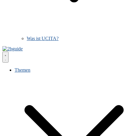
Was ist UCITA?
Themen