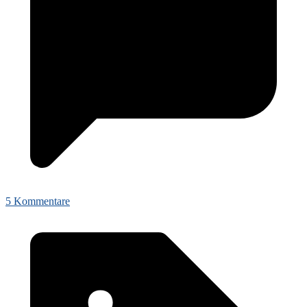
5 Kommentare