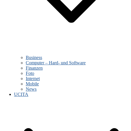
Business
Computer – Hard- und Software
Finanzen
Foto
Internet
Mobile
News
UCITA