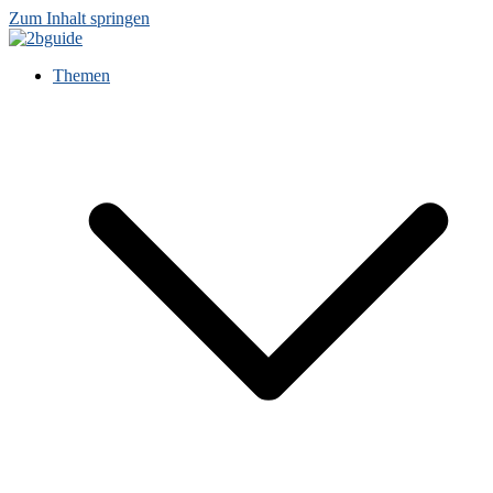
Zum Inhalt springen
Themen