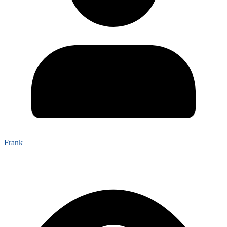
Frank