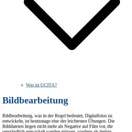
Was ist UCITA?
Bildbearbeitung
Bildbearbeitung, was in der Regel bedeutet, Digitalfotos zu
entwickeln, ist heutzutage eine der leichtesten Übungen. Die
Bilddateien liegen nicht mehr als Negative auf Film vor, die
umständlich entwickelt werden müssen, sondern als fertige