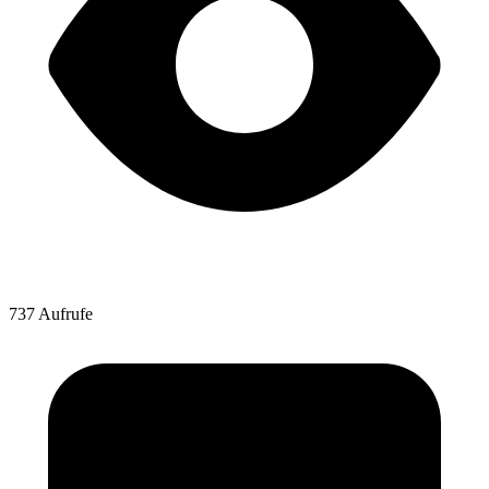
737 Aufrufe