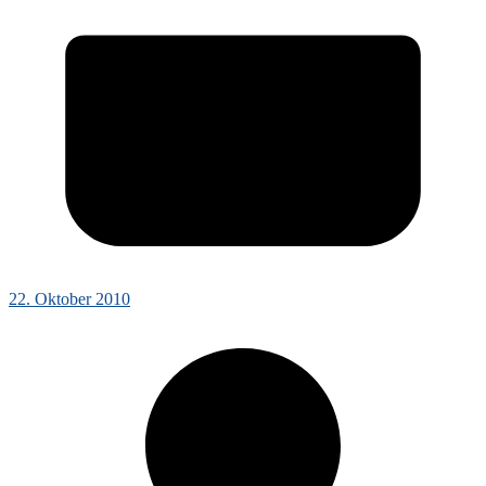
22. Oktober 2010