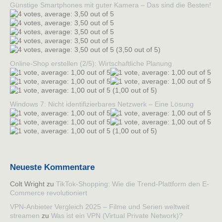
Günstige Smartphones mit guter Kamera – Das sind die Besten!
(3,50 out of 5)
Online-Shop erstellen (2/5): Wirtschaftliche Planung
(1,00 out of 5)
Windows 7: Nicht identifizierbares Netzwerk – Eine Lösung
(1,00 out of 5)
Neueste Kommentare
Colt Wright
zu
TikTok-Shopping: Wie die Trend-Plattform den E-
Commerce revolutioniert
VPN-Anbieter Vergleich 2025 – Filme und Serien weltweit
streamen
zu
Was ist ein VPN (Virtual Private Network)?