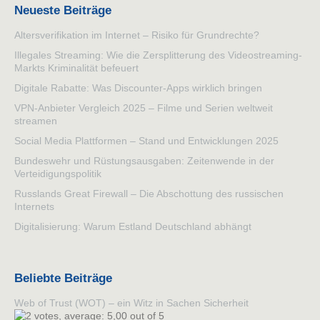
Neueste Beiträge
Altersverifikation im Internet – Risiko für Grundrechte?
Illegales Streaming: Wie die Zersplitterung des Videostreaming-
Markts Kriminalität befeuert
Digitale Rabatte: Was Discounter-Apps wirklich bringen
VPN-Anbieter Vergleich 2025 – Filme und Serien weltweit
streamen
Social Media Plattformen – Stand und Entwicklungen 2025
Bundeswehr und Rüstungsausgaben: Zeitenwende in der
Verteidigungspolitik
Russlands Great Firewall – Die Abschottung des russischen
Internets
Digitalisierung: Warum Estland Deutschland abhängt
Beliebte Beiträge
Web of Trust (WOT) – ein Witz in Sachen Sicherheit