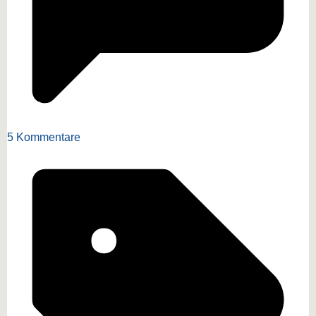
5 Kommentare