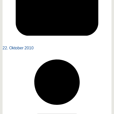
22. Oktober 2010