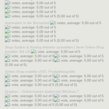
(5,00 out of 5)
Automation in der Büroarbeit
(5,00 out of 5)
Shop-System & Hosting-Anbieter auswählen | Serie Online-Shop
erstellen Teil 1/5
(5,00 out of 5)
Online-Shop erstellen (5/5): Produktfotografie
(5,00 out of 5)
Dropbox – Ordnernamen ändern bei Windows 7
(5,00 out of 5)