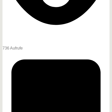
736 Aufrufe