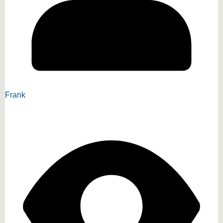
Frank