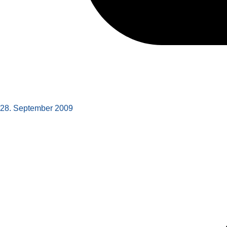
28. September 2009