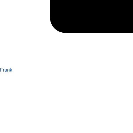
Frank