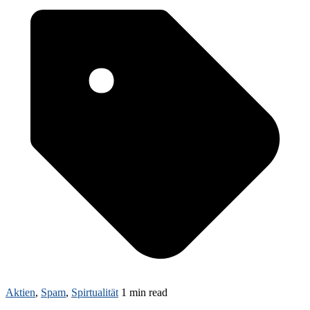
Aktien
,
Spam
,
Spirtualität
1 min read