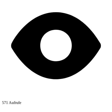
571 Aufrufe