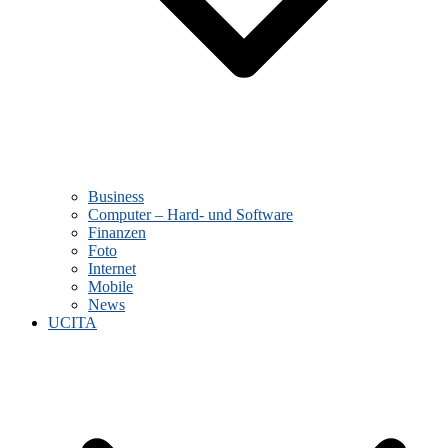
Business
Computer – Hard- und Software
Finanzen
Foto
Internet
Mobile
News
UCITA