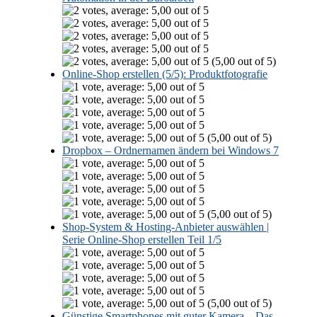
(5,00 out of 5)
Online-Shop erstellen (5/5): Produktfotografie
(5,00 out of 5)
Dropbox – Ordnernamen ändern bei Windows 7
(5,00 out of 5)
Shop-System & Hosting-Anbieter auswählen |
Serie Online-Shop erstellen Teil 1/5
(5,00 out of 5)
Günstige Smartphones mit guter Kamera – Das