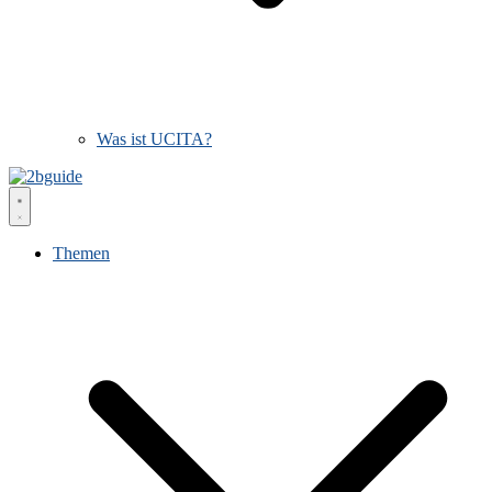
Was ist UCITA?
Themen