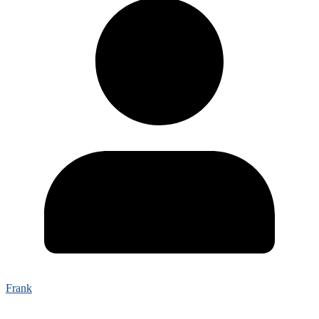
Frank