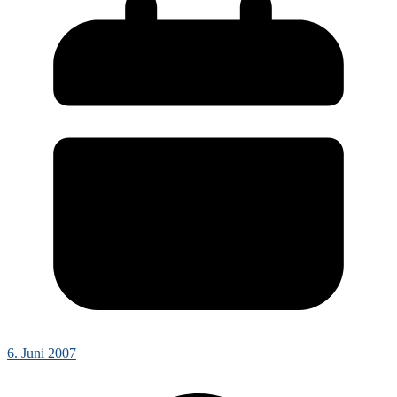
6. Juni 2007