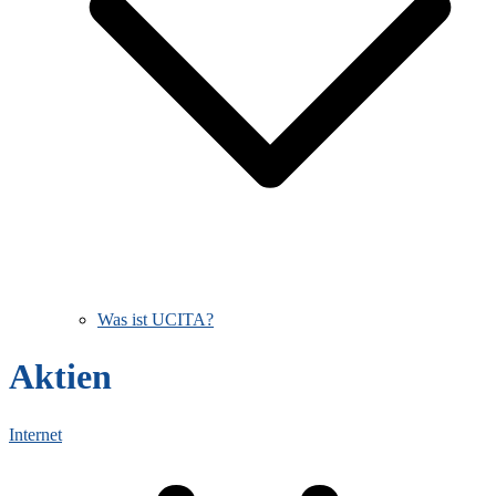
Was ist UCITA?
Aktien
Internet