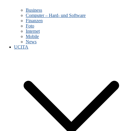
Business
Computer – Hard- und Software
Finanzen
Foto
Internet
Mobile
News
UCITA