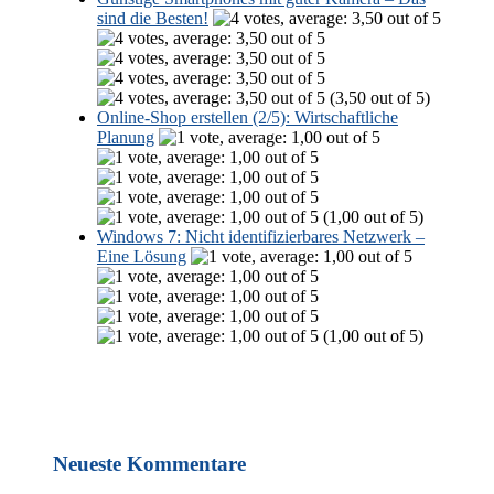
sind die Besten!
(3,50 out of 5)
Online-Shop erstellen (2/5): Wirtschaftliche
Planung
(1,00 out of 5)
Windows 7: Nicht identifizierbares Netzwerk –
Eine Lösung
(1,00 out of 5)
Neueste Kommentare