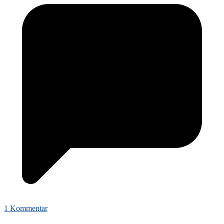
1 Kommentar