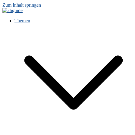
Zum Inhalt springen
Themen