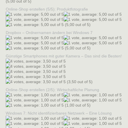
(5,00 out of 5)
Online-Shop erstellen (5/5): Produktfotografie
(5,00 out of 5)
Dropbox – Ordnernamen ändern bei Windows 7
(5,00 out of 5)
Günstige Smartphones mit guter Kamera – Das sind die Besten!
(3,50 out of 5)
Online-Shop erstellen (2/5): Wirtschaftliche Planung
(1,00 out of 5)
Windows 7: Nicht identifizierbares Netzwerk – Eine Lösung