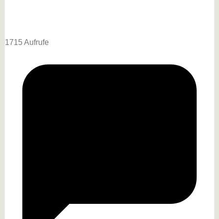
1715 Aufrufe