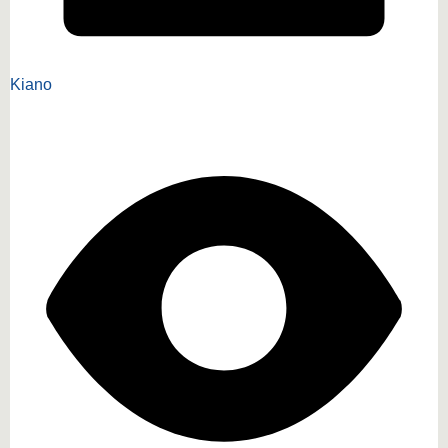
Kiano