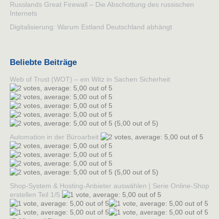
Russlands Great Firewall – Die Abschottung des russischen
Internets
Digitalisierung: Warum Estland Deutschland abhängt
Beliebte Beiträge
Web of Trust (WOT) – ein Witz in Sachen Sicherheit
(5,00 out of 5)
Automation in der Büroarbeit
(5,00 out of 5)
Shop-System & Hosting-Anbieter auswählen | Serie Online-Shop
erstellen Teil 1/5