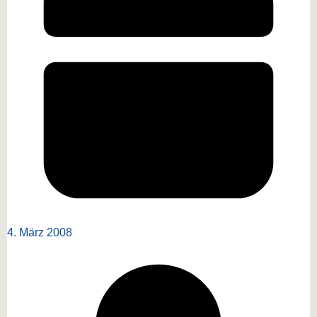
4. März 2008