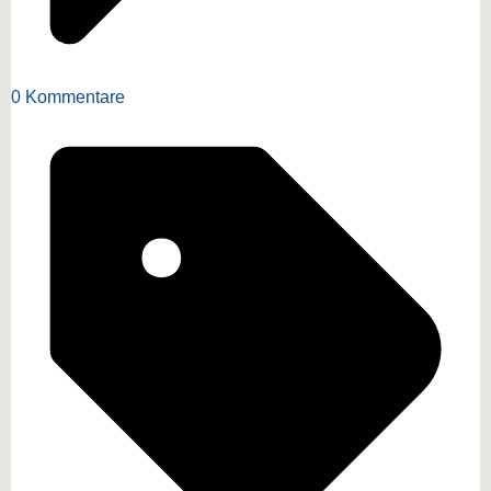
0 Kommentare