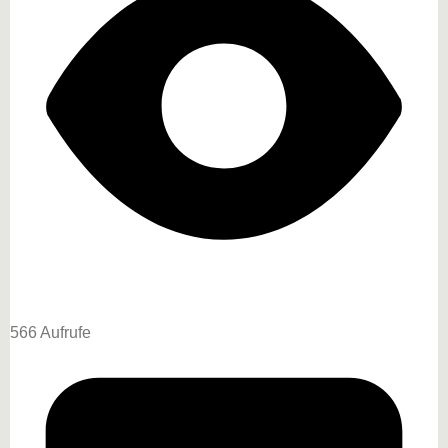
566 Aufrufe