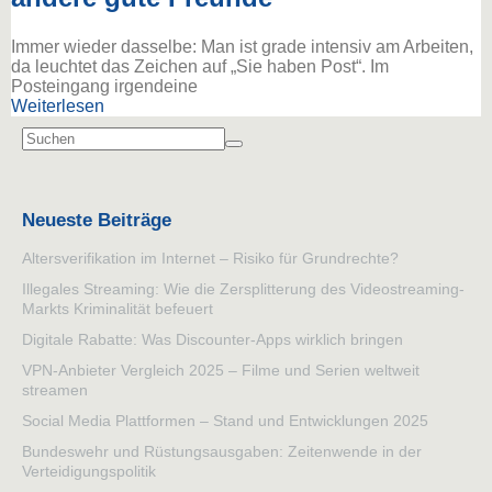
Immer wieder dasselbe: Man ist grade intensiv am Arbeiten,
da leuchtet das Zeichen auf „Sie haben Post“. Im
Posteingang irgendeine
Weiterlesen
Neueste Beiträge
Altersverifikation im Internet – Risiko für Grundrechte?
Illegales Streaming: Wie die Zersplitterung des Videostreaming-
Markts Kriminalität befeuert
Digitale Rabatte: Was Discounter-Apps wirklich bringen
VPN-Anbieter Vergleich 2025 – Filme und Serien weltweit
streamen
Social Media Plattformen – Stand und Entwicklungen 2025
Bundeswehr und Rüstungsausgaben: Zeitenwende in der
Verteidigungspolitik