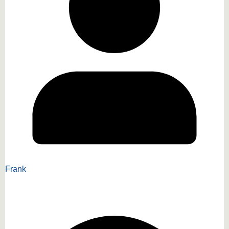
Frank