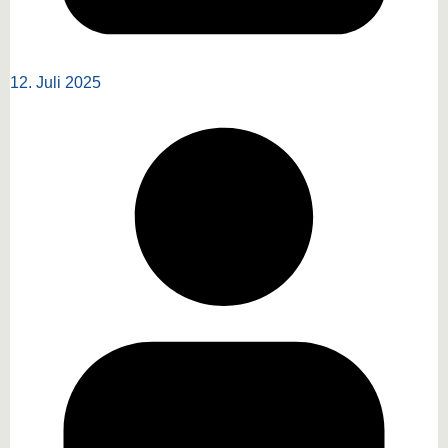
12. Juli 2025