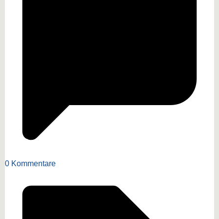
0 Kommentare