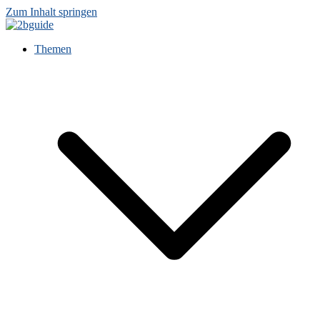
Zum Inhalt springen
Themen