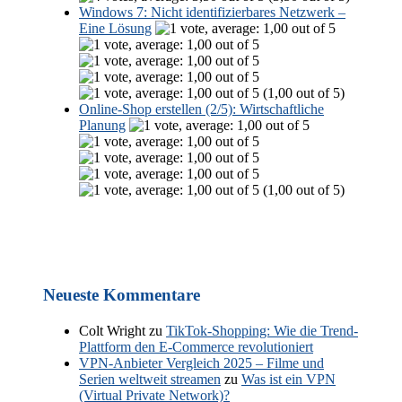
Windows 7: Nicht identifizierbares Netzwerk –
Eine Lösung
(1,00 out of 5)
Online-Shop erstellen (2/5): Wirtschaftliche
Planung
(1,00 out of 5)
Neueste Kommentare
Colt Wright
zu
TikTok-Shopping: Wie die Trend-
Plattform den E-Commerce revolutioniert
VPN-Anbieter Vergleich 2025 – Filme und
Serien weltweit streamen
zu
Was ist ein VPN
(Virtual Private Network)?