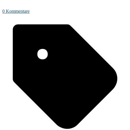
0 Kommentare