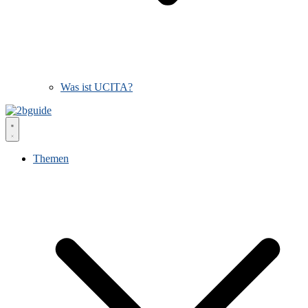
Was ist UCITA?
Themen