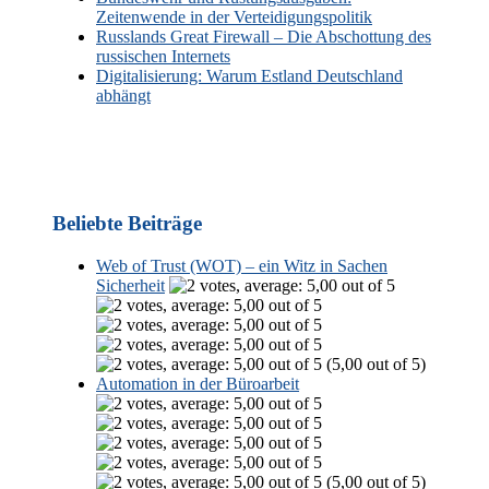
Zeitenwende in der Verteidigungspolitik
Russlands Great Firewall – Die Abschottung des
russischen Internets
Digitalisierung: Warum Estland Deutschland
abhängt
Beliebte Beiträge
Web of Trust (WOT) – ein Witz in Sachen
Sicherheit
(5,00 out of 5)
Automation in der Büroarbeit
(5,00 out of 5)