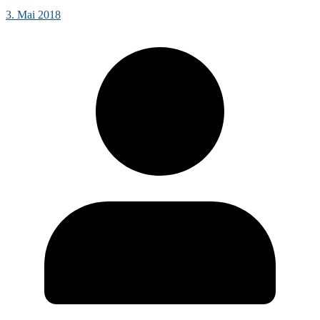
3. Mai 2018