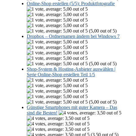
Online-Shop erstellen (5/5): Produktfotografie
(5,00 out of 5)
Dropbox – Ordnernamen ändern bei Windows 7
(5,00 out of 5)
Shop-System & Hosting-Anbieter auswählen |
Serie Online-Shop erstellen Teil 1/5
(5,00 out of 5)
Günstige Smartphones mit guter Kamera – Das
sind die Besten!
(3,50 out of 5)