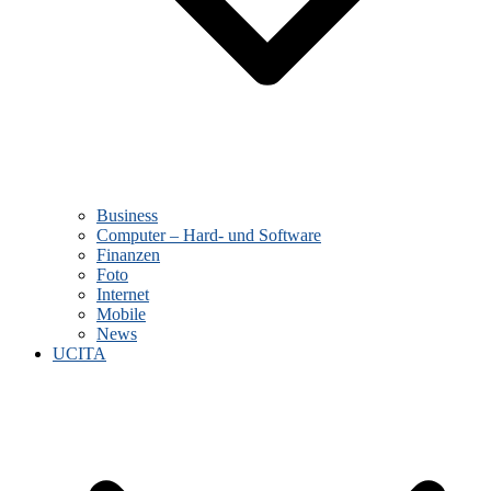
Business
Computer – Hard- und Software
Finanzen
Foto
Internet
Mobile
News
UCITA