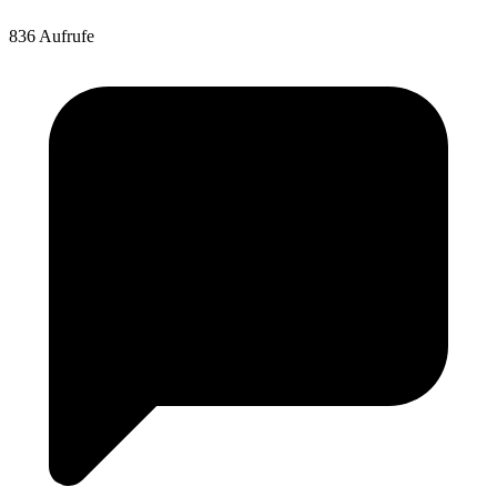
836 Aufrufe