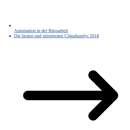
Automation in der Büroarbeit
Die besten und günstigsten Chinahandys 2018