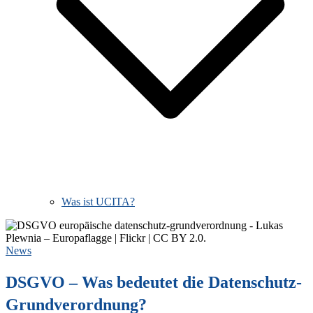
Was ist UCITA?
News
DSGVO – Was bedeutet die Datenschutz-
Grundverordnung?