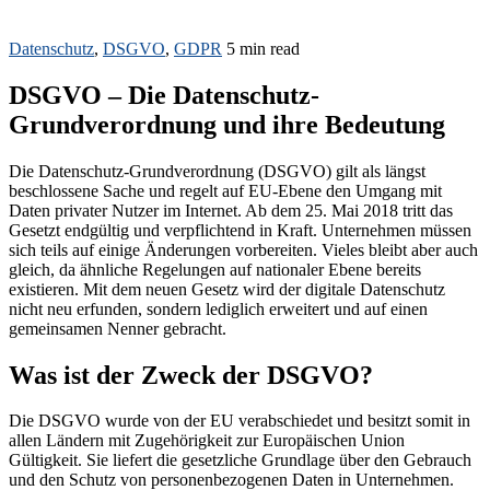
Datenschutz
,
DSGVO
,
GDPR
5 min read
DSGVO – Die Datenschutz-
Grundverordnung und ihre Bedeutung
Die Datenschutz-Grundverordnung (DSGVO) gilt als längst
beschlossene Sache und regelt auf EU-Ebene den Umgang mit
Daten privater Nutzer im Internet. Ab dem 25. Mai 2018 tritt das
Gesetzt endgültig und verpflichtend in Kraft. Unternehmen müssen
sich teils auf einige Änderungen vorbereiten. Vieles bleibt aber auch
gleich, da ähnliche Regelungen auf nationaler Ebene bereits
existieren. Mit dem neuen Gesetz wird der digitale Datenschutz
nicht neu erfunden, sondern lediglich erweitert und auf einen
gemeinsamen Nenner gebracht.
Was ist der Zweck der DSGVO?
Die DSGVO wurde von der EU verabschiedet und besitzt somit in
allen Ländern mit Zugehörigkeit zur Europäischen Union
Gültigkeit. Sie liefert die gesetzliche Grundlage über den Gebrauch
und den Schutz von personenbezogenen Daten in Unternehmen.