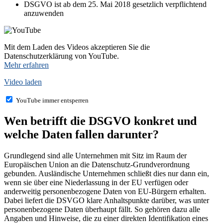
DSGVO ist ab dem 25. Mai 2018 gesetzlich verpflichtend
anzuwenden
Mit dem Laden des Videos akzeptieren Sie die
Datenschutzerklärung von YouTube.
Mehr erfahren
Video laden
YouTube immer entsperren
Wen betrifft die DSGVO konkret und
welche Daten fallen darunter?
Grundlegend sind alle Unternehmen mit Sitz im Raum der
Europäischen Union an die Datenschutz-Grundverordnung
gebunden. Ausländische Unternehmen schließt dies nur dann ein,
wenn sie über eine Niederlassung in der EU verfügen oder
anderweitig personenbezogene Daten von EU-Bürgern erhalten.
Dabei liefert die DSVGO klare Anhaltspunkte darüber, was unter
personenbezogene Daten überhaupt fällt. So gehören dazu alle
Angaben und Hinweise, die zu einer direkten Identifikation eines