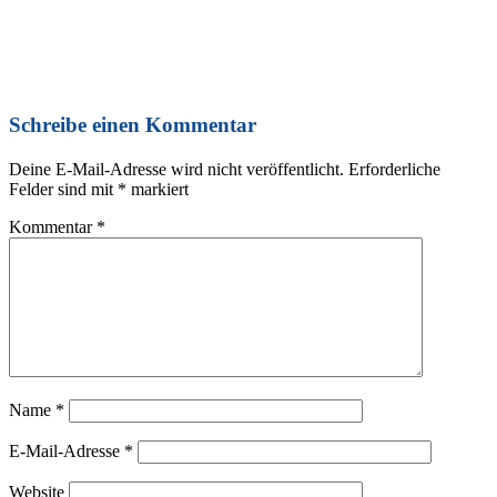
Schreibe einen Kommentar
Deine E-Mail-Adresse wird nicht veröffentlicht.
Erforderliche
Felder sind mit
*
markiert
Kommentar
*
Name
*
E-Mail-Adresse
*
Website