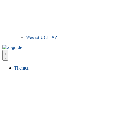
Was ist UCITA?
Themen