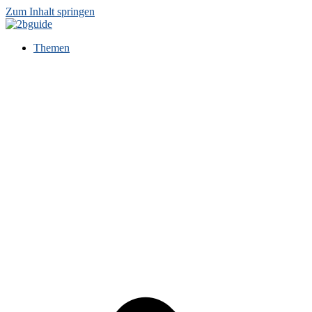
Zum Inhalt springen
Themen