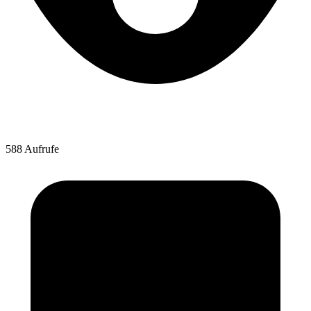
588 Aufrufe