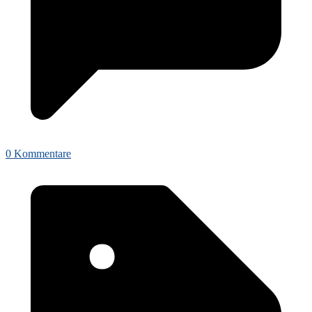
0 Kommentare