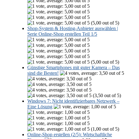
(5,00 out of 5)
Shop-System & Hosting-Anbieter auswählen |
Serie Online-Shop erstellen Teil 1/5
(5,00 out of 5)
Günstige Smartphones mit guter Kamera – Das
sind die Besten!
(3,50 out of 5)
Windows 7: Nicht identifizierbares Netzwerk –
Eine Lösung
(1,00 out of 5)
Online-Shop erstellen (2/5): Wirtschaftliche