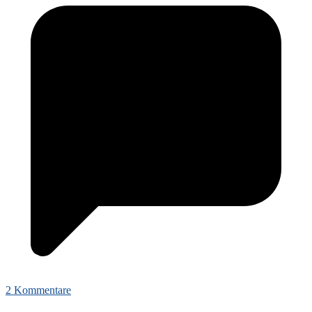
2 Kommentare