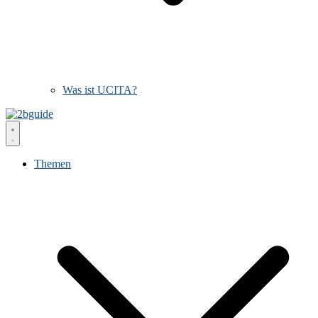
Was ist UCITA?
Themen