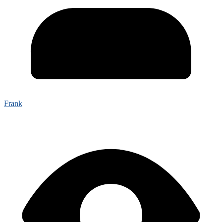
Frank