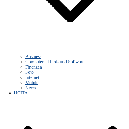
Business
Computer – Hard- und Software
Finanzen
Foto
Internet
Mobile
News
UCITA