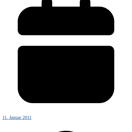
11. Januar 2011