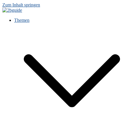
Zum Inhalt springen
Themen