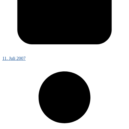
11. Juli 2007