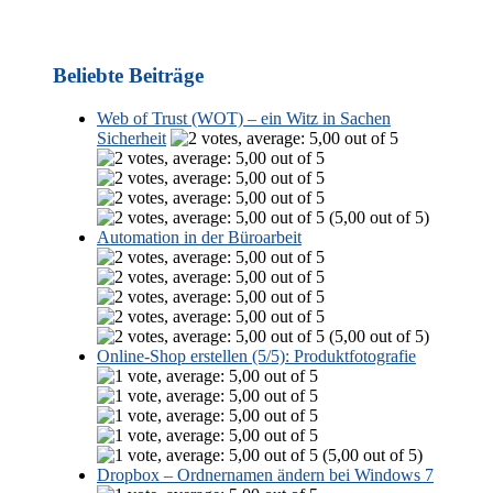
Beliebte Beiträge
Web of Trust (WOT) – ein Witz in Sachen
Sicherheit
(5,00 out of 5)
Automation in der Büroarbeit
(5,00 out of 5)
Online-Shop erstellen (5/5): Produktfotografie
(5,00 out of 5)
Dropbox – Ordnernamen ändern bei Windows 7