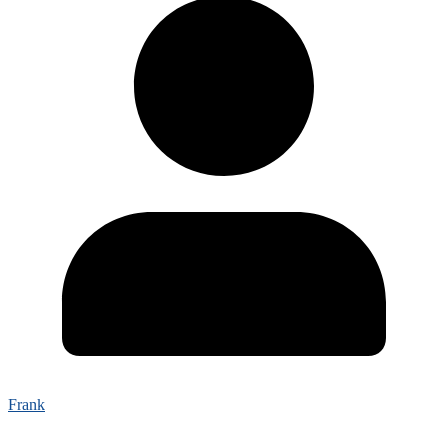
Frank