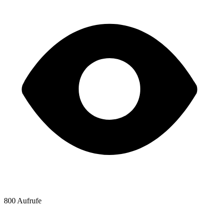
800 Aufrufe