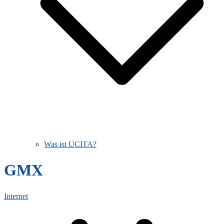
Was ist UCITA?
GMX
Internet