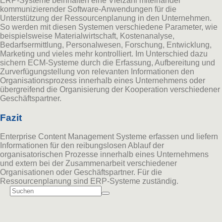
ERP-Systeme beinhalten eine Vielzahl miteinander
kommunizierender Software-Anwendungen für die
Unterstützung der Ressourcenplanung in den Unternehmen.
So werden mit diesen Systemen verschiedene Parameter, wie
beispielsweise Materialwirtschaft, Kostenanalyse,
Bedarfsermittlung, Personalwesen, Forschung, Entwicklung,
Marketing und vieles mehr kontrolliert. Im Unterschied dazu
sichern ECM-Systeme durch die Erfassung, Aufbereitung und
Zurverfügungstellung von relevanten Informationen den
Organisationsprozess innerhalb eines Unternehmens oder
übergreifend die Organisierung der Kooperation verschiedener
Geschäftspartner.
Fazit
Enterprise Content Management Systeme erfassen und liefern
Informationen für den reibungslosen Ablauf der
organisatorischen Prozesse innerhalb eines Unternehmens
und extern bei der Zusammenarbeit verschiedener
Organisationen oder Geschäftspartner. Für die
Ressourcenplanung sind ERP-Systeme zuständig.