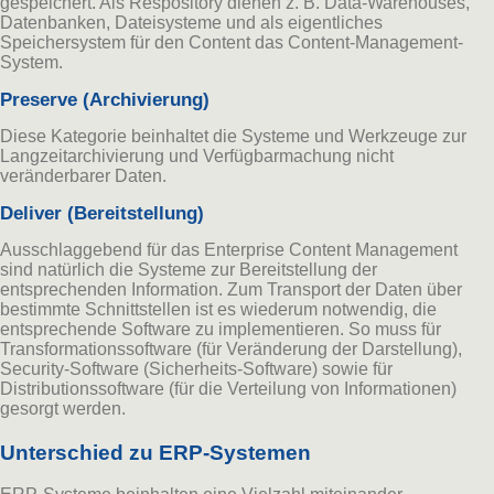
gespeichert. Als Respository dienen z. B. Data-Warehouses,
Datenbanken, Dateisysteme und als eigentliches
Speichersystem für den Content das Content-Management-
System.
Preserve (Archivierung)
Diese Kategorie beinhaltet die Systeme und Werkzeuge zur
Langzeitarchivierung und Verfügbarmachung nicht
veränderbarer Daten.
Deliver (Bereitstellung)
Ausschlaggebend für das Enterprise Content Management
sind natürlich die Systeme zur Bereitstellung der
entsprechenden Information. Zum Transport der Daten über
bestimmte Schnittstellen ist es wiederum notwendig, die
entsprechende Software zu implementieren. So muss für
Transformationssoftware (für Veränderung der Darstellung),
Security-Software (Sicherheits-Software) sowie für
Distributionssoftware (für die Verteilung von Informationen)
gesorgt werden.
Unterschied zu ERP-Systemen