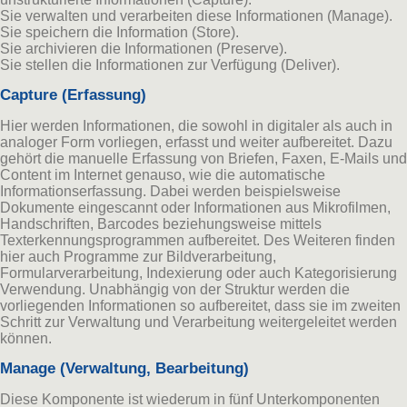
Sie verwalten und verarbeiten diese Informationen (Manage).
Sie speichern die Information (Store).
Sie archivieren die Informationen (Preserve).
Sie stellen die Informationen zur Verfügung (Deliver).
Capture (Erfassung)
Hier werden Informationen, die sowohl in digitaler als auch in
analoger Form vorliegen, erfasst und weiter aufbereitet. Dazu
gehört die manuelle Erfassung von Briefen, Faxen, E-Mails und
Content im Internet genauso, wie die automatische
Informationserfassung. Dabei werden beispielsweise
Dokumente eingescannt oder Informationen aus Mikrofilmen,
Handschriften, Barcodes beziehungsweise mittels
Texterkennungsprogrammen aufbereitet. Des Weiteren finden
hier auch Programme zur Bildverarbeitung,
Formularverarbeitung, Indexierung oder auch Kategorisierung
Verwendung. Unabhängig von der Struktur werden die
vorliegenden Informationen so aufbereitet, dass sie im zweiten
Schritt zur Verwaltung und Verarbeitung weitergeleitet werden
können.
Manage (Verwaltung, Bearbeitung)
Diese Komponente ist wiederum in fünf Unterkomponenten