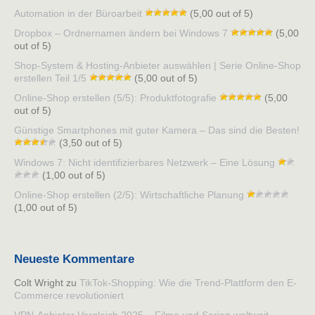
Automation in der Büroarbeit
(5,00 out of 5)
Dropbox – Ordnernamen ändern bei Windows 7
(5,00
out of 5)
Shop-System & Hosting-Anbieter auswählen | Serie Online-Shop
erstellen Teil 1/5
(5,00 out of 5)
Online-Shop erstellen (5/5): Produktfotografie
(5,00
out of 5)
Günstige Smartphones mit guter Kamera – Das sind die Besten!
(3,50 out of 5)
Windows 7: Nicht identifizierbares Netzwerk – Eine Lösung
(1,00 out of 5)
Online-Shop erstellen (2/5): Wirtschaftliche Planung
(1,00 out of 5)
Neueste Kommentare
Colt Wright
zu
TikTok-Shopping: Wie die Trend-Plattform den E-
Commerce revolutioniert