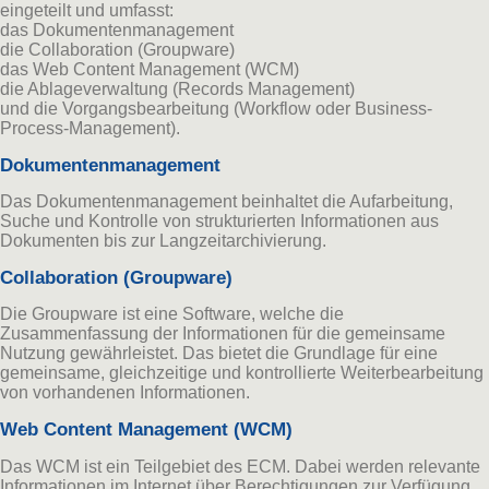
eingeteilt und umfasst:
das Dokumentenmanagement
die Collaboration (Groupware)
das Web Content Management (WCM)
die Ablageverwaltung (Records Management)
und die Vorgangsbearbeitung (Workflow oder Business-
Process-Management).
Dokumentenmanagement
Das Dokumentenmanagement beinhaltet die Aufarbeitung,
Suche und Kontrolle von strukturierten Informationen aus
Dokumenten bis zur Langzeitarchivierung.
Collaboration (Groupware)
Die Groupware ist eine Software, welche die
Zusammenfassung der Informationen für die gemeinsame
Nutzung gewährleistet. Das bietet die Grundlage für eine
gemeinsame, gleichzeitige und kontrollierte Weiterbearbeitung
von vorhandenen Informationen.
Web Content Management (WCM)
Das WCM ist ein Teilgebiet des ECM. Dabei werden relevante
Informationen im Internet über Berechtigungen zur Verfügung