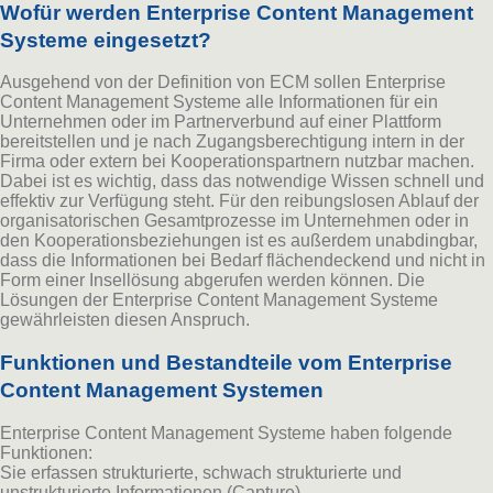
Wofür werden Enterprise Content Management
Systeme eingesetzt?
Ausgehend von der Definition von ECM sollen Enterprise
Content Management Systeme alle Informationen für ein
Unternehmen oder im Partnerverbund auf einer Plattform
bereitstellen und je nach Zugangsberechtigung intern in der
Firma oder extern bei Kooperationspartnern nutzbar machen.
Dabei ist es wichtig, dass das notwendige Wissen schnell und
effektiv zur Verfügung steht. Für den reibungslosen Ablauf der
organisatorischen Gesamtprozesse im Unternehmen oder in
den Kooperationsbeziehungen ist es außerdem unabdingbar,
dass die Informationen bei Bedarf flächendeckend und nicht in
Form einer Insellösung abgerufen werden können. Die
Lösungen der Enterprise Content Management Systeme
gewährleisten diesen Anspruch.
Funktionen und Bestandteile vom Enterprise
Content Management Systemen
Enterprise Content Management Systeme haben folgende
Funktionen:
Sie erfassen strukturierte, schwach strukturierte und
unstrukturierte Informationen (Capture).