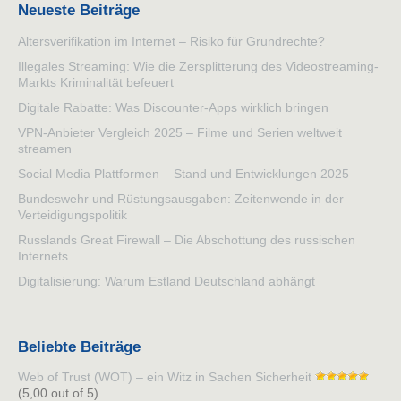
Neueste Beiträge
Altersverifikation im Internet – Risiko für Grundrechte?
Illegales Streaming: Wie die Zersplitterung des Videostreaming-
Markts Kriminalität befeuert
Digitale Rabatte: Was Discounter-Apps wirklich bringen
VPN-Anbieter Vergleich 2025 – Filme und Serien weltweit
streamen
Social Media Plattformen – Stand und Entwicklungen 2025
Bundeswehr und Rüstungsausgaben: Zeitenwende in der
Verteidigungspolitik
Russlands Great Firewall – Die Abschottung des russischen
Internets
Digitalisierung: Warum Estland Deutschland abhängt
Beliebte Beiträge
Web of Trust (WOT) – ein Witz in Sachen Sicherheit
(5,00 out of 5)