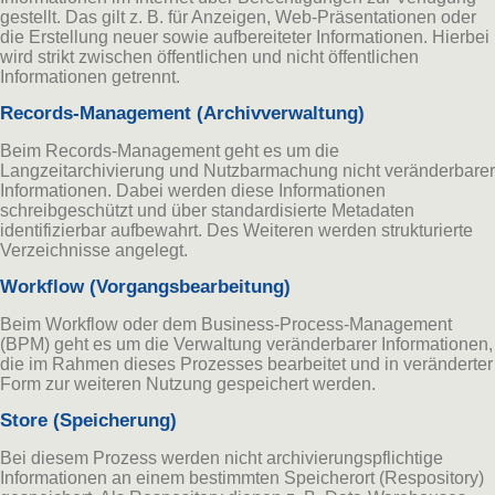
gestellt. Das gilt z. B. für Anzeigen, Web-Präsentationen oder
die Erstellung neuer sowie aufbereiteter Informationen. Hierbei
wird strikt zwischen öffentlichen und nicht öffentlichen
Informationen getrennt.
Records-Management (Archivverwaltung)
Beim Records-Management geht es um die
Langzeitarchivierung und Nutzbarmachung nicht veränderbarer
Informationen. Dabei werden diese Informationen
schreibgeschützt und über standardisierte Metadaten
identifizierbar aufbewahrt. Des Weiteren werden strukturierte
Verzeichnisse angelegt.
Workflow (Vorgangsbearbeitung)
Beim Workflow oder dem Business-Process-Management
(BPM) geht es um die Verwaltung veränderbarer Informationen,
die im Rahmen dieses Prozesses bearbeitet und in veränderter
Form zur weiteren Nutzung gespeichert werden.
Store (Speicherung)
Bei diesem Prozess werden nicht archivierungspflichtige
Informationen an einem bestimmten Speicherort (Respository)