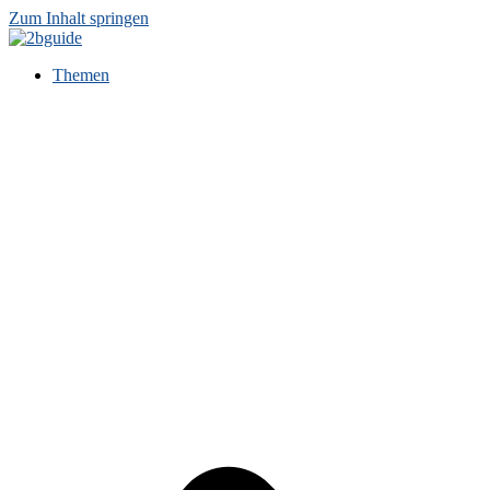
Zum Inhalt springen
Themen