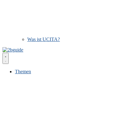
Was ist UCITA?
Themen